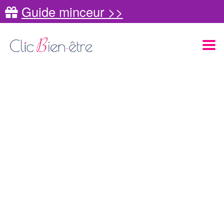
Guide minceur >>