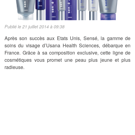
Publié le 21 juillet 2014 à 09:38
Après son succès aux Etats Unis, Sensé, la gamme de
soins du visage d’Usana Health Sciences, débarque en
France. Grâce à sa composition exclusive, cette ligne de
cosmétiques vous promet une peau plus jeune et plus
radieuse.