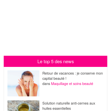
Le top 5 des news
Retour de vacances : je conserve mon
capital beauté !
dans
Maquillage et soins beauté
Solution naturelle anti-cernes aux
huiles essentielles