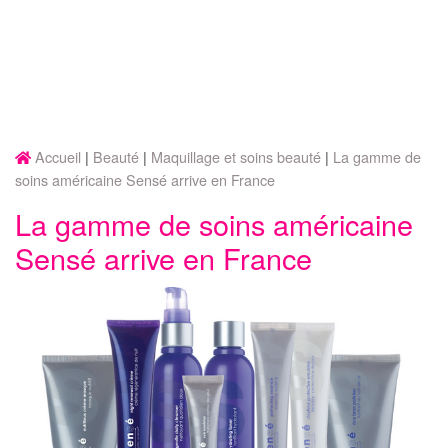
Accueil
Beauté
Maquillage et soins beauté
La gamme de
soins américaine Sensé arrive en France
La gamme de soins américaine
Sensé arrive en France