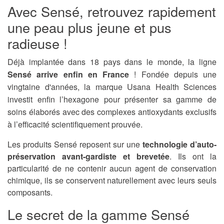
Avec Sensé, retrouvez rapidement
une peau plus jeune et pus
radieuse !
Déjà implantée dans 18 pays dans le monde, la ligne
Sensé arrive enfin en France
! Fondée depuis une
vingtaine d'années, la marque Usana Health Sciences
investit enfin l’hexagone pour présenter sa gamme de
soins élaborés avec des complexes antioxydants exclusifs
à l’efficacité scientifiquement prouvée.
Les produits Sensé reposent sur une
technologie d’auto-
préservation
avant-gardiste et brevetée
. Ils ont la
particularité de ne contenir aucun agent de conservation
chimique, ils se conservent naturellement avec leurs seuls
composants.
Le secret de la gamme Sensé