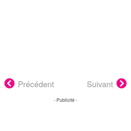
Précédent
Suivant
- Publicité -