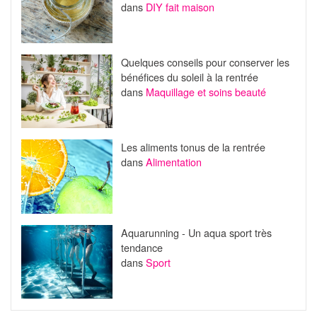
dans
DIY fait maison
Quelques conseils pour conserver les
bénéfices du soleil à la rentrée
dans
Maquillage et soins beauté
Les aliments tonus de la rentrée
dans
Alimentation
Aquarunning - Un aqua sport très
tendance
dans
Sport