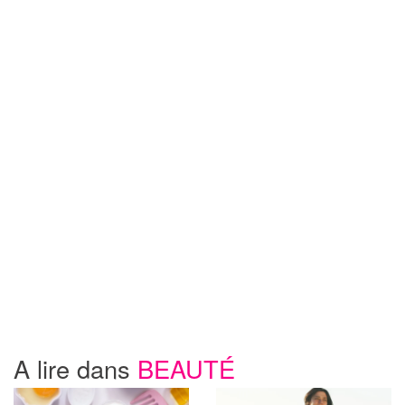
A lire dans
BEAUTÉ