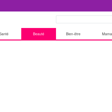
Santé
Beauté
Bien-être
Mama