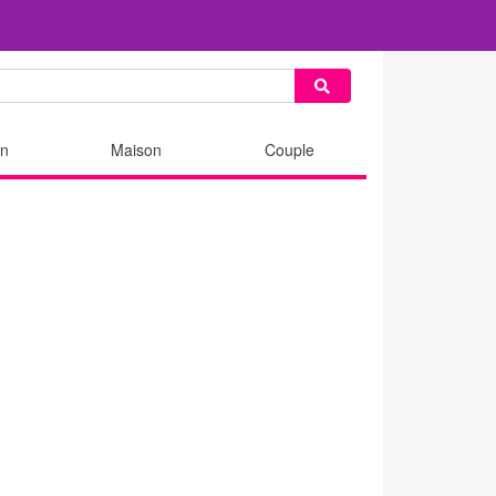
n
Maison
Couple