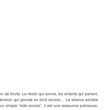
de bruits. Le réveil qui sonne, les enfants qui parlent,
 télévision qui gronde en fond sonore… Le silence semble
 un simple “vide sonore”, il est une ressource précieuse,