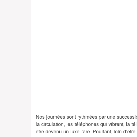
Nos journées sont rythmées par une succession 
la circulation, les téléphones qui vibrent, la
être devenu un luxe rare. Pourtant, loin d’être