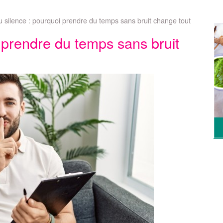
du silence : pourquoi prendre du temps sans bruit change tout
i prendre du temps sans bruit