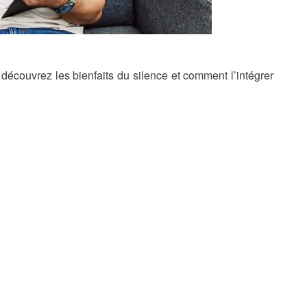
 découvrez les bienfaits du silence et comment l’intégrer