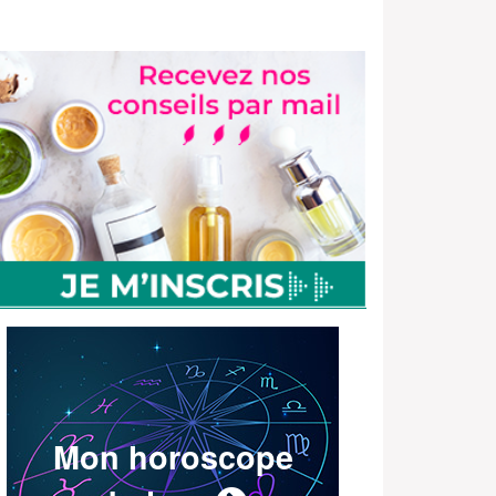
Mon horoscope