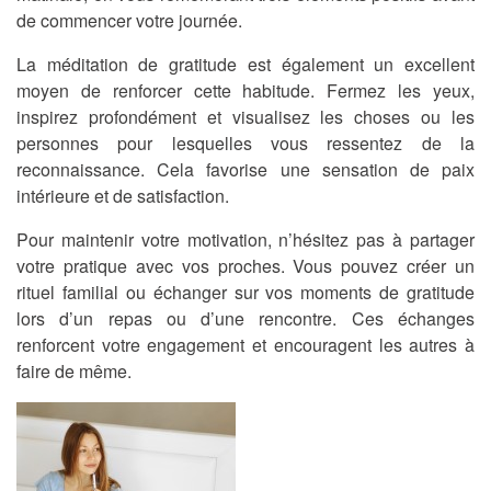
de commencer votre journée.
La méditation de gratitude est également un excellent
moyen de renforcer cette habitude. Fermez les yeux,
inspirez profondément et visualisez les choses ou les
personnes pour lesquelles vous ressentez de la
reconnaissance. Cela favorise une sensation de paix
intérieure et de satisfaction.
Pour maintenir votre motivation, n’hésitez pas à partager
votre pratique avec vos proches. Vous pouvez créer un
rituel familial ou échanger sur vos moments de gratitude
lors d’un repas ou d’une rencontre. Ces échanges
renforcent votre engagement et encouragent les autres à
faire de même.