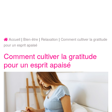
Accueil
Bien-être
Relaxation
Comment cultiver la gratitude
pour un esprit apaisé
Comment cultiver la gratitude
pour un esprit apaisé