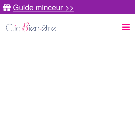
Guide minceur >>