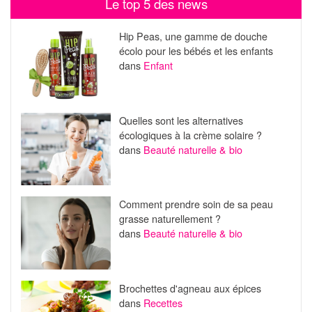
Le top 5 des news
Hip Peas, une gamme de douche
écolo pour les bébés et les enfants
dans
Enfant
Quelles sont les alternatives
écologiques à la crème solaire ?
dans
Beauté naturelle & bio
Comment prendre soin de sa peau
grasse naturellement ?
dans
Beauté naturelle & bio
Brochettes d'agneau aux épices
dans
Recettes