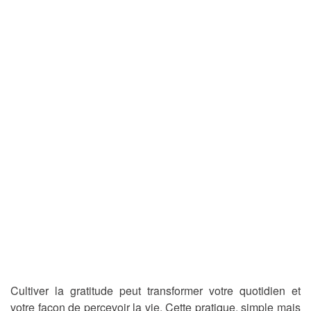
Cultiver la gratitude peut transformer votre quotidien et
votre façon de percevoir la vie. Cette pratique, simple mais