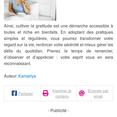
Ainsi, cultiver la gratitude est une démarche accessible à
toutes et riche en bienfaits. En adoptant des pratiques
simples et régulières, vous pourrez transformer votre
regard sur la vie, renforcer votre sérénité et mieux gérer les
défis du quotidien. Prenez le temps de remercier,
d’observer et d’apprécier : votre esprit vous en sera
reconnaissant.
Auteur:
Kamariya
Imprimer le
Envoyer par
Partager
contenu
email
- Publicité -