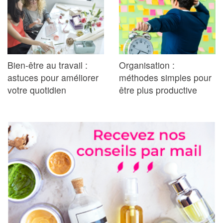
Bien-être au travail :
Organisation :
astuces pour améliorer
méthodes simples pour
votre quotidien
être plus productive