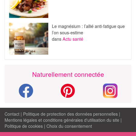
Le magnésium : l’allié anti-fatigue que
l’on sous-estime
dans
Actu santé
Naturellement connectée
Contact
|
Politique de protection des données personnelles
|
Mentions légales et conditions générales d'utilisation du site
|
Politique de cookies
|
Choix du consentement