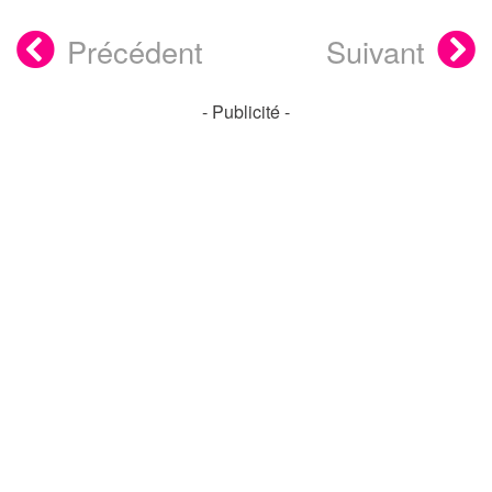
Précédent
Suivant
- Publicité -