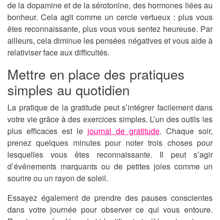
de la dopamine et de la sérotonine, des hormones liées au
bonheur. Cela agit comme un cercle vertueux : plus vous
êtes reconnaissante, plus vous vous sentez heureuse. Par
ailleurs, cela diminue les pensées négatives et vous aide à
relativiser face aux difficultés.
Mettre en place des pratiques
simples au quotidien
La pratique de la gratitude peut s’intégrer facilement dans
votre vie grâce à des exercices simples. L’un des outils les
plus efficaces est le
journal de gratitude
. Chaque soir,
prenez quelques minutes pour noter trois choses pour
lesquelles vous êtes reconnaissante. Il peut s’agir
d’événements marquants ou de petites joies comme un
sourire ou un rayon de soleil.
Essayez également de prendre des pauses conscientes
dans votre journée pour observer ce qui vous entoure.