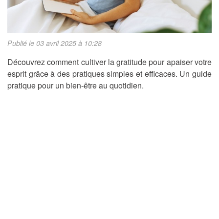
Publié le 03 avril 2025 à 10:28
Découvrez comment cultiver la gratitude pour apaiser votre
esprit grâce à des pratiques simples et efficaces. Un guide
pratique pour un bien-être au quotidien.