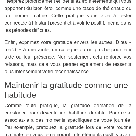
Respirez profondément et identifiez trois éléments qui vous
apportent du bien-être, comme une tasse de thé chaud ou
un moment calme. Cette pratique vous aide à rester
connectée à l’instant présent et à voir le positif, même dans
les périodes difficiles.
Enfin, exprimez votre gratitude envers les autres. Dites «
merci » à une amie, un collègue ou un proche pour leur
aide ou leur présence. Non seulement cela renforce vos
relations, mais cela vous permet également de ressentir
plus intensément votre reconnaissance.
Maintenir la gratitude comme une
habitude
Comme toute pratique, la gratitude demande de la
constance pour devenir une habitude durable. Pour cela,
associez-la à des moments spécifiques de votre journée.
Par exemple, pratiquez la gratitude lors de votre routine
matinale, en vous remémorant trois éléments positifs avant