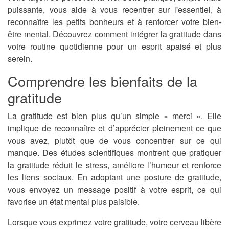
puissante, vous aide à vous recentrer sur l'essentiel, à
reconnaître les petits bonheurs et à renforcer votre bien-
être mental. Découvrez comment intégrer la gratitude dans
votre routine quotidienne pour un esprit apaisé et plus
serein.
Comprendre les bienfaits de la
gratitude
La gratitude est bien plus qu’un simple « merci ». Elle
implique de reconnaître et d’apprécier pleinement ce que
vous avez, plutôt que de vous concentrer sur ce qui
manque. Des études scientifiques montrent que pratiquer
la gratitude réduit le stress, améliore l’humeur et renforce
les liens sociaux. En adoptant une posture de gratitude,
vous envoyez un message positif à votre esprit, ce qui
favorise un état mental plus paisible.
Lorsque vous exprimez votre gratitude, votre cerveau libère