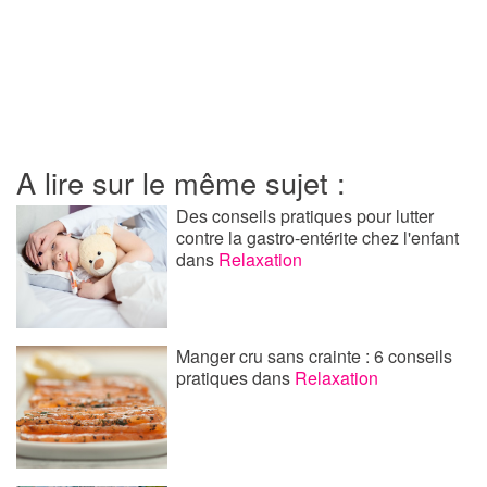
A lire sur le même sujet :
Des conseils pratiques pour lutter
contre la gastro-entérite chez l'enfant
dans
Relaxation
Manger cru sans crainte : 6 conseils
pratiques
dans
Relaxation