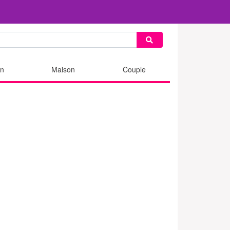
n
Maison
Couple