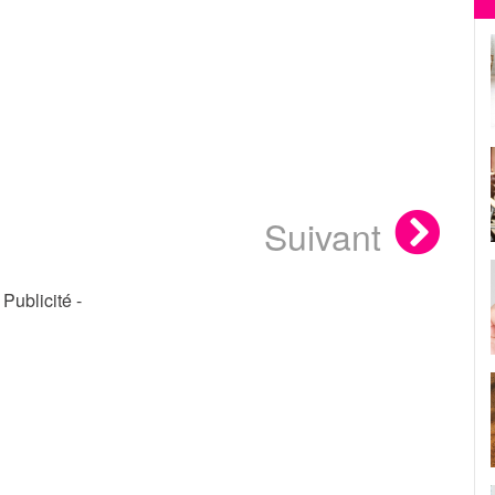
Suivant
- Publicité -