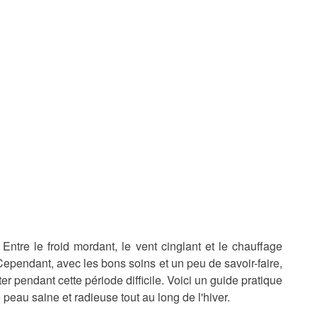
 Entre le froid mordant, le vent cinglant et le chauffage
Cependant, avec les bons soins et un peu de savoir-faire,
ter pendant cette période difficile. Voici un guide pratique
 peau saine et radieuse tout au long de l'hiver.