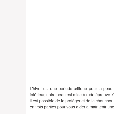
L'hiver est une période critique pour la peau.
intérieur, notre peau est mise à rude épreuve. 
il est possible de la protéger et de la chouchou
en trois parties pour vous aider à maintenir une