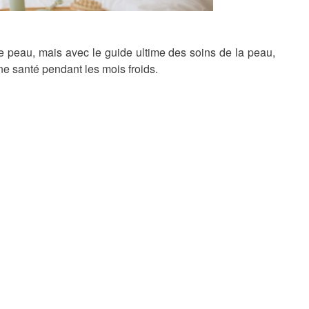
tre peau, mais avec le guide ultime des soins de la peau,
ne santé pendant les mois froids.