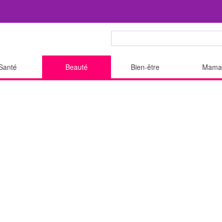
Santé
Beauté
Bien-être
Mama