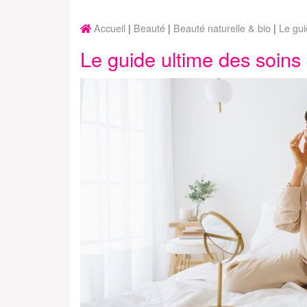
Accueil
Beauté
Beauté naturelle & bio
Le gui
Le guide ultime des soins 