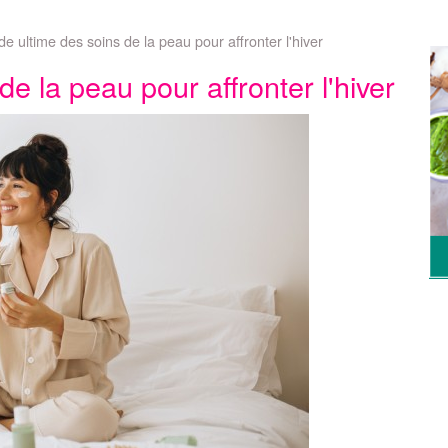
de ultime des soins de la peau pour affronter l'hiver
de la peau pour affronter l'hiver