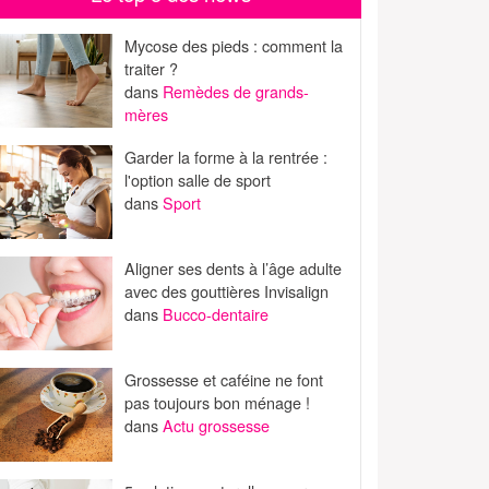
Mycose des pieds : comment la
traiter ?
dans
Remèdes de grands-
mères
Garder la forme à la rentrée :
l'option salle de sport
dans
Sport
Aligner ses dents à l’âge adulte
avec des gouttières Invisalign
dans
Bucco-dentaire
Grossesse et caféine ne font
pas toujours bon ménage !
dans
Actu grossesse