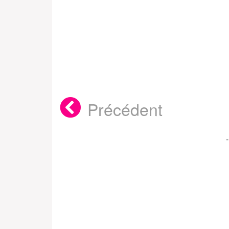
Précédent