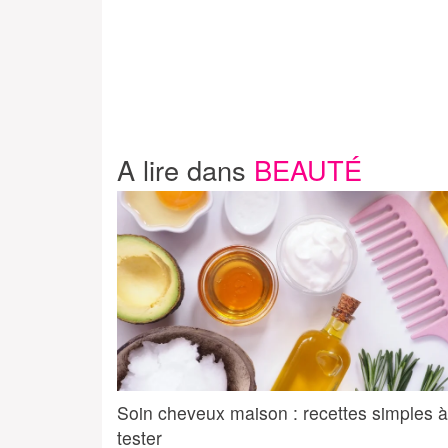
A lire dans
BEAUTÉ
Soin cheveux maison : recettes simples à
tester