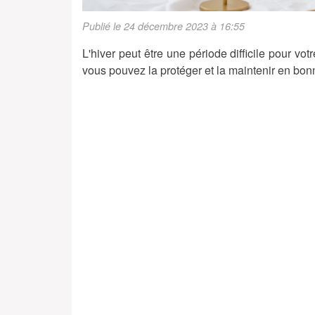
Publié le 24 décembre 2023 à 16:55
L'hiver peut être une période difficile pour vo
vous pouvez la protéger et la maintenir en bon