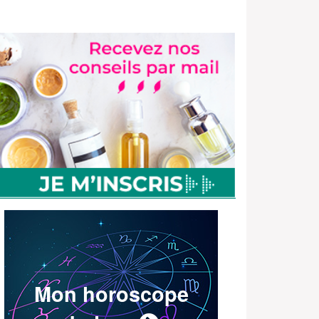
Mon horoscope