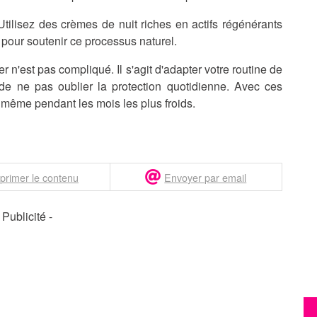
tilisez des crèmes de nuit riches en actifs régénérants
 pour soutenir ce processus naturel.
 n'est pas compliqué. Il s'agit d'adapter votre routine de
 de ne pas oublier la protection quotidienne. Avec ces
, même pendant les mois les plus froids.
primer le contenu
Envoyer par email
- Publicité -