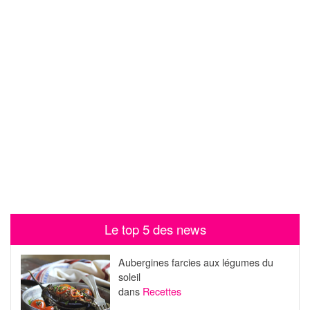
Le top 5 des news
Aubergines farcies aux légumes du
soleil
dans
Recettes