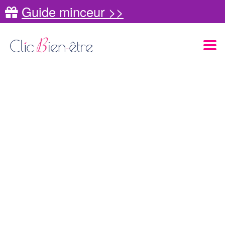
Guide minceur >>