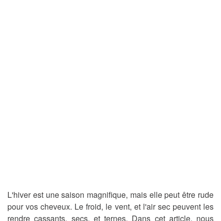
L'hiver est une saison magnifique, mais elle peut être rude
pour vos cheveux. Le froid, le vent, et l'air sec peuvent les
rendre cassants, secs, et ternes. Dans cet article, nous