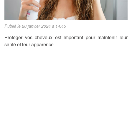
Publié le 20 janvier 2024 à 14:45
Protéger vos cheveux est important pour maintenir leur
santé et leur apparence.