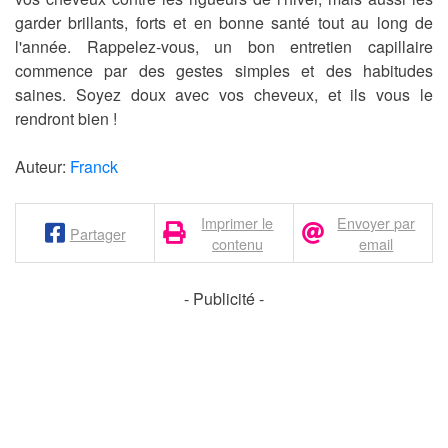
garder brillants, forts et en bonne santé tout au long de
l'année. Rappelez-vous, un bon entretien capillaire
commence par des gestes simples et des habitudes
saines. Soyez doux avec vos cheveux, et ils vous le
rendront bien !
Auteur:
Franck
Imprimer le
Envoyer par
Partager
contenu
email
- Publicité -