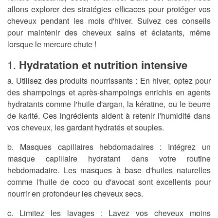
allons explorer des stratégies efficaces pour protéger vos
cheveux pendant les mois d'hiver. Suivez ces conseils
pour maintenir des cheveux sains et éclatants, même
lorsque le mercure chute !
1.
Hydratation et nutrition intensive
a. Utilisez des produits nourrissants :
En hiver, optez pour
des shampoings et après-shampoings enrichis en agents
hydratants comme l'huile d'argan, la kératine, ou le beurre
de karité. Ces ingrédients aident à retenir l'humidité dans
vos cheveux, les gardant hydratés et souples.
b. Masques capillaires hebdomadaires :
Intégrez un
masque capillaire hydratant dans votre routine
hebdomadaire. Les masques à base d'huiles naturelles
comme l'huile de coco ou d'avocat sont excellents pour
nourrir en profondeur les cheveux secs.
c. Limitez les lavages :
Lavez vos cheveux moins