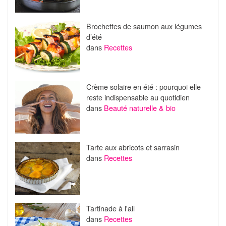
Brochettes de saumon aux légumes
d’été
dans
Recettes
Crème solaire en été : pourquoi elle
reste indispensable au quotidien
dans
Beauté naturelle & bio
Tarte aux abricots et sarrasin
dans
Recettes
Tartinade à l'ail
dans
Recettes