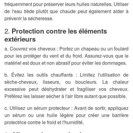
fréquemment pour préserver leurs huiles naturelles. Utiliser
de l'eau tiède plutôt que chaude peut également aider à
prévenir la sécheresse.
2.
Protection contre les éléments
extérieurs
a. Couvrez vos cheveux :
Portez un chapeau ou un foulard
pour les protéger du vent et du froid. Assurez-vous que le
matériel est doux et non abrasif pour éviter les dommages.
b. Évitez les outils chauffants :
Limitez l'utilisation de
sèche-cheveux, lisseurs, ou boucleurs. La chaleur
excessive peut déshydrater et fragiliser vos cheveux.
Préférez les laisser sécher à l'air libre autant que possible.
c. Utilisez un sérum protecteur :
Avant de sortir, appliquez
un sérum ou une huile légère pour créer une barrière
protectrice contre le froid et l'humidité.