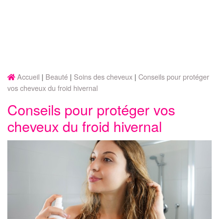
Accueil
Beauté
Soins des cheveux
Conseils pour protéger
vos cheveux du froid hivernal
Conseils pour protéger vos
cheveux du froid hivernal