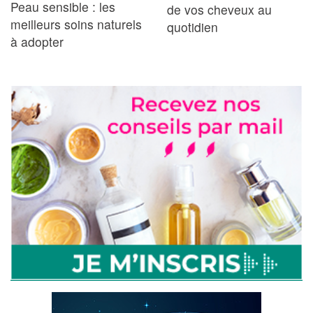
Peau sensible : les
de vos cheveux au
meilleurs soins naturels
quotidien
à adopter