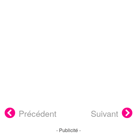
Précédent
Suivant
- Publicité -