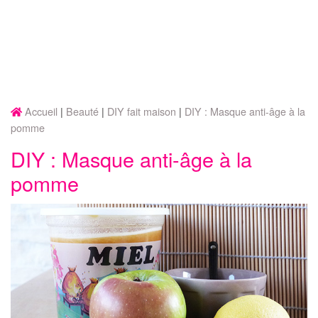
Accueil
Beauté
DIY fait maison
DIY : Masque anti-âge à la
pomme
DIY : Masque anti-âge à la
pomme