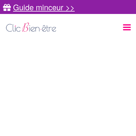
Guide minceur >>