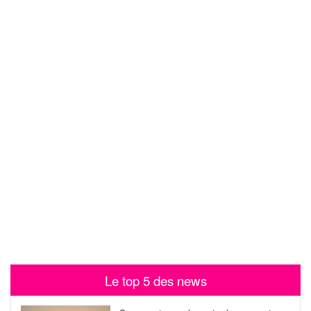
Le top 5 des news