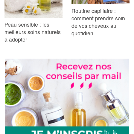
Routine capillaire :
comment prendre soin
Peau sensible : les
de vos cheveux au
meilleurs soins naturels
quotidien
à adopter