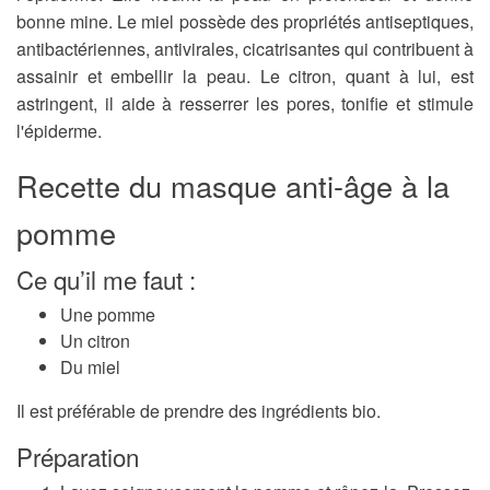
bonne mine.
Le miel possède des propriétés antiseptiques,
antibactériennes, antivirales, cicatrisantes qui contribuent à
assainir et embellir la peau.
Le citron, quant à lui, est
astringent, il aide à resserrer les pores, tonifie et stimule
l'épiderme.
Recette du masque anti-âge à la
pomme
Ce qu’il me faut :
Une pomme
Un citron
Du miel
Il est préférable de prendre des ingrédients bio.
Préparation