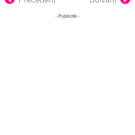
- Publicité -