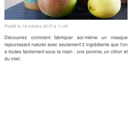
Publié le 14 octobre 2015 à 11:00
Découvrez comment fabriquer soi-même un masque
rajeunissant naturel avec seulement 3 ingrédients que l'on
a toutes facilement sous la main : une pomme, un citron et
du miel.