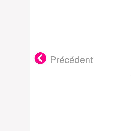
Précédent