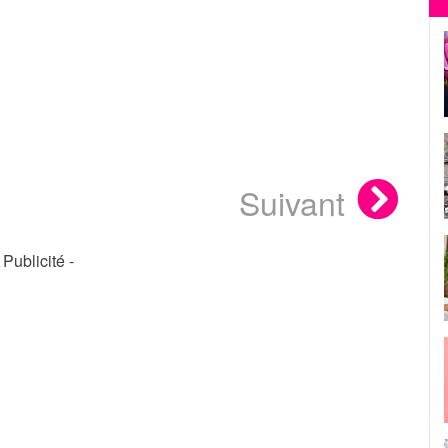
Suivant
- Publicité -