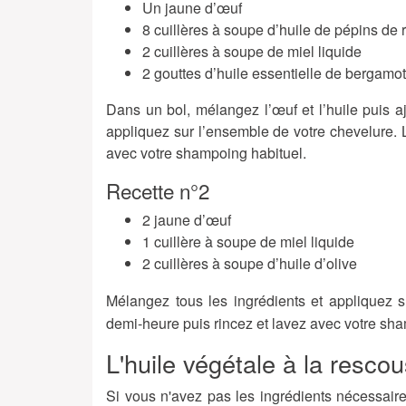
Un jaune d’œuf
8 cuillères à soupe d’huile de pépins de r
2 cuillères à soupe de miel liquide
2 gouttes d’huile essentielle de bergamo
Dans un bol, mélangez l’œuf et l’huile puis a
appliquez sur l’ensemble de votre chevelure. 
avec votre shampoing habituel.
Recette n°2
2 jaune d’œuf
1 cuillère à soupe de miel liquide
2 cuillères à soupe d’huile d’olive
Mélangez tous les ingrédients et appliquez 
demi-heure puis rincez et lavez avec votre sha
L'huile végétale à la rescou
Si vous n'avez pas les ingrédients nécessair