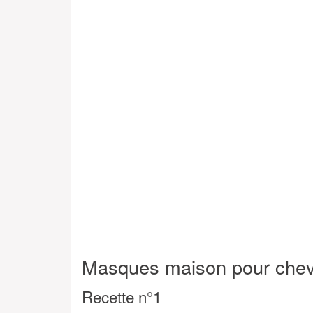
Masques maison pour chev
Recette n°1