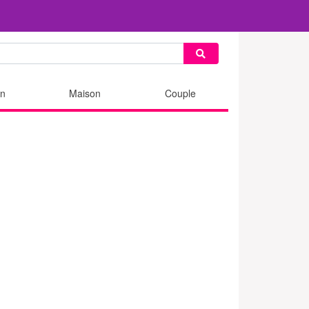
n
Maison
Couple