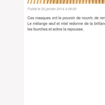
Publié le 20 janvier 2014 à 09:00
Ces masques ont le pouvoir de nourrir, de re
Le mélange œuf et miel redonne de la brillan
les fourches et active la repousse.