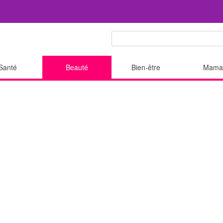
Santé
Beauté
Bien-être
Mama