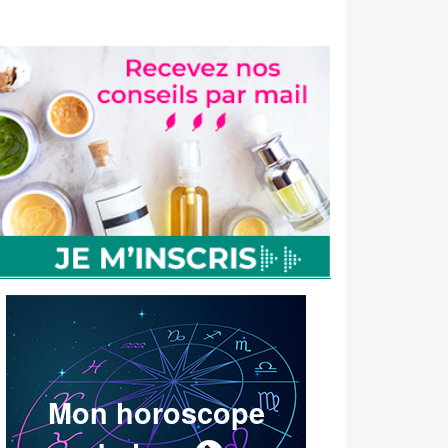
Mon horoscope