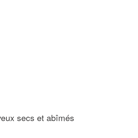
eux secs et abîmés