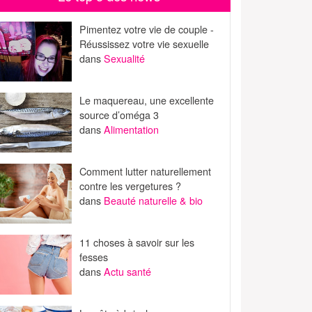
Pimentez votre vie de couple -
Réussissez votre vie sexuelle
dans
Sexualité
Le maquereau, une excellente
source d’oméga 3
dans
Alimentation
Comment lutter naturellement
contre les vergetures ?
dans
Beauté naturelle & bio
11 choses à savoir sur les
fesses
dans
Actu santé