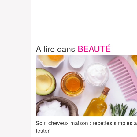
A lire dans
BEAUTÉ
Soin cheveux maison : recettes simples à
tester