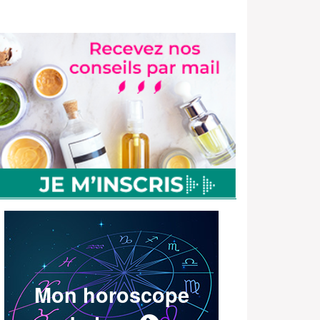
Mon horoscope