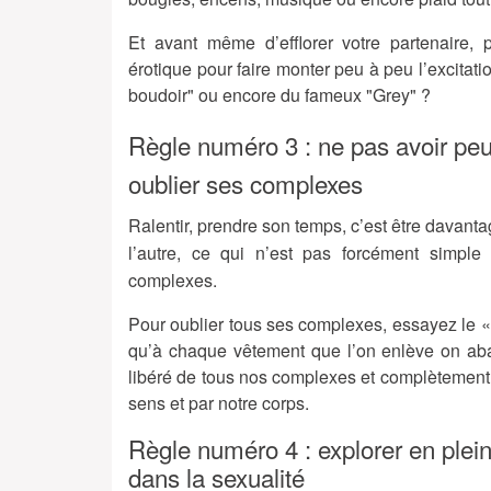
Et avant même d’efflorer votre partenaire,
érotique pour faire monter peu à peu l’excitati
boudoir" ou encore du fameux "Grey" ?
Règle numéro 3 : ne pas avoir peu
oublier ses complexes
Ralentir, prendre son temps, c’est être davanta
l’autre, ce qui n’est pas forcément simple 
complexes.
Pour oublier tous ses complexes, essayez le 
qu’à chaque vêtement que l’on enlève on ab
libéré de tous nos complexes et complètement d
sens et par notre corps.
Règle numéro 4 : explorer en plein
dans la sexualité