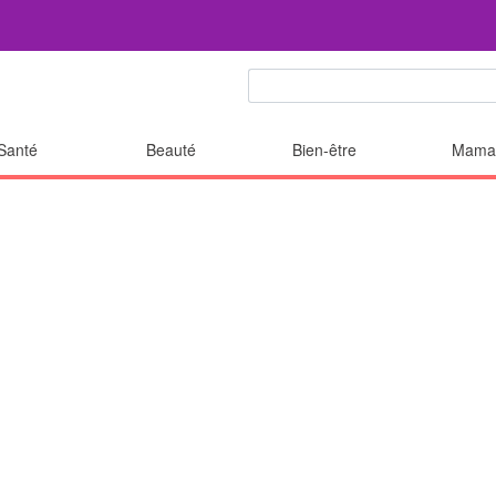
Santé
Beauté
Bien-être
Mama