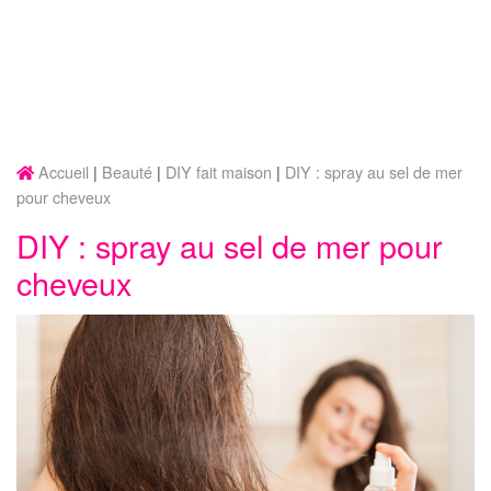
Accueil
Beauté
DIY fait maison
DIY : spray au sel de mer
pour cheveux
DIY : spray au sel de mer pour
cheveux