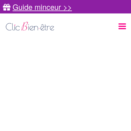
Guide minceur >>