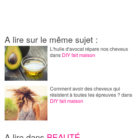
A lire sur le même sujet :
L'huile d'avocat répare nos cheveux
dans
DIY fait maison
Comment avoir des cheveux qui
résistent à toutes les épreuves ?
dans
DIY fait maison
A lire dans
BEAUTÉ