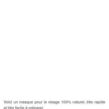
Voici un masque pour le visage 100% naturel, très rapide
et très facile à préparer.