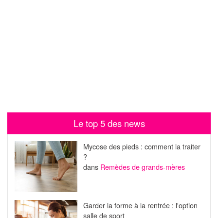
Le top 5 des news
Mycose des pieds : comment la traiter
?
dans
Remèdes de grands-mères
Garder la forme à la rentrée : l'option
salle de sport