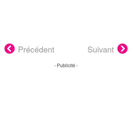
Précédent
Suivant
- Publicité -