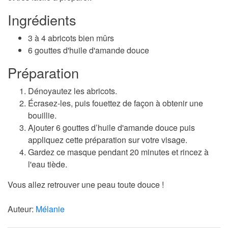
Ingrédients
3 à 4 abricots bien mûrs
6 gouttes d'huile d'amande douce
Préparation
Dénoyautez les abricots.
Écrasez-les, puis fouettez de façon à obtenir une
bouillie.
Ajouter 6 gouttes d’huile d'amande douce puis
appliquez cette préparation sur votre visage.
Gardez ce masque pendant 20 minutes et rincez à
l'eau tiède.
Vous allez retrouver une peau toute douce !
Auteur:
Mélanie