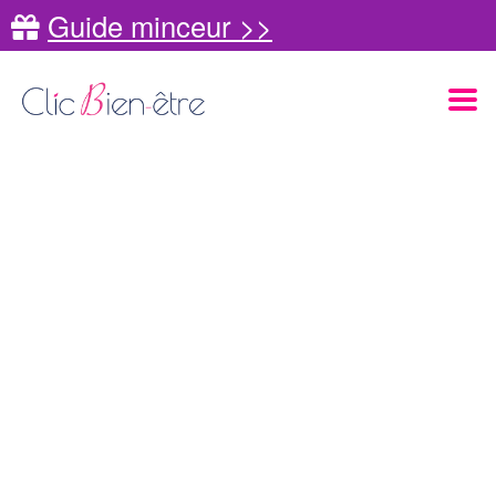
Guide minceur >>