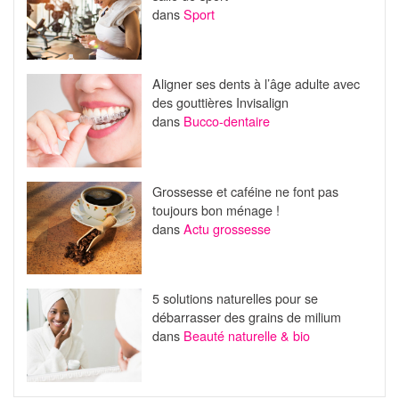
dans
Sport
Aligner ses dents à l’âge adulte avec
des gouttières Invisalign
dans
Bucco-dentaire
Grossesse et caféine ne font pas
toujours bon ménage !
dans
Actu grossesse
5 solutions naturelles pour se
débarrasser des grains de milium
dans
Beauté naturelle & bio