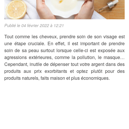
Publié le 04 février 2022 à 12:21
Tout comme les cheveux, prendre soin de son visage est
une étape cruciale. En effet, il est important de prendre
soin de sa peau surtout lorsque celle-ci est exposée aux
agressions extérieures, comme la pollution, le masque…
Cependant, inutile de dépenser tout votre argent dans des
produits aux prix exorbitants et optez plutôt pour des
produits naturels, faits maison et plus économiques.