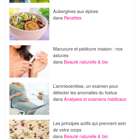
Aubergines aux épices
dans
Recettes
Manucure et pédicure maison : nos
astuces
dans
Beauté naturelle & bio
L’amniocentèse, un examen pour
détecter les anomalies du foetus
dans
Analyses et examens médicaux
Les principes actifs qui prennent soin
de votre corps
dans
Beauté naturelle & bio