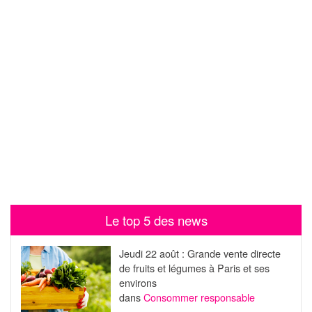
Le top 5 des news
Jeudi 22 août : Grande vente directe
de fruits et légumes à Paris et ses
environs
dans
Consommer responsable