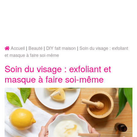
Accueil
Beauté
DIY fait maison
Soin du visage : exfoliant
et masque à faire soi-même
Soin du visage : exfoliant et
masque à faire soi-même