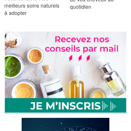
meilleurs soins naturels
quotidien
à adopter