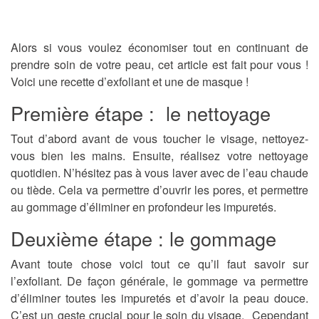
Alors si vous voulez économiser tout en continuant de
prendre soin de votre peau, cet article est fait pour vous !
Voici une recette d’exfoliant et une de masque !
Première étape : le nettoyage
Tout d’abord avant de vous toucher le visage, nettoyez-
vous bien les mains. Ensuite, réalisez votre nettoyage
quotidien. N’hésitez pas à vous laver avec de l’eau chaude
ou tiède. Cela va permettre d’ouvrir les pores, et permettre
au gommage d’éliminer en profondeur les impuretés.
Deuxième étape : le gommage
Avant toute chose voici tout ce qu’il faut savoir sur
l’exfoliant. De façon générale, le gommage va permettre
d’éliminer toutes les impuretés et d’avoir la peau douce.
C’est un geste crucial pour le soin du visage. Cependant