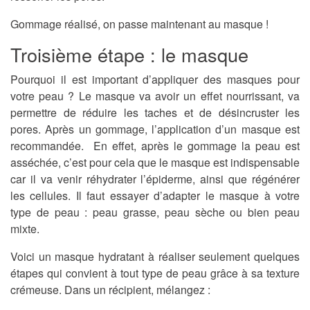
Gommage réalisé, on passe maintenant au masque !
Troisième étape : le masque
Pourquoi il est important d’appliquer des masques pour
votre peau ? Le masque va avoir un effet nourrissant, va
permettre de réduire les taches et de désincruster les
pores. Après un gommage, l’application d’un masque est
recommandée. En effet, après le gommage la peau est
asséchée, c’est pour cela que le masque est indispensable
car il va venir réhydrater l’épiderme, ainsi que régénérer
les cellules. Il faut essayer d’adapter le masque à votre
type de peau : peau grasse, peau sèche ou bien peau
mixte.
Voici un masque hydratant à réaliser seulement quelques
étapes qui convient à tout type de peau grâce à sa texture
crémeuse. Dans un récipient, mélangez :