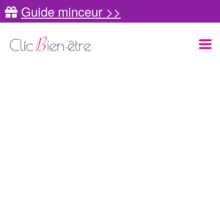
Guide minceur >>