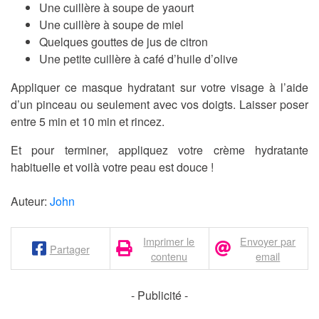
Une cuillère à soupe de yaourt
Une cuillère à soupe de miel
Quelques gouttes de jus de citron
Une petite cuillère à café d’huile d’olive
Appliquer ce masque hydratant sur votre visage à l’aide
d’un pinceau ou seulement avec vos doigts. Laisser poser
entre 5 min et 10 min et rincez.
Et pour terminer, appliquez votre crème hydratante
habituelle et voilà votre peau est douce !
Auteur:
John
Imprimer le
Envoyer par
Partager
contenu
email
- Publicité -