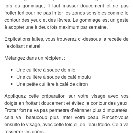
lors du gommage, il faut masser doucement et ne pas
frotter fort pour ne pas irriter les zones sensibles comme le
contour des yeux et des lèvres. Le gommage est un geste
à adopter une à deux fois maximum par semaine.
Explications faites, vous trouverez ci-dessous la recette de
l’exfoliant naturel.
Mélangez dans un récipient :
Une cuillère à soupe de miel
Une cuillère à soupe de café moulu
Une petite cuillère à café de citron
Appliquez cette préparation sur votre visage avec vos
doigts en frottant doucement et évitez le contour des yeux.
Frotter fort ne va pas permettre d’éliminer plus d’impuretés,
cela va beaucoup plus irriter votre peau. Rincez-vous
ensuite le visage, avec cette fois-ci, de l’eau froide. Cela va
resserrer les pores.