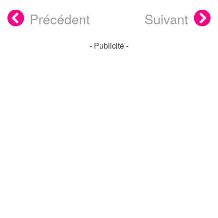
Précédent
Suivant
- Publicité -