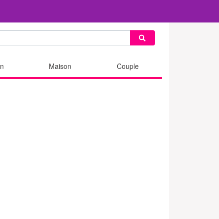
n
Maison
Couple