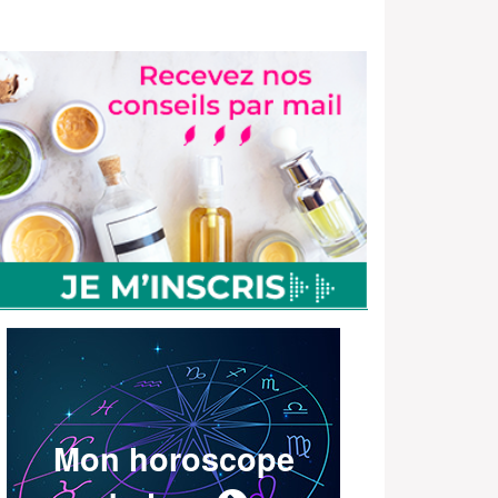
Mon horoscope