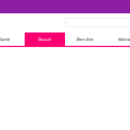
Santé
Beauté
Bien-être
Mama