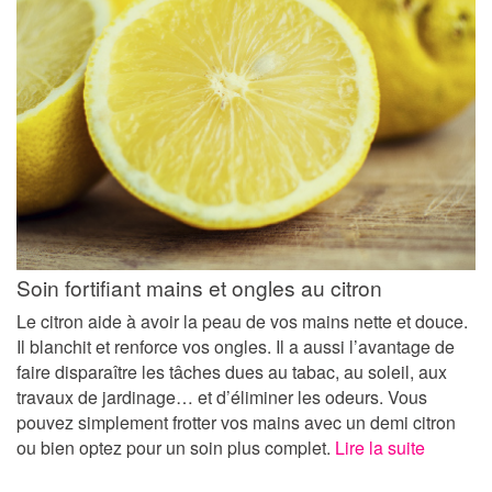
Soin fortifiant mains et ongles au citron
Le citron aide à avoir la peau de vos mains nette et douce.
Il blanchit et renforce vos ongles. Il a aussi l’avantage de
faire disparaître les tâches dues au tabac, au soleil, aux
travaux de jardinage… et d’éliminer les odeurs. Vous
pouvez simplement frotter vos mains avec un demi citron
ou bien optez pour un soin plus complet.
Lire la suite