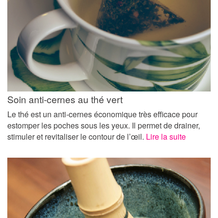
Soin anti-cernes au thé vert
Le thé est un anti-cernes économique très efficace pour
estomper les poches sous les yeux. Il permet de drainer,
stimuler et revitaliser le contour de l’œil.
Lire la suite