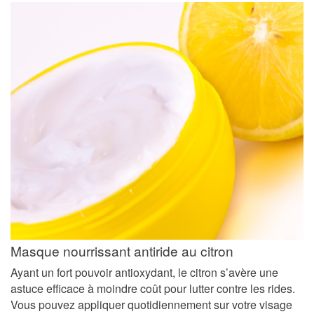
Masque nourrissant antiride au citron
Ayant un fort pouvoir antioxydant, le citron s’avère une
astuce efficace à moindre coût pour lutter contre les rides.
Vous pouvez appliquer quotidiennement sur votre visage