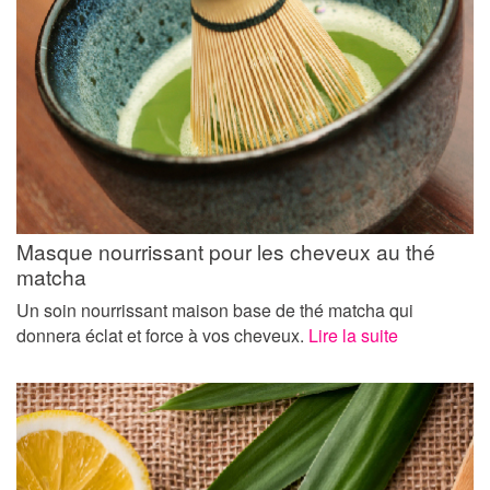
Masque nourrissant pour les cheveux au thé
matcha
Un soin nourrissant maison base de thé matcha qui
donnera éclat et force à vos cheveux.
Lire la suite