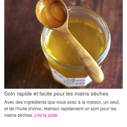
Soin rapide et facile pour les mains sèches
Avec des ingrédients que vous avez à la maison, un oeuf,
et de l'huile d'olive, réalisez rapidement un soin pour les
mains sèches.
Lire la suite