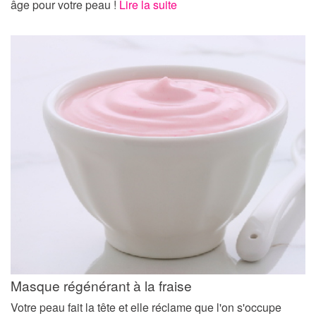
âge pour votre peau !
Lire la suite
Masque régénérant à la fraise
Votre peau fait la tête et elle réclame que l'on s'occupe