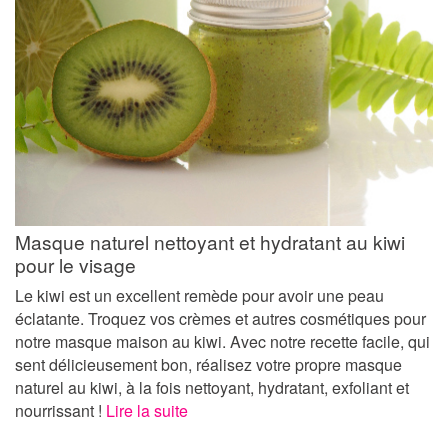
Masque naturel nettoyant et hydratant au kiwi
pour le visage
Le kiwi est un excellent remède pour avoir une peau
éclatante. Troquez vos crèmes et autres cosmétiques pour
notre masque maison au kiwi. Avec notre recette facile, qui
sent délicieusement bon, réalisez votre propre masque
naturel au kiwi, à la fois nettoyant, hydratant, exfoliant et
nourrissant !
Lire la suite