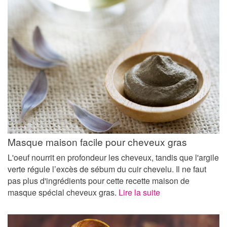
Masque maison facile pour cheveux gras
L'oeuf nourrit en profondeur les cheveux, tandis que l'argile
verte régule l’excès de sébum du cuir chevelu. Il ne faut
pas plus d'ingrédients pour cette recette maison de
masque spécial cheveux gras.
Lire la suite