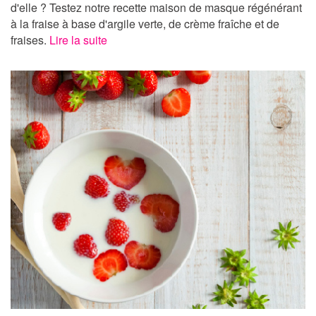
d'elle ? Testez notre recette maison de masque régénérant
à la fraise à base d'argile verte, de crème fraîche et de
fraises.
Lire la suite