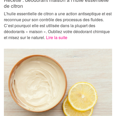
de citron
L’huile essentielle de citron a une action antiseptique et est
reconnue pour son contrôle des processus des fluides.
C’est pourquoi elle est utilisée dans la plupart des
déodorants « maison ». Oubliez votre déodorant chimique
et misez sur le naturel.
Lire la suite