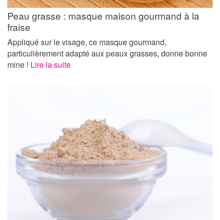
Peau grasse : masque maison gourmand à la
fraise
Appliqué sur le visage, ce masque gourmand,
particulièrement adapté aux peaux grasses, donne bonne
mine !
Lire la suite