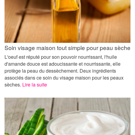
Soin visage maison tout simple pour peau sèche
L'oeuf est réputé pour son pouvoir nourrissant, l'huile
d'amande douce est adoucissante et nourrissante, elle
protège la peau du dessèchement. Deux ingrédients
associés dans ce soin du visage maison pour les peaux
sèches.
Lire la suite