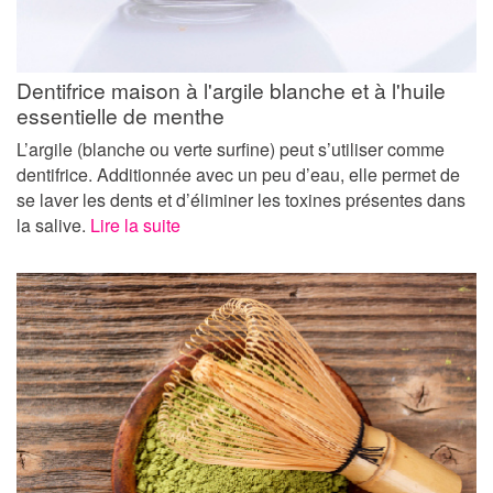
Dentifrice maison à l'argile blanche et à l'huile
essentielle de menthe
L’argile (blanche ou verte surfine) peut s’utiliser comme
dentifrice. Additionnée avec un peu d’eau, elle permet de
se laver les dents et d’éliminer les toxines présentes dans
la salive.
Lire la suite