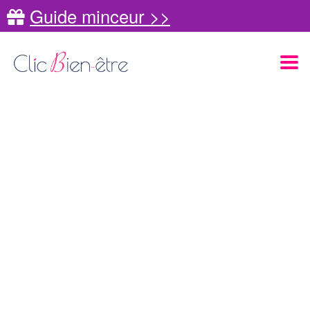
Guide minceur >>