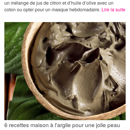
un mélange de jus de citron et d’huile d’olive avec un
coton ou opter pour un masque hebdomadaire.
Lire la suite
6 recettes maison à l'argile pour une jolie peau