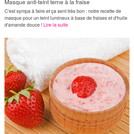
Masque anti-teint terne à la fraise
C'est sympa à faire et ça sent très bon : notre recette de
masque pour un teint lumineux à base de fraises et d'huile
d'amande douce !
Lire la suite