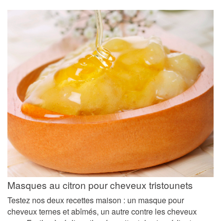
Masques au citron pour cheveux tristounets
Testez nos deux recettes maison : un masque pour
cheveux ternes et abîmés, un autre contre les cheveux