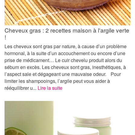
Cheveux gras : 2 recettes maison à l'argile verte
!
Les cheveux sont gras par nature, à cause d’un problème
hormonal, à la suite d’un accouchement ou encore d’une
prise de médicament… Le cuir chevelu produit alors du
sébum en excès. Les cheveux sont gras, inesthétiques, à
l’aspect sale et dégageant une mauvaise odeur. Pour
limiter les shampooings, l’argile peut vous aider à
rééquilibrer u...
Lire la suite