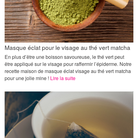
Masque éclat pour le visage au thé vert matcha
En plus d’être une boisson savoureuse, le thé vert peut
être appliqué sur le visage pour raffermir l’épiderme. Notre
recette maison de masque éclat visage au thé vert matcha
pour une jolie mine !
Lire la suite