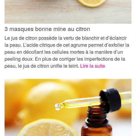
3 masques bonne mine au citron
Le jus de citron possède la vertu de blanchir et d’éclaircir
la peau. L’acide citrique de cet agrume permet d’exfolier la
peau en décollant les cellules mortes à la manière d’un
peeling doux. En plus de corriger les imperfections de la
peau, le jus de citron unifie le teint.
Lire la suite