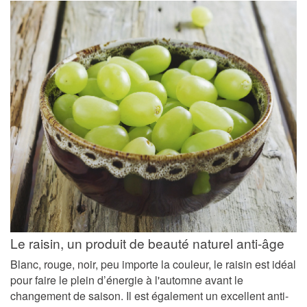
Le raisin, un produit de beauté naturel anti-âge
Blanc, rouge, noir, peu importe la couleur, le raisin est idéal
pour faire le plein d’énergie à l'automne avant le
changement de saison. Il est également un excellent anti-