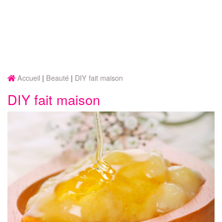
Accueil
Beauté
DIY fait maison
DIY fait maison