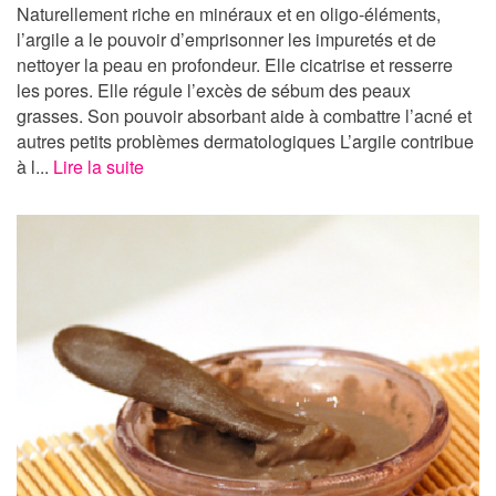
Naturellement riche en minéraux et en oligo-éléments,
l’argile a le pouvoir d’emprisonner les impuretés et de
nettoyer la peau en profondeur. Elle cicatrise et resserre
les pores. Elle régule l’excès de sébum des peaux
grasses. Son pouvoir absorbant aide à combattre l’acné et
autres petits problèmes dermatologiques L’argile contribue
à l...
Lire la suite