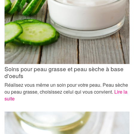
Soins pour peau grasse et peau sèche à base
d'oeufs
Réalisez vous même un soin pour votre peau. Peau sèche
ou peau grasse, choisissez celui qui vous convient.
Lire la
suite