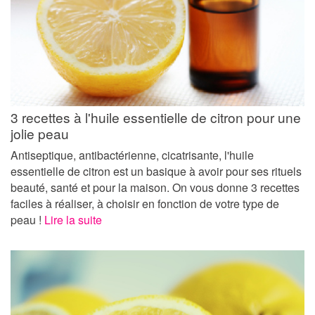
3 recettes à l'huile essentielle de citron pour une
jolie peau
Antiseptique, antibactérienne, cicatrisante, l'huile
essentielle de citron est un basique à avoir pour ses rituels
beauté, santé et pour la maison. On vous donne 3 recettes
faciles à réaliser, à choisir en fonction de votre type de
peau !
Lire la suite