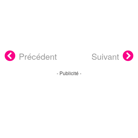
Précédent
Suivant
- Publicité -