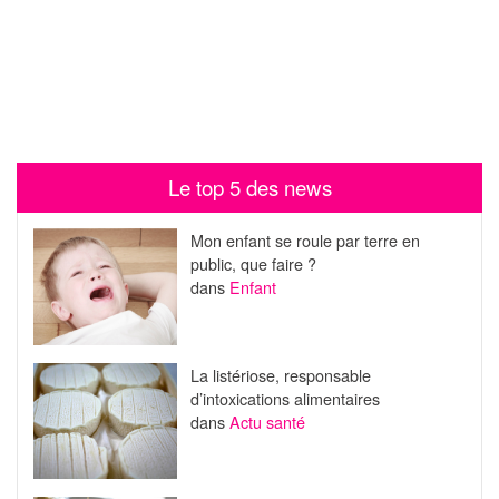
Le top 5 des news
Mon enfant se roule par terre en
public, que faire ?
dans
Enfant
La listériose, responsable
d’intoxications alimentaires
dans
Actu santé