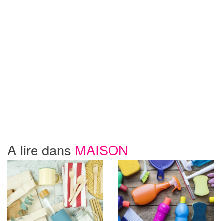
A lire dans
MAISON