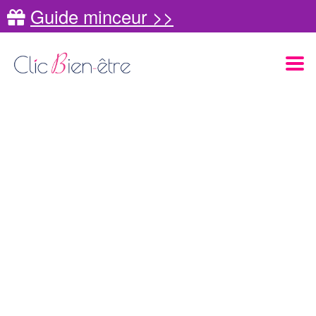
Guide minceur >>