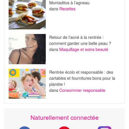
Montaditos à l’agneau
dans
Recettes
Retour de l'acné à la rentrée :
comment garder une belle peau ?
dans
Maquillage et soins beauté
Rentrée écolo et responsable : des
cartables et fournitures bons pour la
planète !
dans
Consommer responsable
Naturellement connectée