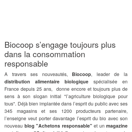
Biocoop s’engage toujours plus
dans la consommation
responsable
A travers ses nouveautés,
Biocoop
, leader de la
distribution alimentaire biologique
spécialisée en
France depuis 25 ans, donne encore et toujours plus de
sens à son slogan initial "l’agriculture biologique pour
tous". Déjà bien implantée dans l’esprit du public avec ses
345 magasins et ses 1200 producteurs partenaire,
l’enseigne veut porter davantage l’esprit du bio avec son
nouveau
blog "Achetons responsable"
et un
magazine