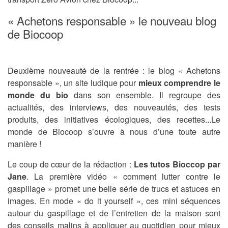
« Achetons responsable » le nouveau blog
de Biocoop
Deuxième nouveauté de la rentrée : le blog « Achetons
responsable », un site ludique pour
mieux comprendre le
monde du bio
dans son ensemble. Il regroupe des
actualités, des interviews, des nouveautés, des tests
produits, des initiatives écologiques, des recettes...Le
monde de Biocoop s’ouvre à nous d’une toute autre
manière !
Le coup de cœur de la rédaction :
Les tutos Bioccop par
Jane
. La première vidéo « comment lutter contre le
gaspillage » promet une belle série de trucs et astuces en
images. En mode « do it yourself », ces mini séquences
autour du gaspillage et de l’entretien de la maison sont
des conseils malins à appliquer au quotidien pour mieux