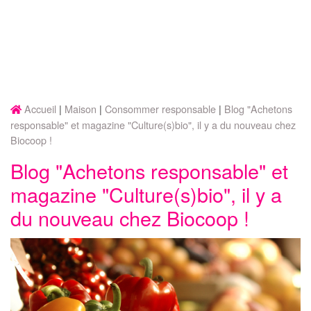
Accueil
Maison
Consommer responsable
Blog "Achetons
responsable" et magazine "Culture(s)bio", il y a du nouveau chez
Biocoop !
Blog "Achetons responsable" et
magazine "Culture(s)bio", il y a
du nouveau chez Biocoop !