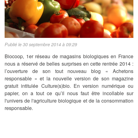
Publié le 30 septembre 2014 à 09:29
Biocoop, 1er réseau de magasins biologiques en France
nous a réservé de belles surprises en cette rentrée 2014 :
l’ouverture de son tout nouveau blog « Achetons
responsable » et la nouvelle version de son magazine
gratuit intitulée Culture(s)bio. En version numérique ou
papier, on a tout ce qu’il nous faut être incollable sur
l'univers de l'agriculture biologique et de la consommation
responsable.