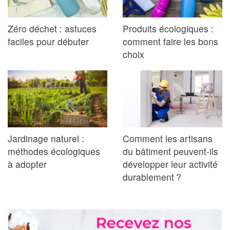
Zéro déchet : astuces
Produits écologiques :
faciles pour débuter
comment faire les bons
choix
Jardinage naturel :
Comment les artisans
méthodes écologiques
du bâtiment peuvent-ils
à adopter
développer leur activité
durablement ?