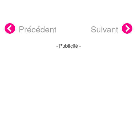
Précédent
Suivant
- Publicité -