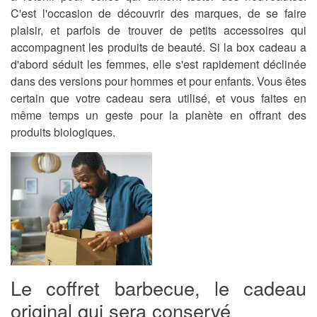
C'est l'occasion de découvrir des marques, de se faire
plaisir, et parfois de trouver de petits accessoires qui
accompagnent les produits de beauté. Si la box cadeau a
d'abord séduit les femmes, elle s'est rapidement déclinée
dans des versions pour hommes et pour enfants. Vous êtes
certain que votre cadeau sera utilisé, et vous faites en
même temps un geste pour la planète en offrant des
produits biologiques.
Le coffret barbecue, le cadeau
original qui sera conservé