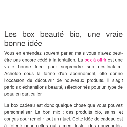
Les box beauté bio, une vraie
bonne idée
Vous en entendez souvent parler, mais vous n'avez peut-
être pas encore cédé à la tentation. La
box à offrir
est une
vraie bonne idée pour surprendre son destinataire.
Achetée sous la forme d'un abonnement, elle donne
l'occasion de découvrir de nouveaux produits. Il s'agit
parfois d'échantillons beauté, sélectionnés pour un type de
peau en particulier.
La box cadeau est donc quelque chose que vous pouvez
personnaliser. Le bon mix :
des produits bio, sains, et
conçus pour remplir tout un rituel
. Cette idée de cadeau est
à retenir pour celles qui aiment tester des nouveautés.