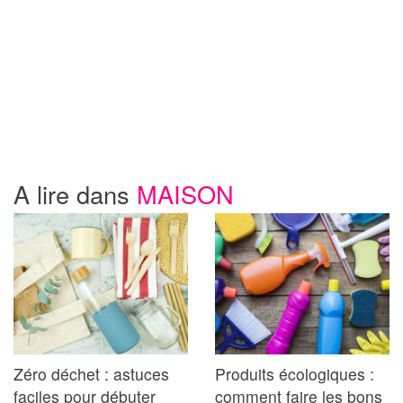
A lire dans
MAISON
Zéro déchet : astuces
Produits écologiques :
faciles pour débuter
comment faire les bons