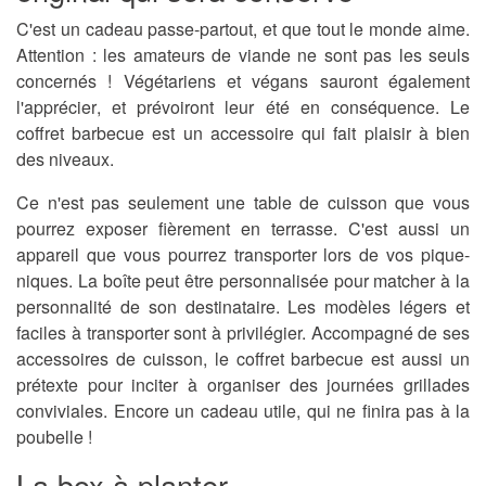
C'est un cadeau passe-partout, et que tout le monde aime.
Attention : les amateurs de viande ne sont pas les seuls
concernés !
Végétariens et végans sauront également
l'apprécier
, et prévoiront leur été en conséquence. Le
coffret barbecue est un accessoire qui fait plaisir à bien
des niveaux.
Ce n'est pas seulement une table de cuisson que vous
pourrez exposer fièrement en terrasse. C'est aussi un
appareil que vous pourrez transporter lors de vos pique-
niques. La boîte peut être personnalisée pour matcher à la
personnalité de son destinataire. Les modèles légers et
faciles à transporter sont à privilégier. Accompagné de ses
accessoires de cuisson, le coffret barbecue est aussi un
prétexte pour inciter à organiser des journées grillades
conviviales.
Encore un cadeau utile, qui ne finira pas à la
poubelle !
La box à planter