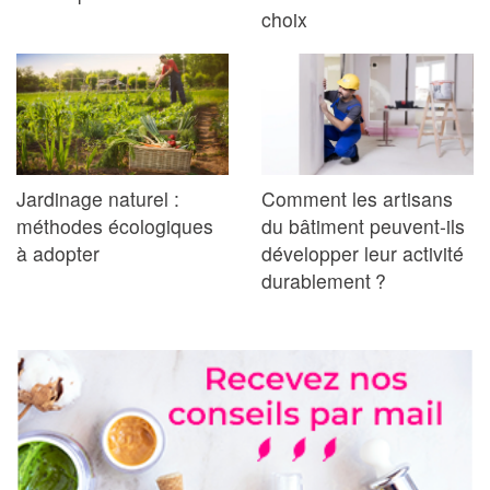
choix
Jardinage naturel :
Comment les artisans
méthodes écologiques
du bâtiment peuvent-ils
à adopter
développer leur activité
durablement ?