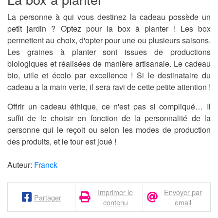
La personne à qui vous destinez la cadeau possède un
petit jardin ? Optez pour la box à planter ! Les box
permettent au choix, d'opter pour une ou plusieurs saisons.
Les graines à planter sont issues de productions
biologiques et réalisées de manière artisanale
. Le cadeau
bio, utile et écolo par excellence ! Si le destinataire du
cadeau a la main verte, il sera ravi de cette petite attention !
Offrir un cadeau éthique, ce n'est pas si compliqué… Il
suffit de le choisir en fonction de la personnalité de la
personne qui le reçoit ou selon les modes de production
des produits, et le tour est joué !
Auteur:
Franck
Imprimer le
Envoyer par
Partager
contenu
email