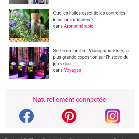
Quelles huiles essentielles contre les
infections urinaires ?
dans
Aromathérapie
Sortie en famille : Videogame Story, la
plus grande exposition sur l’histoire du
jeu vidéo
dans
Voyages
Naturellement connectée