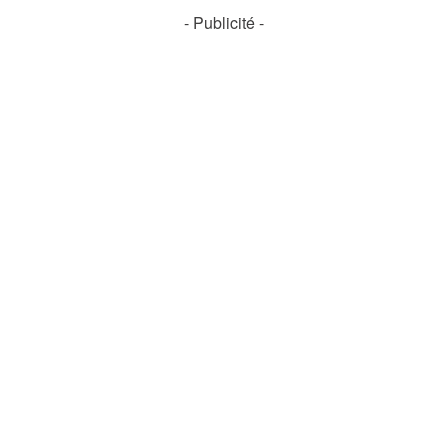
- Publicité -