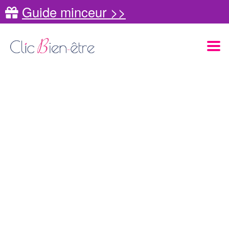
Guide minceur >>