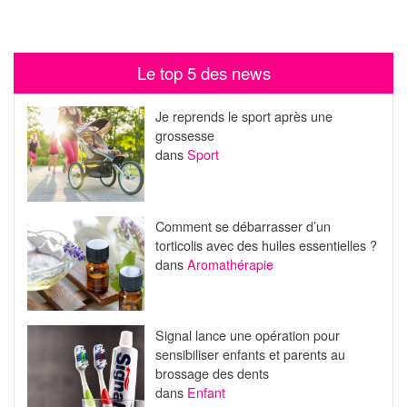
Le top 5 des news
Je reprends le sport après une
grossesse
dans
Sport
Comment se débarrasser d’un
torticolis avec des huiles essentielles ?
dans
Aromathérapie
Signal lance une opération pour
sensibiliser enfants et parents au
brossage des dents
dans
Enfant