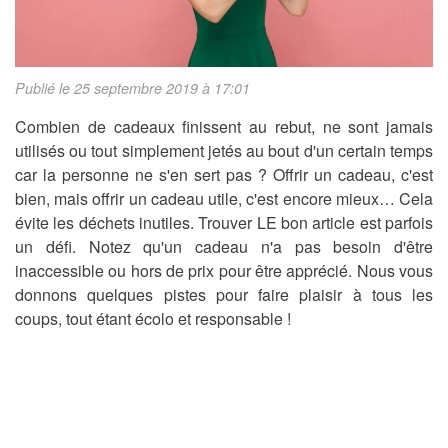
Publié le 25 septembre 2019 à 17:01
Combien de cadeaux finissent au rebut, ne sont jamais
utilisés ou tout simplement jetés au bout d'un certain temps
car la personne ne s'en sert pas ? Offrir un cadeau, c'est
bien, mais offrir un cadeau utile, c'est encore mieux… Cela
évite les déchets inutiles. Trouver LE bon article est parfois
un défi. Notez qu'un cadeau n'a pas besoin d'être
inaccessible ou hors de prix pour être apprécié. Nous vous
donnons quelques pistes pour faire plaisir à tous les
coups, tout étant écolo et responsable !