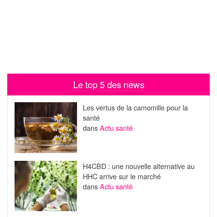
Le top 5 des news
Les vertus de la camomille pour la
santé
dans
Actu santé
H4CBD : une nouvelle alternative au
HHC arrive sur le marché
dans
Actu santé