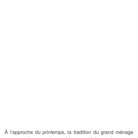
À l'approche du printemps, la tradition du grand ménage