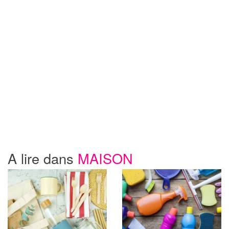
A lire dans
MAISON