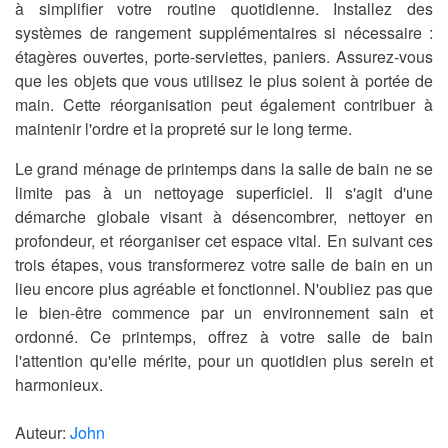
à simplifier votre routine quotidienne. Installez des
systèmes de rangement supplémentaires si nécessaire :
étagères ouvertes, porte-serviettes, paniers. Assurez-vous
que les objets que vous utilisez le plus soient à portée de
main. Cette réorganisation peut également contribuer à
maintenir l'ordre et la propreté sur le long terme.
Le grand ménage de printemps dans la salle de bain ne se
limite pas à un nettoyage superficiel. Il s'agit d'une
démarche globale visant à désencombrer, nettoyer en
profondeur, et réorganiser cet espace vital. En suivant ces
trois étapes, vous transformerez votre salle de bain en un
lieu encore plus agréable et fonctionnel. N'oubliez pas que
le bien-être commence par un environnement sain et
ordonné. Ce printemps, offrez à votre salle de bain
l'attention qu'elle mérite, pour un quotidien plus serein et
harmonieux.
Auteur:
John