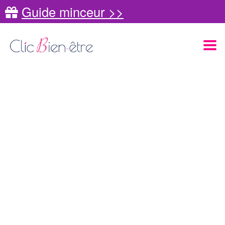
Guide minceur >>