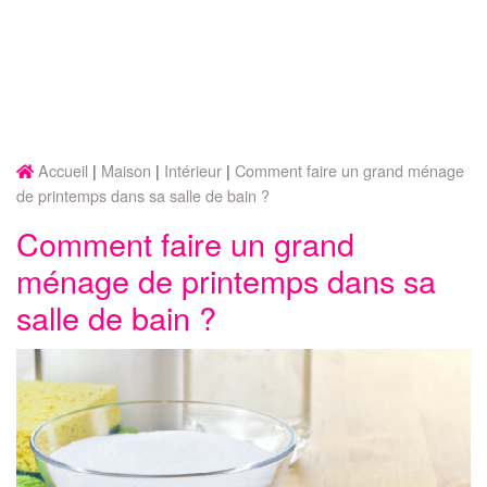
Accueil
Maison
Intérieur
Comment faire un grand ménage
de printemps dans sa salle de bain ?
Comment faire un grand
ménage de printemps dans sa
salle de bain ?