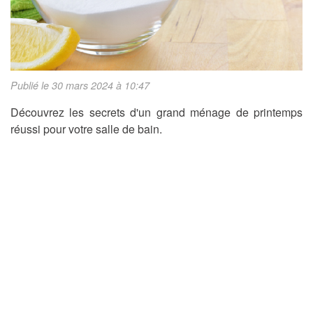
Publié le 30 mars 2024 à 10:47
Découvrez les secrets d'un grand ménage de printemps
réussi pour votre salle de bain.