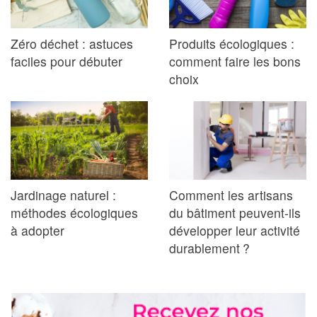
Zéro déchet : astuces
Produits écologiques :
faciles pour débuter
comment faire les bons
choix
Jardinage naturel :
Comment les artisans
méthodes écologiques
du bâtiment peuvent-ils
à adopter
développer leur activité
durablement ?