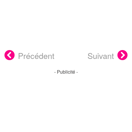
Précédent
Suivant
- Publicité -