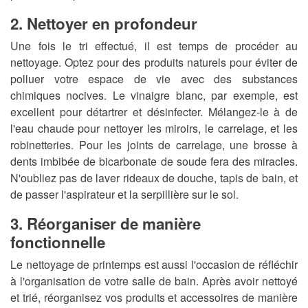
2. Nettoyer en profondeur
Une fois le tri effectué, il est temps de procéder au
nettoyage. Optez pour des produits naturels pour éviter de
polluer votre espace de vie avec des substances
chimiques nocives. Le vinaigre blanc, par exemple, est
excellent pour détartrer et désinfecter. Mélangez-le à de
l'eau chaude pour nettoyer les miroirs, le carrelage, et les
robinetteries. Pour les joints de carrelage, une brosse à
dents imbibée de bicarbonate de soude fera des miracles.
N'oubliez pas de laver rideaux de douche, tapis de bain, et
de passer l'aspirateur et la serpillière sur le sol.
3. Réorganiser de manière
fonctionnelle
Le nettoyage de printemps est aussi l'occasion de réfléchir
à l'organisation de votre salle de bain. Après avoir nettoyé
et trié, réorganisez vos produits et accessoires de manière