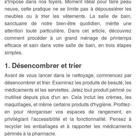
s'impose dans nos foyers. Moment idéal pour faire peau
neuve, cette pratique ne se limite pas à dépoussiérer les
meubles ou à trier les vêtements. La salle de bain,
sanctuaire de notre bien-être quotidien, mérite une
attention toute particulière. Dans cet article, découvrez
comment procéder à un grand ménage de printemps
efficace et sain dans votre salle de bain, en trois étapes
simples.
1. Désencombrer et trier
Avant de vous lancer dans le nettoyage, commencez par
désencombrer et trier. Examinez les produits de beauté, les
médicaments et les serviettes. Jetez tout produit périmé ou
inutilisé depuis plus d'un an. Cela inclut les crèmes, les
maquillages, et même certains produits d'hygiène. Profitez-
en pour réorganiser vos espaces de rangement, en
privilégiant l'accessibilité et la fonctionnalité. Pensez à
recycler les emballages et à rapporter les médicaments
périmés à la pharmacie.