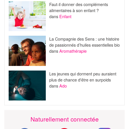
Faut-il donner des compléments
alimentaires à son enfant ?
dans
Enfant
La Compagnie des Sens : une histoire
de passionnés d’huiles essentielles bio
dans
Aromathérapie
Les jeunes qui dorment peu auraient
plus de chance d'être en surpoids
dans
Ado
Naturellement connectée