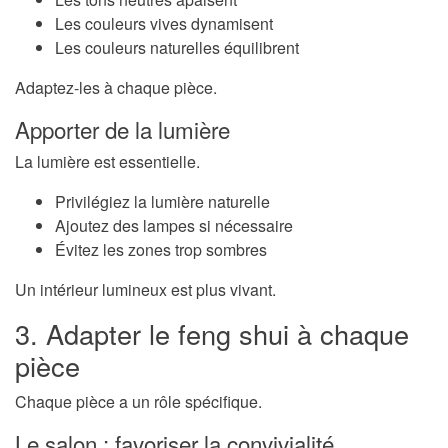
Les couleurs vives dynamisent
Les couleurs naturelles équilibrent
Adaptez-les à chaque pièce.
Apporter de la lumière
La lumière est essentielle.
Privilégiez la lumière naturelle
Ajoutez des lampes si nécessaire
Évitez les zones trop sombres
Un intérieur lumineux est plus vivant.
3. Adapter le feng shui à chaque
pièce
Chaque pièce a un rôle spécifique.
Le salon : favoriser la convivialité