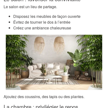
Le salon est un lieu de partage.
Disposez les meubles de façon ouverte
Évitez de tourner le dos à l’entrée
Créez une ambiance chaleureuse
Ajoutez des coussins, des tapis ou des plantes.
La chambre : privilégier le repos