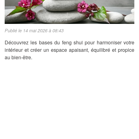
Publié le 14 mai 2026 à 08:43
Découvrez les bases du feng shui pour harmoniser votre
intérieur et créer un espace apaisant, équilibré et propice
au bien-être.