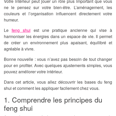
Votre intérieur peut jouer un rôle plus important que vous
ne le pensez sur votre bien-être. L’aménagement, les
couleurs et l’organisation influencent directement votre
humeur.
Le
feng shui
est une pratique ancienne qui vise à
harmoniser les énergies dans un espace de vie. Il permet
de créer un environnement plus apaisant, équilibré et
agréable à vivre.
Bonne nouvelle : vous n’avez pas besoin de tout changer
pour en profiter. Avec quelques ajustements simples, vous
pouvez améliorer votre intérieur.
Dans cet article, vous allez découvrir les bases du feng
shui et comment les appliquer facilement chez vous.
1. Comprendre les principes du
feng shui