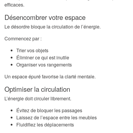
efficaces.
Désencombrer votre espace
Le désordre bloque la circulation de l’énergie.
Commencez par :
Trier vos objets
Éliminer ce qui est inutile
Organiser vos rangements
Un espace épuré favorise la clarté mentale.
Optimiser la circulation
L’énergie doit circuler librement.
Évitez de bloquer les passages
Laissez de l’espace entre les meubles
Fluidifiez les déplacements