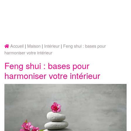
Accueil
Maison
Intérieur
Feng shui : bases pour
harmoniser votre intérieur
Feng shui : bases pour
harmoniser votre intérieur