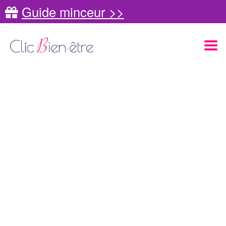
Guide minceur >>