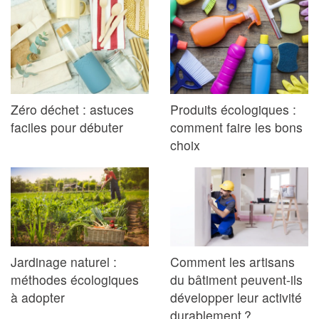
Zéro déchet : astuces
Produits écologiques :
faciles pour débuter
comment faire les bons
choix
Jardinage naturel :
Comment les artisans
méthodes écologiques
du bâtiment peuvent-ils
à adopter
développer leur activité
durablement ?