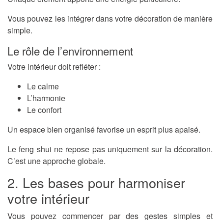
Vous pouvez les intégrer dans votre décoration de manière
simple.
Le rôle de l’environnement
Votre intérieur doit refléter :
Le calme
L’harmonie
Le confort
Un espace bien organisé favorise un esprit plus apaisé.
Le feng shui ne repose pas uniquement sur la décoration.
C’est une approche globale.
2. Les bases pour harmoniser
votre intérieur
Vous pouvez commencer par des gestes simples et