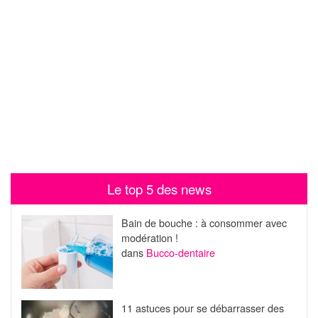
Le top 5 des news
Bain de bouche : à consommer avec
modération !
dans
Bucco-dentaire
11 astuces pour se débarrasser des