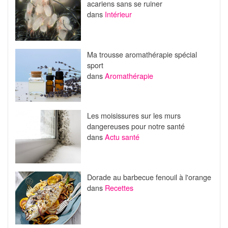
acariens sans se ruiner
dans
Intérieur
Ma trousse aromathérapie spécial
sport
dans
Aromathérapie
Les moisissures sur les murs
dangereuses pour notre santé
dans
Actu santé
Dorade au barbecue fenouil à l'orange
dans
Recettes