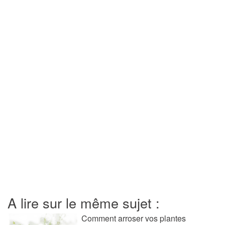
A lire sur le même sujet :
Comment arroser vos plantes