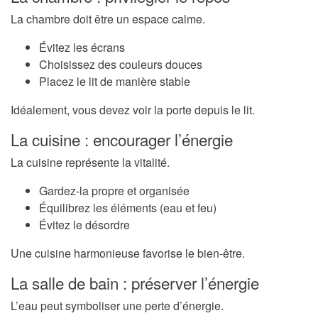
La chambre doit être un espace calme.
Évitez les écrans
Choisissez des couleurs douces
Placez le lit de manière stable
Idéalement, vous devez voir la porte depuis le lit.
La cuisine : encourager l’énergie
La cuisine représente la vitalité.
Gardez-la propre et organisée
Équilibrez les éléments (eau et feu)
Évitez le désordre
Une cuisine harmonieuse favorise le bien-être.
La salle de bain : préserver l’énergie
L’eau peut symboliser une perte d’énergie.