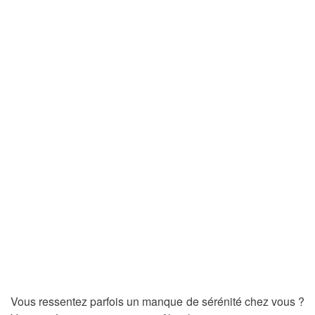
Vous ressentez parfois un manque de sérénité chez vous ?