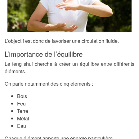
L’objectif est donc de favoriser une circulation fluide.
L’importance de l’équilibre
Le feng shui cherche à créer un équilibre entre différents
éléments.
On parle notamment des cinq éléments :
Bois
Feu
Terre
Métal
Eau
Chaque élément apporte une énergie particulière.