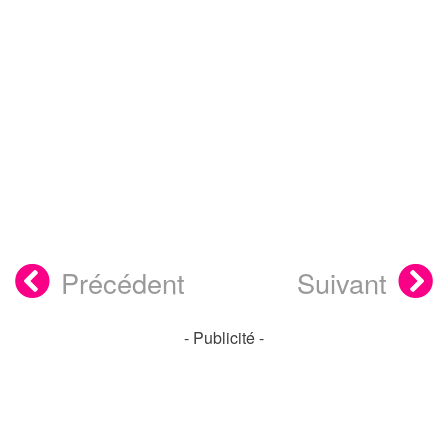
Précédent
Suivant
- Publicité -