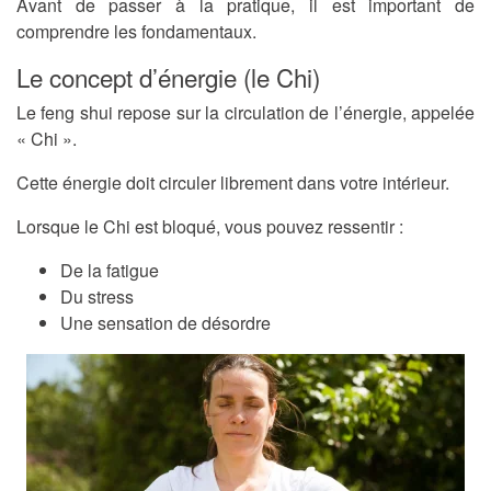
Avant de passer à la pratique, il est important de
comprendre les fondamentaux.
Le concept d’énergie (le Chi)
Le feng shui repose sur la circulation de l’énergie, appelée
« Chi ».
Cette énergie doit circuler librement dans votre intérieur.
Lorsque le Chi est bloqué, vous pouvez ressentir :
De la fatigue
Du stress
Une sensation de désordre