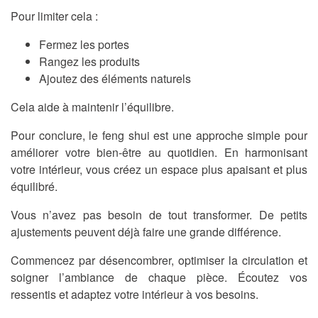
Pour limiter cela :
Fermez les portes
Rangez les produits
Ajoutez des éléments naturels
Cela aide à maintenir l’équilibre.
Pour conclure, le feng shui est une approche simple pour
améliorer votre bien-être au quotidien. En harmonisant
votre intérieur, vous créez un espace plus apaisant et plus
équilibré.
Vous n’avez pas besoin de tout transformer. De petits
ajustements peuvent déjà faire une grande différence.
Commencez par désencombrer, optimiser la circulation et
soigner l’ambiance de chaque pièce. Écoutez vos
ressentis et adaptez votre intérieur à vos besoins.