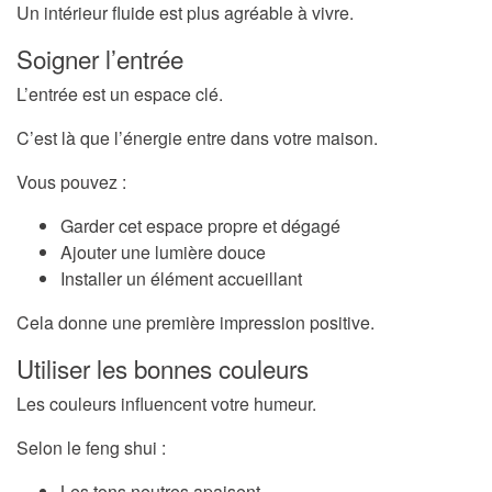
Un intérieur fluide est plus agréable à vivre.
Soigner l’entrée
L’entrée est un espace clé.
C’est là que l’énergie entre dans votre maison.
Vous pouvez :
Garder cet espace propre et dégagé
Ajouter une lumière douce
Installer un élément accueillant
Cela donne une première impression positive.
Utiliser les bonnes couleurs
Les couleurs influencent votre humeur.
Selon le feng shui :
Les tons neutres apaisent