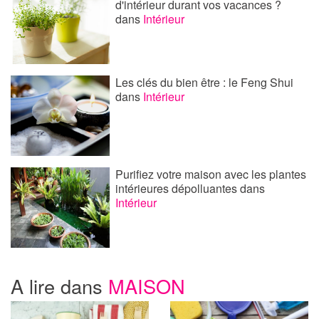
d'intérieur durant vos vacances ?
dans
Intérieur
Les clés du bien être : le Feng Shui
dans
Intérieur
Purifiez votre maison avec les plantes
intérieures dépolluantes
dans
Intérieur
A lire dans
MAISON