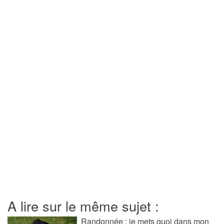
A lire sur le même sujet :
Randonnée : je mets quoi dans mon