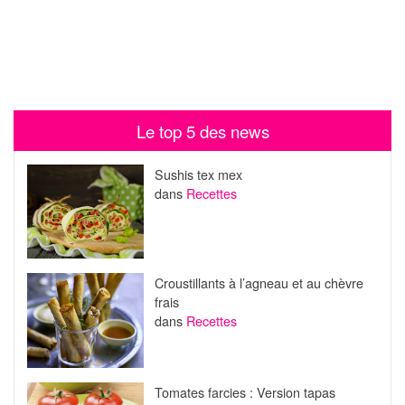
Le top 5 des news
Sushis tex mex
dans
Recettes
Croustillants à l’agneau et au chèvre
frais
dans
Recettes
Tomates farcies : Version tapas