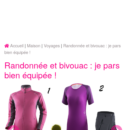
Accueil
Maison
Voyages
Randonnée et bivouac : je pars
bien équipée !
Randonnée et bivouac : je pars
bien équipée !