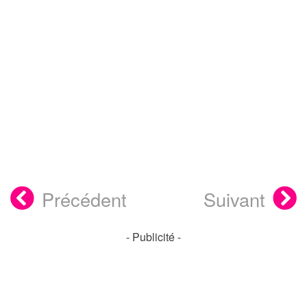
Précédent
Suivant
- Publicité -