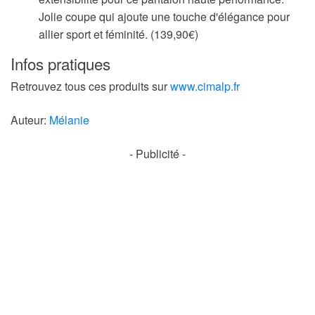
Jolie coupe qui ajoute une touche d'élégance pour
allier sport et féminité. (139,90€)
Infos pratiques
Retrouvez tous ces produits sur
www.cimalp.fr
Auteur:
Mélanie
- Publicité -