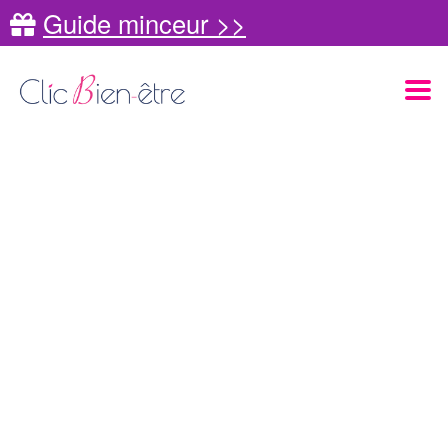
Guide minceur >>