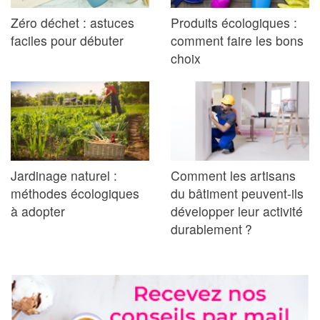
Zéro déchet : astuces
Produits écologiques :
faciles pour débuter
comment faire les bons
choix
Jardinage naturel :
Comment les artisans
méthodes écologiques
du bâtiment peuvent-ils
à adopter
développer leur activité
durablement ?