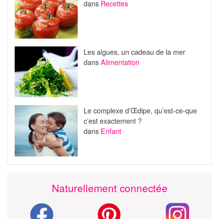
dans
Recettes
Les algues, un cadeau de la mer
dans
Alimentation
Le complexe d’Œdipe, qu’est-ce-que
c’est exactement ?
dans
Enfant
Naturellement connectée