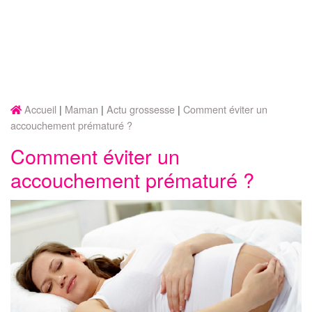
Accueil
Maman
Actu grossesse
Comment éviter un
accouchement prématuré ?
Comment éviter un
accouchement prématuré ?