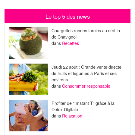
Le top 5 des news
Courgettes rondes farcies au crottin
de Chavignol
dans
Recettes
Jeudi 22 août : Grande vente directe
de fruits et légumes à Paris et ses
environs
dans
Consommer responsable
Profiter de "l’instant T" grâce à la
Détox Digitale
dans
Relaxation