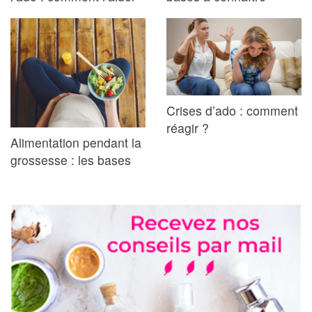
Crises d’ado : comment
réagir ?
Alimentation pendant la
grossesse : les bases