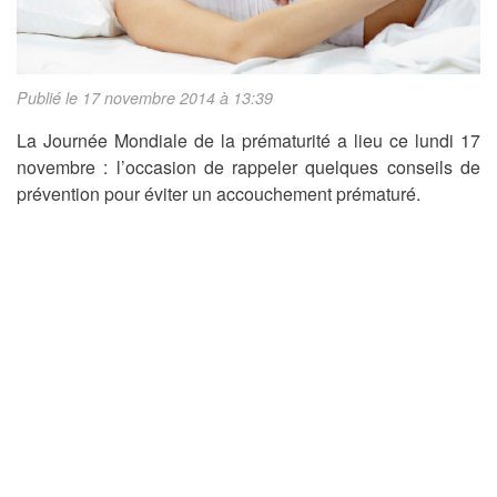
Publié le 17 novembre 2014 à 13:39
La Journée Mondiale de la prématurité a lieu ce lundi 17
novembre : l’occasion de rappeler quelques conseils de
prévention pour éviter un accouchement prématuré.