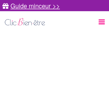
Guide minceur >>