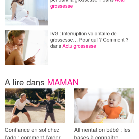
grossesse
IVG : interruption volontaire de
grossesse… Pour qui ? Comment ?
dans
Actu grossesse
A lire dans
MAMAN
Confiance en soi chez
Alimentation bébé : les
l’ado : comment l’aider
bases à connaître