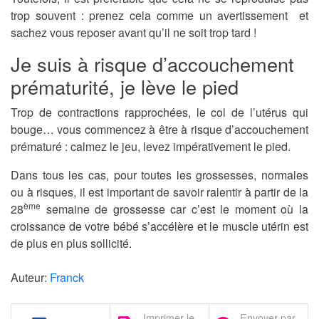
trop souvent : prenez cela comme un avertissement et
sachez vous reposer avant qu’il ne soit trop tard !
Je suis à risque d’accouchement
prématurité, je lève le pied
Trop de contractions rapprochées, le col de l’utérus qui
bouge… vous commencez à être à risque d’accouchement
prématuré : calmez le jeu, levez impérativement le pied.
Dans tous les cas, pour toutes les grossesses, normales
ou à risques, il est important de savoir ralentir à partir de la
ème
28
semaine de grossesse car c’est le moment où la
croissance de votre bébé s’accélère et le muscle utérin est
de plus en plus sollicité.
Auteur:
Franck
Imprimer le
Envoyer par