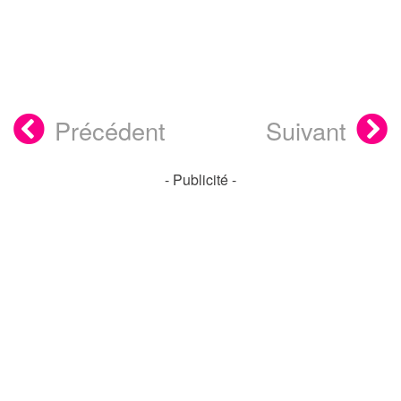
Précédent
Suivant
- Publicité -