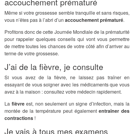
accouchement prématuré
Même si votre grossesse semble tranquille et sans risques,
vous n’êtes pas à l’abri d’un
accouchement prématuré
.
Profitons donc de cette Journée Mondiale de la prématurité
pour rappeler quelques conseils qui vont vous permettre
de mettre toutes les chances de votre côté afin d’arriver au
terme de votre grossesse.
J’ai de la fièvre, je consulte
Si vous avez de la fièvre, ne laissez pas traîner en
essayant de vous soigner avec les médicaments que vous
avez à la maison : consultez votre médecin rapidement.
La
fièvre
est, non seulement un signe d’infection, mais la
montée de la température peut également
entraîner des
contractions
!
Je vais à tous mes examens