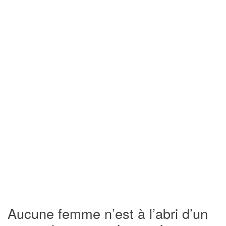
Aucune femme n’est à l’abri d’un