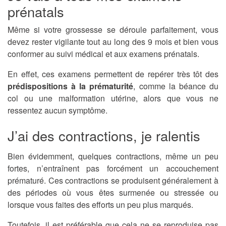
prénatals
Même si votre grossesse se déroule parfaitement, vous
devez rester vigilante tout au long des 9 mois et bien vous
conformer au suivi médical et aux examens prénatals.
En effet, ces examens permettent de repérer très tôt des
prédispositions à la prématurité
, comme la béance du
col ou une malformation utérine, alors que vous ne
ressentez aucun symptôme.
J’ai des contractions, je ralentis
Bien évidemment, quelques contractions, même un peu
fortes, n’entraînent pas forcément un accouchement
prématuré. Ces contractions se produisent généralement à
des périodes où vous êtes surmenée ou stressée ou
lorsque vous faites des efforts un peu plus marqués.
Toutefois, il est préférable que cela ne se reproduise pas