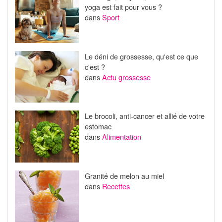
yoga est fait pour vous ?
dans
Sport
Le déni de grossesse, qu'est ce que
c'est ?
dans
Actu grossesse
Le brocoli, anti-cancer et allié de votre
estomac
dans
Alimentation
Granité de melon au miel
dans
Recettes