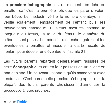
La
première échographie
est un moment très riche en
émotion car c’est la première fois que les parents voient
leur bébé. Le médecin vérifie le nombre d’embryons. Il
vérifie également l’emplacement de l’enfant, puis ses
mouvements cardiaque. Plusieurs mesures comme la
longueur du fœtus, la taille du fémur, le diamètre du
crâne… sont prises. Le médecin recherche également les
éventuelles anomalies et mesure la clarté nucale de
l’enfant pour déceler une éventuelle trisomie 21.
Les futurs parents repartent généralement rassurés de
cette
échographie
, et ont en leur possession un cliché en
noir et blanc. Un souvenir important qu’ils conservent avec
tendresse. C’est après cette première échographie que la
plupart des futurs parents choisissent d’annoncer la
grossesse à leurs proches.
Auteur:
Dalila