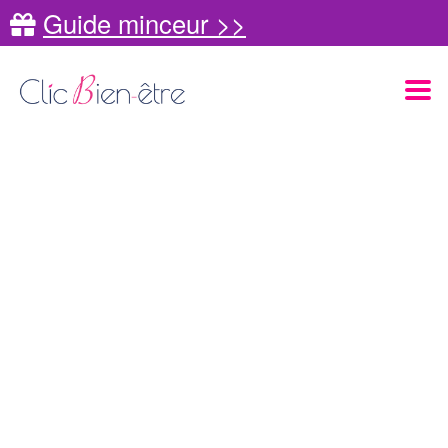
Guide minceur >>