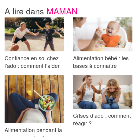
A lire dans
MAMAN
Confiance en soi chez
Alimentation bébé : les
l’ado : comment l’aider
bases à connaître
Crises d’ado : comment
réagir ?
Alimentation pendant la