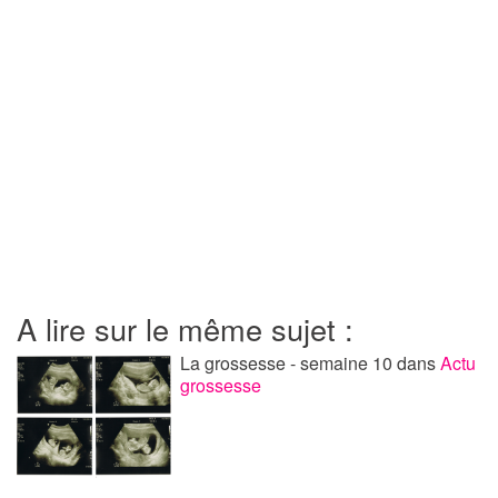
A lire sur le même sujet :
La grossesse - semaine 10
dans
Actu
grossesse