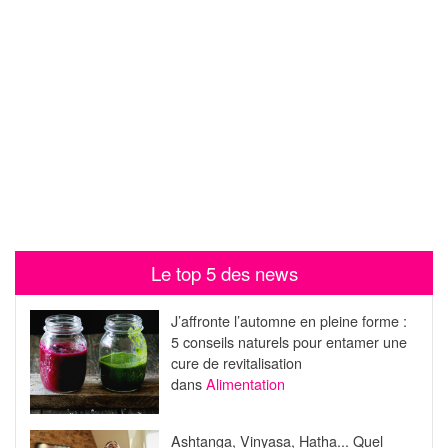
Le top 5 des news
J’affronte l’automne en pleine forme :
5 conseils naturels pour entamer une
cure de revitalisation
dans
Alimentation
Ashtanga, Vinyasa, Hatha... Quel