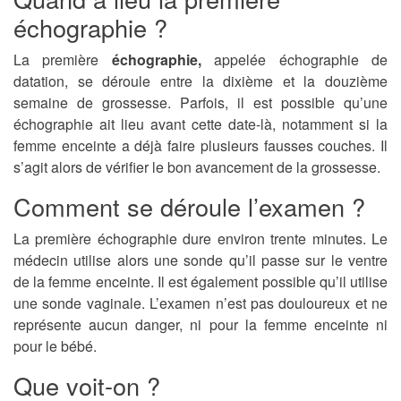
échographie ?
La première
échographie,
appelée échographie de
datation, se déroule entre la dixième et la douzième
semaine de grossesse. Parfois, il est possible qu’une
échographie ait lieu avant cette date-là, notamment si la
femme enceinte a déjà faire plusieurs fausses couches. Il
s’agit alors de vérifier le bon avancement de la grossesse.
Comment se déroule l’examen ?
La première échographie dure environ trente minutes. Le
médecin utilise alors une sonde qu’il passe sur le ventre
de la femme enceinte. Il est également possible qu’il utilise
une sonde vaginale. L’examen n’est pas douloureux et ne
représente aucun danger, ni pour la femme enceinte ni
pour le bébé.
Que voit-on ?