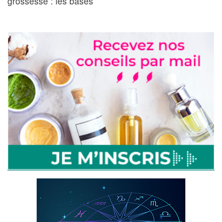
grossesse : les bases