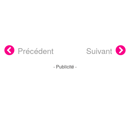
Précédent
Suivant
- Publicité -