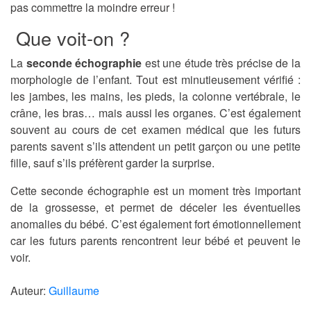
pas commettre la moindre erreur !
Que voit-on ?
La
seconde échographie
est une étude très précise de la
morphologie de l’enfant. Tout est minutieusement vérifié :
les jambes, les mains, les pieds, la colonne vertébrale, le
crâne, les bras… mais aussi les organes. C’est également
souvent au cours de cet examen médical que les futurs
parents savent s’ils attendent un petit garçon ou une petite
fille, sauf s’ils préfèrent garder la surprise.
Cette seconde échographie est un moment très important
de la grossesse, et permet de déceler les éventuelles
anomalies du bébé. C’est également fort émotionnellement
car les futurs parents rencontrent leur bébé et peuvent le
voir.
Auteur:
Guillaume