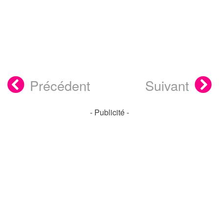
Précédent
Suivant
- Publicité -