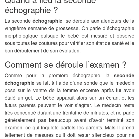
échographie ?
La seconde
échographie
se déroule aux alentours de la
vingtième semaine de grossesse. On parle d’échographie
morphologique puisque le bébé est mesuré et observé
sous toutes les coutures pour vérifier son état de santé et le
bon déroulement de son évolution.
Comment se déroule l’examen ?
Comme pour la première échographie, la
seconde
échographie
se fait à l’aide d’une sonde que le médecin
pose sur le ventre de la femme enceinte après lui avoir
étalé un gel. Le bébé apparaît alors sur un écran, et les
futurs parents peuvent le voir s’agiter. Le médecin reste
très concentré durant une trentaine de minutes, et ne parle
généralement pas beaucoup avant d’avoir terminé son
examen, ce qui inquiète parfois les parents. Mais il prend
tellement de mesures qu’il doit rester silencieux pour ne