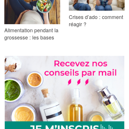
Crises d’ado : comment
réagir ?
Alimentation pendant la
grossesse : les bases