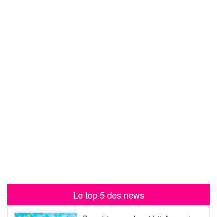
Le top 5 des news