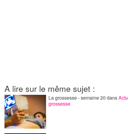
A lire sur le même sujet :
La grossesse - semaine 20
dans
Actu
grossesse