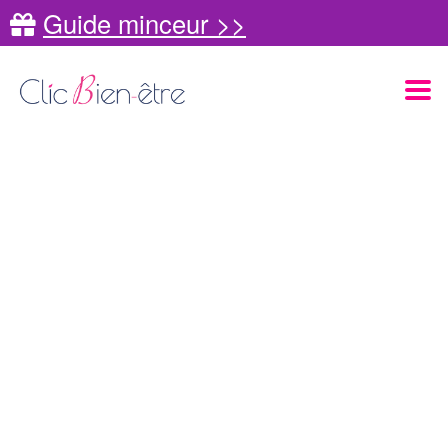
Guide minceur >>