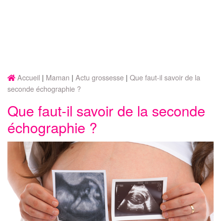
Accueil
Maman
Actu grossesse
Que faut-il savoir de la
seconde échographie ?
Que faut-il savoir de la seconde
échographie ?