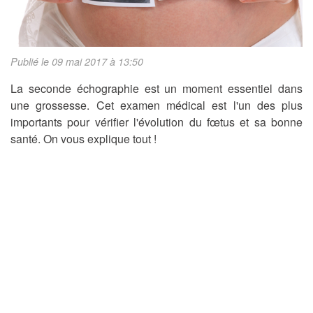
Publié le 09 mai 2017 à 13:50
La seconde échographie est un moment essentiel dans
une grossesse. Cet examen médical est l'un des plus
importants pour vérifier l'évolution du fœtus et sa bonne
santé. On vous explique tout !