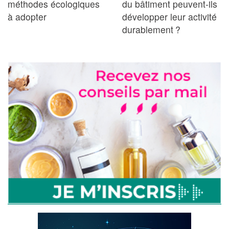
méthodes écologiques
du bâtiment peuvent-ils
à adopter
développer leur activité
durablement ?