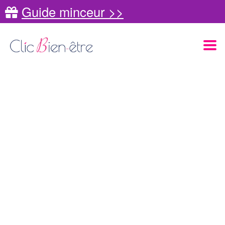
Guide minceur >>