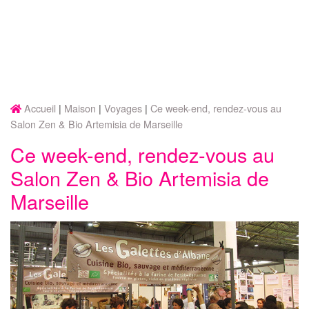
Accueil
Maison
Voyages
Ce week-end, rendez-vous au
Salon Zen & Bio Artemisia de Marseille
Ce week-end, rendez-vous au
Salon Zen & Bio Artemisia de
Marseille