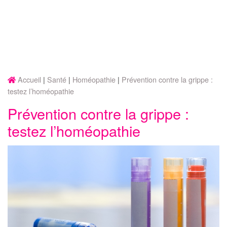
Accueil
Santé
Homéopathie
Prévention contre la grippe :
testez l’homéopathie
Prévention contre la grippe :
testez l’homéopathie