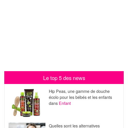
Le top 5 des news
Hip Peas, une gamme de douche
écolo pour les bébés et les enfants
dans
Enfant
Quelles sont les alternatives