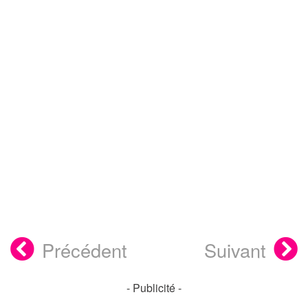
Précédent
Suivant
- Publicité -