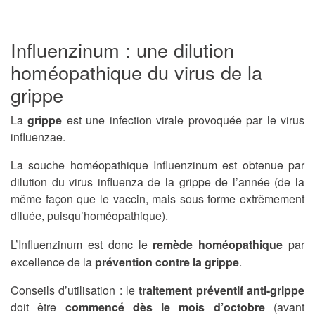
Influenzinum : une dilution
homéopathique du virus de la
grippe
La
grippe
est une infection virale provoquée par le virus
influenzae.
La souche homéopathique Influenzinum est obtenue par
dilution du virus influenza de la grippe de l’année (de la
même façon que le vaccin, mais sous forme extrêmement
diluée, puisqu’homéopathique).
L’Influenzinum est donc le
remède homéopathique
par
excellence de la
prévention contre la grippe
.
Conseils d’utilisation : le
traitement préventif anti-grippe
doit être
commencé dès le mois d’octobre
(avant