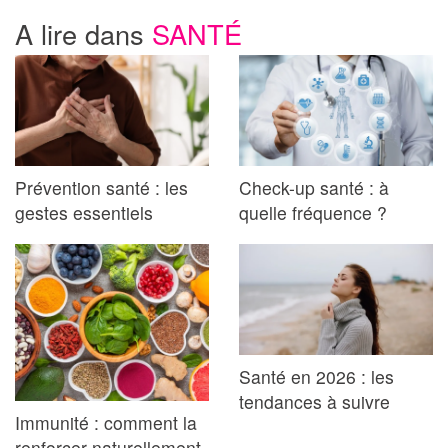
A lire dans
SANTÉ
Prévention santé : les
Check-up santé : à
gestes essentiels
quelle fréquence ?
Santé en 2026 : les
tendances à suivre
Immunité : comment la
renforcer naturellement