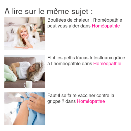
A lire sur le même sujet :
Bouffées de chaleur : l’homéopathie
peut vous aider
dans
Homéopathie
Fini les petits tracas intestinaux grâce
à l’homéopathie
dans
Homéopathie
Faut-il se faire vacciner contre la
grippe ?
dans
Homéopathie