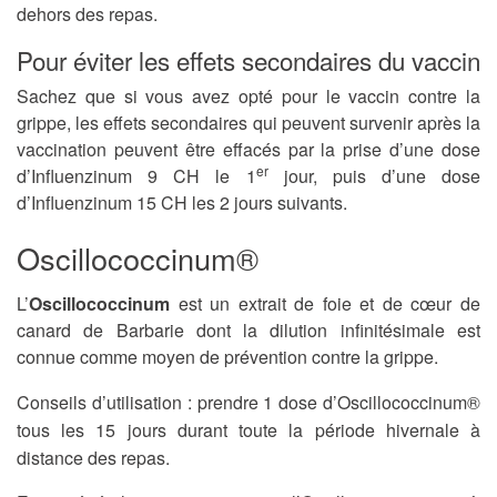
dehors des repas.
Pour éviter les effets secondaires du vaccin
Sachez que si vous avez opté pour le vaccin contre la
grippe, les effets secondaires qui peuvent survenir après la
vaccination peuvent être effacés par la prise d’une dose
er
d’Influenzinum 9 CH le 1
jour, puis d’une dose
d’Influenzinum 15 CH les 2 jours suivants.
Oscillococcinum®
L’
Oscillococcinum
est un extrait de foie et de cœur de
canard de Barbarie dont la dilution infinitésimale est
connue comme moyen de prévention contre la grippe.
Conseils d’utilisation : prendre 1 dose d’Oscillococcinum®
tous les 15 jours durant toute la période hivernale à
distance des repas.