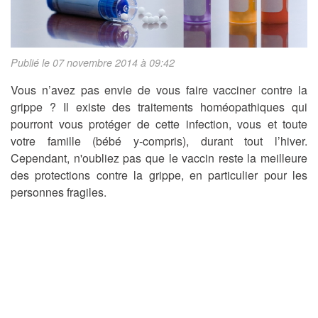
Publié le 07 novembre 2014 à 09:42
Vous n’avez pas envie de vous faire vacciner contre la
grippe ? Il existe des traitements homéopathiques qui
pourront vous protéger de cette infection, vous et toute
votre famille (bébé y-compris), durant tout l’hiver.
Cependant, n'oubliez pas que le vaccin reste la meilleure
des protections contre la grippe, en particulier pour les
personnes fragiles.