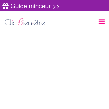
Guide minceur >>