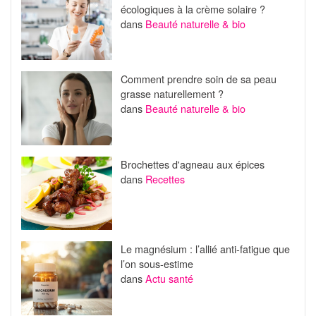
écologiques à la crème solaire ?
dans
Beauté naturelle & bio
Comment prendre soin de sa peau
grasse naturellement ?
dans
Beauté naturelle & bio
Brochettes d'agneau aux épices
dans
Recettes
Le magnésium : l’allié anti-fatigue que
l’on sous-estime
dans
Actu santé