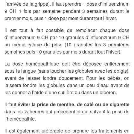
l’arrivée de la grippe). Il faut prendre 1 dose d’Influenzinum
9 CH 1 fois par semaine pendant 3 semaines durant le
premier mois, puis 1 dose par mois durant tout l’hiver.
Il est tout à fait possible de remplacer chaque dose
d’Influenzinum 9 CH par 10 granules d’Influenzinum 9 CH
au même rythme de prise (10 granules les 3 premières
semaines puis 10 granules par mois durant tout l’hiver).
La dose homéopathique doit être déposée entièrement
sous la langue (sans toucher les globules avec les doigts),
avant de laisser fondre doucement. Pour les bébés, on
laissera fondre les globules dans un peu d’eau avant de
les donner à l’aide d’une cuillère ou dans un biberon.
Il faut
éviter la prise de menthe, de café ou de cigarette
dans les ½ heures qui précèdent et qui suivent la prise de
l’homéopathie.
Il est également préférable de prendre les traitements en