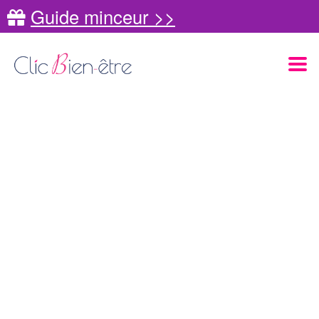
Guide minceur >>