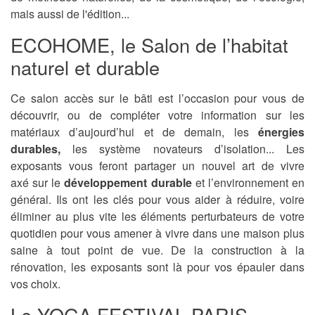
mais aussi de l'édition...
ECOHOME, le Salon de l’habitat
naturel et durable
Ce salon accès sur le bâti est l’occasion pour vous de
découvrir, ou de compléter votre information sur les
matériaux d’aujourd’hui et de demain, les
énergies
durables,
les système novateurs d’isolation... Les
exposants vous feront partager un nouvel art de vivre
axé sur le
développement durable
et l’environnement en
général. Ils ont les clés pour vous aider à réduire, voire
éliminer au plus vite les éléments perturbateurs de votre
quotidien pour vous amener à vivre dans une maison plus
saine à tout point de vue. De la construction à la
rénovation, les exposants sont là pour vos épauler dans
vos choix.
Le YOGA FESTIVAL PARIS