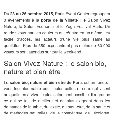
Du
23 au 26 octobre 2015
, Paris Event Center regroupera
3 événements à la
porte de la Villette
: le Salon Vivez
Nature, le Salon Ecohome et le Yoga Festival Paris. Un
rendez-vous haut en couleurs qui réunira en un même lieu
facile d’accès, les acteurs d’une vie plus saine au
quotidien. Plus de 350 exposants et pas moins de 60 000
visiteurs sont attendus sur tout le week-end.
Salon Vivez Nature : le salon bio,
nature et bien-être
Le
salon bio, nature et bien-être de Paris
est un rendez-
vous incontournable pour toutes celles et ceux qui visent
au quotidien à vivre le plus sainement possible. Il regroupe
ce qui se fait de meilleur et de plus exigeant dans les
domaines de la table, du textile, du bien-être, de la santé et
de méthodes naturelles, de la cosmétique, de l’écologie,