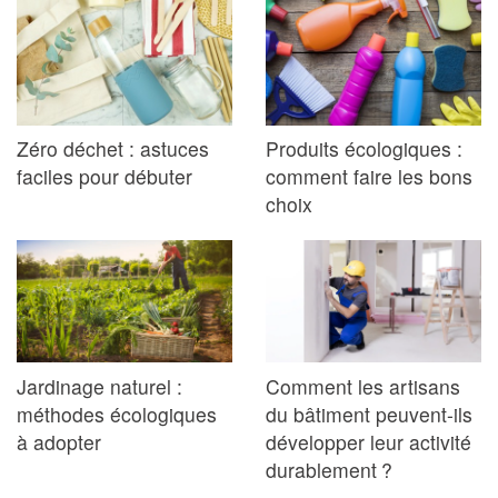
Zéro déchet : astuces
Produits écologiques :
faciles pour débuter
comment faire les bons
choix
Jardinage naturel :
Comment les artisans
méthodes écologiques
du bâtiment peuvent-ils
à adopter
développer leur activité
durablement ?