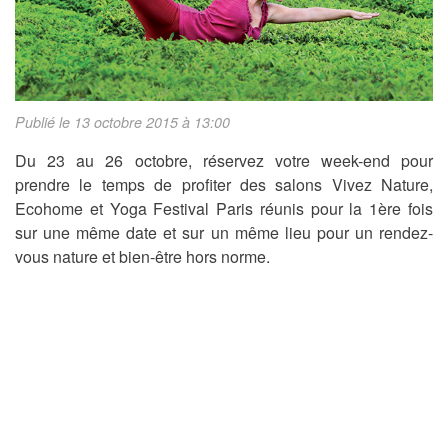
Publié le 13 octobre 2015 à 13:00
Du 23 au 26 octobre, réservez votre week-end pour
prendre le temps de profiter des salons Vivez Nature,
Ecohome et Yoga Festival Paris réunis pour la 1ère fois
sur une même date et sur un même lieu pour un rendez-
vous nature et bien-être hors norme.