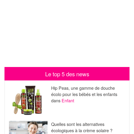
Le top 5 des news
Hip Peas, une gamme de douche
écolo pour les bébés et les enfants
dans
Enfant
Quelles sont les alternatives
écologiques à la crème solaire ?