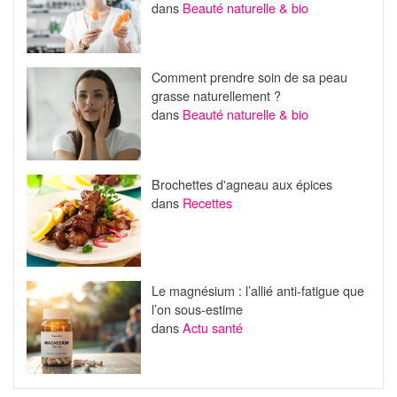
dans
Beauté naturelle & bio
Comment prendre soin de sa peau
grasse naturellement ?
dans
Beauté naturelle & bio
Brochettes d'agneau aux épices
dans
Recettes
Le magnésium : l’allié anti-fatigue que
l’on sous-estime
dans
Actu santé