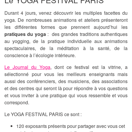
Durant 4 jours, venez découvrir les multiples facettes du
yoga. De nombreuses animations et ateliers présenteront
les différentes formes que prennent aujourd’hui les
pratiques du yoga
: des grandes traditions authentiques
au yogging, de la pratique individuelle aux animations
spectaculaires, de la méditation à la santé, de la
conscience à l’écologie intérieure.
Le Journal du Yoga
, dont ce festival est la vitrine, a
sélectionné pour vous les meilleurs enseignants mais
aussi des conférenciers, des musiciens, des associations
et des centres qui seront là pour répondre à vos questions
et vous inviter à une pratique qui vous ressemble et vous
correspond.
Le YOGA FESTIVAL PARIS ce sont :
120 exposants présents pour partager avec vous cet