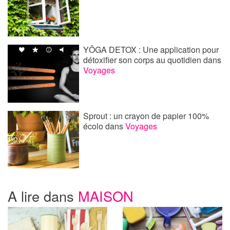
YÔGA DETOX : Une application pour
détoxifier son corps au quotidien
dans
Voyages
Sprout : un crayon de papier 100%
écolo
dans
Voyages
A lire dans
MAISON