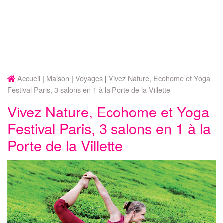
Accueil
Maison
Voyages
Vivez Nature, Ecohome et Yoga
Festival Paris, 3 salons en 1 à la Porte de la Villette
Vivez Nature, Ecohome et Yoga
Festival Paris, 3 salons en 1 à la
Porte de la Villette