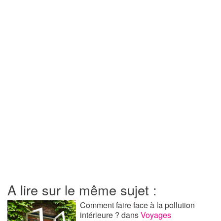
A lire sur le même sujet :
Comment faire face à la pollution
intérieure ?
dans
Voyages