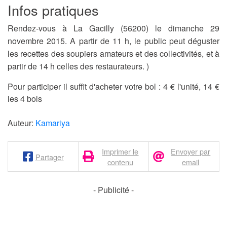
Infos pratiques
Rendez-vous à La Gacilly (56200) le dimanche 29
novembre 2015.
A partir de 11 h, le public peut déguster
les recettes des soupiers amateurs et des collectivités, et à
partir de 14 h celles des restaurateurs.
)
Pour participer il suffit d'acheter votre bol : 4 € l'unité, 14 €
les 4 bols
Auteur:
Kamariya
Imprimer le
Envoyer par
Partager
contenu
email
- Publicité -