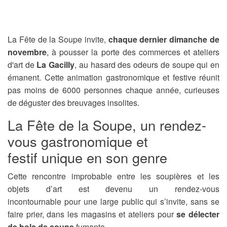
La Fête de la Soupe
invite,
chaque dernier dimanche de
novembre
, à pousser la porte des commerces et ateliers
d'art de
La Gacilly
, au hasard des odeurs de soupe qui en
émanent. Cette animation gastronomique et festive réunit
pas moins de 6000 personnes chaque année, curieuses
de déguster des breuvages insolites.
La Fête de la Soupe, un rendez-
vous gastronomique et
festif unique en son genre
Cette rencontre improbable entre les soupières et les
objets d’art est devenu un rendez-vous
incontournable pour une large public qui s’invite, sans se
faire prier,
dans les magasins et ateliers pour
se délecter
de bols de soupe
fumante.