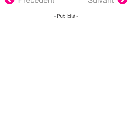
- Publicité -