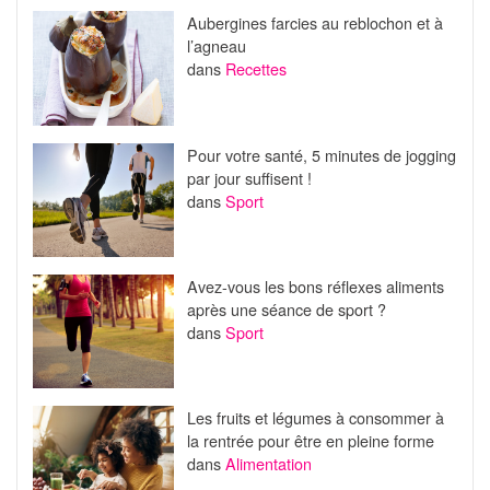
Aubergines farcies au reblochon et à
l’agneau
dans
Recettes
Pour votre santé, 5 minutes de jogging
par jour suffisent !
dans
Sport
Avez-vous les bons réflexes aliments
après une séance de sport ?
dans
Sport
Les fruits et légumes à consommer à
la rentrée pour être en pleine forme
dans
Alimentation