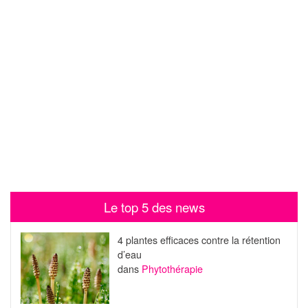
Le top 5 des news
4 plantes efficaces contre la rétention
d’eau
dans
Phytothérapie