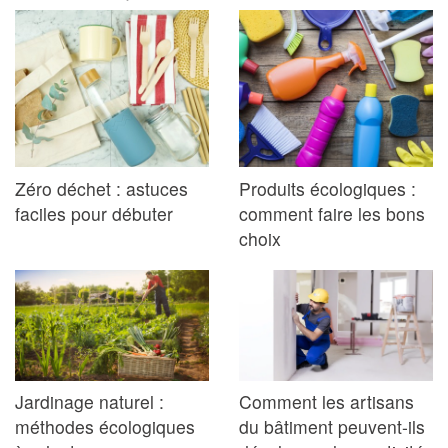
Zéro déchet : astuces
Produits écologiques :
faciles pour débuter
comment faire les bons
choix
Jardinage naturel :
Comment les artisans
méthodes écologiques
du bâtiment peuvent-ils