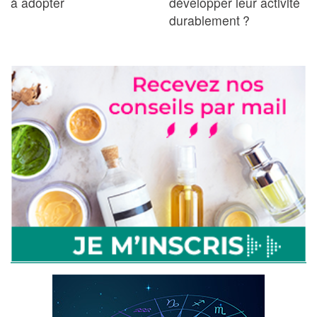
à adopter
développer leur activité
durablement ?