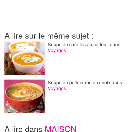
A lire sur le même sujet :
Soupe de carottes au cerfeuil
dans
Voyages
Soupe de potimarron aux noix
dans
Voyages
A lire dans
MAISON