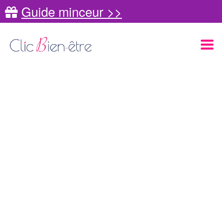
Guide minceur >>