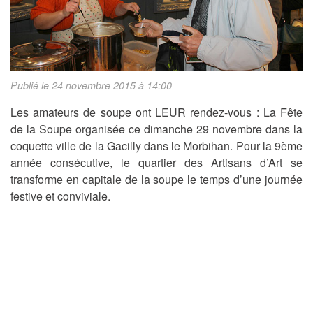
Publié le 24 novembre 2015 à 14:00
Les amateurs de soupe ont LEUR rendez-vous : La Fête
de la Soupe organisée ce dimanche 29 novembre dans la
coquette ville de la Gacilly dans le Morbihan. Pour la 9ème
année consécutive, le quartier des Artisans d’Art se
transforme en capitale de la soupe le temps d’une journée
festive et conviviale.