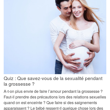
Quiz : Que savez-vous de la sexualité pendant
la grossesse ?
A-t-on plus envie de faire l’amour pendant la grossesse ?
Faut-il prendre des précautions lors des relations sexuelles
quand on est enceinte ? Que faire si des saignements
apparaissent ? Le bébé ressent-il quelque chose lors des