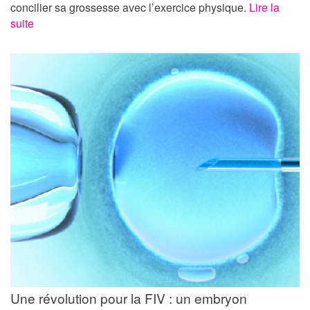
concilier sa grossesse avec l’exercice physique.
Lire la
suite
Une révolution pour la FIV : un embryon