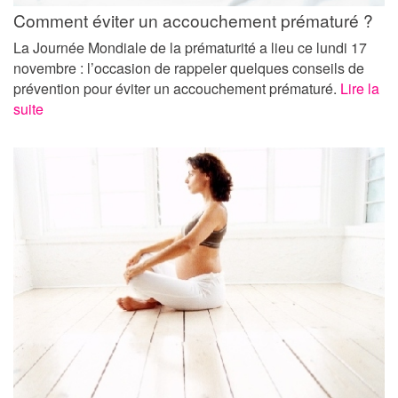
Comment éviter un accouchement prématuré ?
La Journée Mondiale de la prématurité a lieu ce lundi 17
novembre : l’occasion de rappeler quelques conseils de
prévention pour éviter un accouchement prématuré.
Lire la
suite