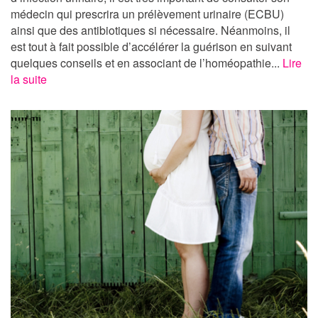
médecin qui prescrira un prélèvement urinaire (ECBU)
ainsi que des antibiotiques si nécessaire. Néanmoins, il
est tout à fait possible d’accélérer la guérison en suivant
quelques conseils et en associant de l’homéopathie...
Lire
la suite