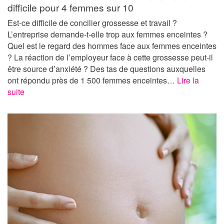
difficile pour 4 femmes sur 10
Est-ce difficile de concilier grossesse et travail ?
L’entreprise demande-t-elle trop aux femmes enceintes ?
Quel est le regard des hommes face aux femmes enceintes
? La réaction de l’employeur face à cette grossesse peut-il
être source d’anxiété ? Des tas de questions auxquelles
ont répondu près de 1 500 femmes enceintes…
Lire la
suite