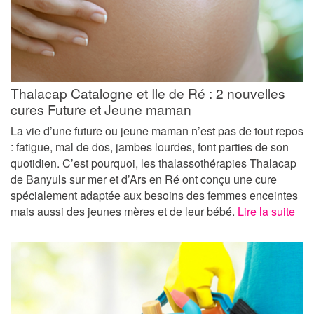
Thalacap Catalogne et Ile de Ré : 2 nouvelles
cures Future et Jeune maman
La vie d’une future ou jeune maman n’est pas de tout repos
: fatigue, mal de dos, jambes lourdes, font parties de son
quotidien. C’est pourquoi, les thalassothérapies Thalacap
de Banyuls sur mer et d’Ars en Ré ont conçu une cure
spécialement adaptée aux besoins des femmes enceintes
mais aussi des jeunes mères et de leur bébé.
Lire la suite