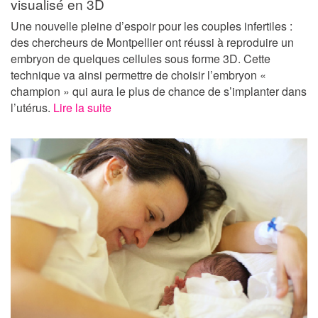
visualisé en 3D
Une nouvelle pleine d’espoir pour les couples infertiles :
des chercheurs de Montpellier ont réussi à reproduire un
embryon de quelques cellules sous forme 3D. Cette
technique va ainsi permettre de choisir l’embryon «
champion » qui aura le plus de chance de s’implanter dans
l’utérus.
Lire la suite