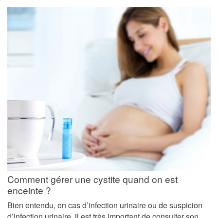
Comment gérer une cystite quand on est
enceinte ?
Bien entendu, en cas d’infection urinaire ou de suspicion
d’infection urinaire, il est très important de consulter son