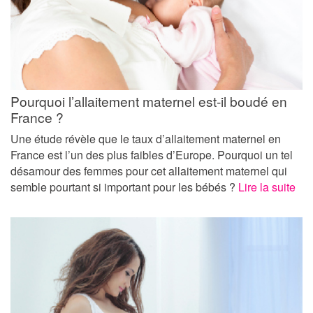
Pourquoi l’allaitement maternel est-il boudé en
France ?
Une étude révèle que le taux d’allaitement maternel en
France est l’un des plus faibles d’Europe. Pourquoi un tel
désamour des femmes pour cet allaitement maternel qui
semble pourtant si important pour les bébés ?
Lire la suite