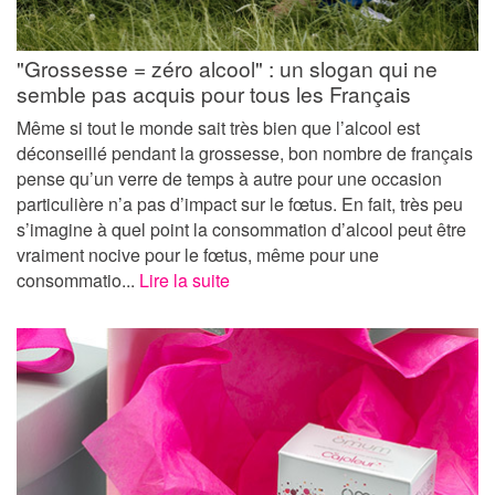
"Grossesse = zéro alcool" : un slogan qui ne
semble pas acquis pour tous les Français
Même si tout le monde sait très bien que l’alcool est
déconseillé pendant la grossesse, bon nombre de français
pense qu’un verre de temps à autre pour une occasion
particulière n’a pas d’impact sur le fœtus. En fait, très peu
s’imagine à quel point la consommation d’alcool peut être
vraiment nocive pour le fœtus, même pour une
consommatio...
Lire la suite