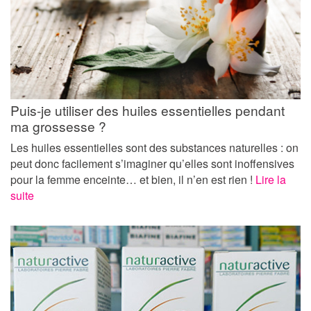
Puis-je utiliser des huiles essentielles pendant
ma grossesse ?
Les huiles essentielles sont des substances naturelles : on
peut donc facilement s’imaginer qu’elles sont inoffensives
pour la femme enceinte… et bien, il n’en est rien !
Lire la
suite