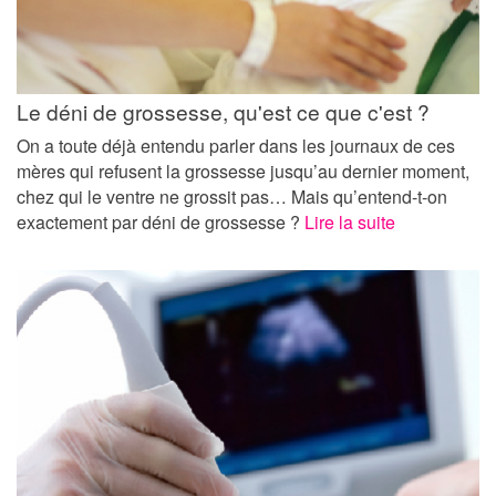
Le déni de grossesse, qu'est ce que c'est ?
On a toute déjà entendu parler dans les journaux de ces
mères qui refusent la grossesse jusqu’au dernier moment,
chez qui le ventre ne grossit pas… Mais qu’entend-t-on
exactement par déni de grossesse ?
Lire la suite