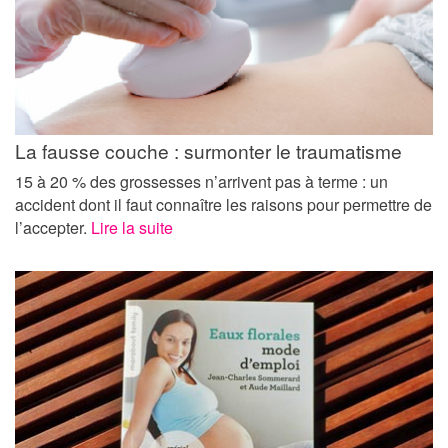
La fausse couche : surmonter le traumatisme
15 à 20 % des grossesses n’arrivent pas à terme : un
accident dont il faut connaître les raisons pour permettre de
l’accepter.
Lire la suite