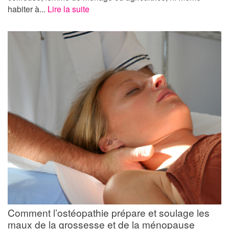
habiter à...
Lire la suite
Comment l’ostéopathie prépare et soulage les
maux de la grossesse et de la ménopause