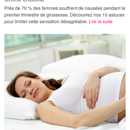
Près de 70 % des femmes souffrent de nausées pendant le
premier trimestre de grossesse. Découvrez nos 10 astuces
pour limiter cette sensation désagréable.
Lire la suite