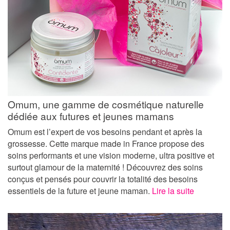
Omum, une gamme de cosmétique naturelle
dédiée aux futures et jeunes mamans
Omum est l’expert de vos besoins pendant et après la
grossesse. Cette marque made in France propose des
soins performants et une vision moderne, ultra positive et
surtout glamour de la maternité ! Découvrez des soins
conçus et pensés pour couvrir la totalité des besoins
essentiels de la future et jeune maman.
Lire la suite