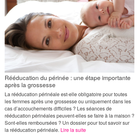
Rééducation du périnée : une étape importante
après la grossesse
La rééducation périnéale est-elle obligatoire pour toutes
les femmes après une grossesse ou uniquement dans les
cas d’accouchements difficiles ? Les séances de
rééducation périnéales peuvent-elles se faire à la maison ?
Sont-elles remboursées ? Un dossier pour tout savoir sur
la rééducation périnéale.
Lire la suite