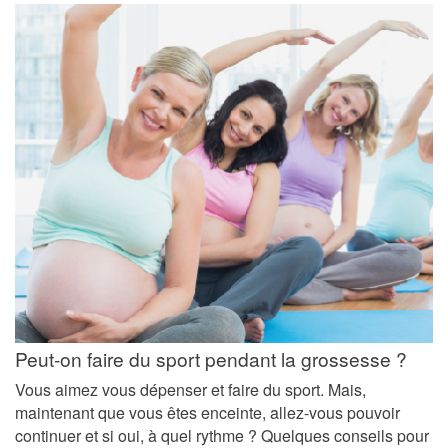
Peut-on faire du sport pendant la grossesse ?
Vous aimez vous dépenser et faire du sport. Mais,
maintenant que vous êtes enceinte, allez-vous pouvoir
continuer et si oui, à quel rythme ? Quelques conseils pour