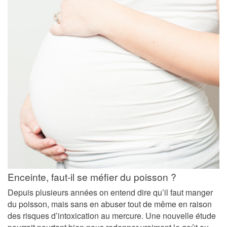
Enceinte, faut-il se méfier du poisson ?
Depuis plusieurs années on entend dire qu’il faut manger
du poisson, mais sans en abuser tout de même en raison
des risques d’intoxication au mercure. Une nouvelle étude