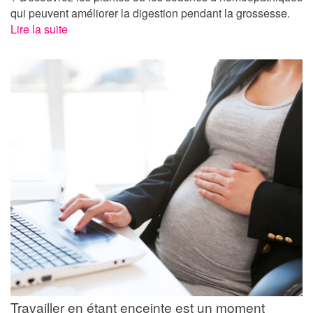
qui peuvent améliorer la digestion pendant la grossesse.
Lire la suite
Travailler en étant enceinte est un moment