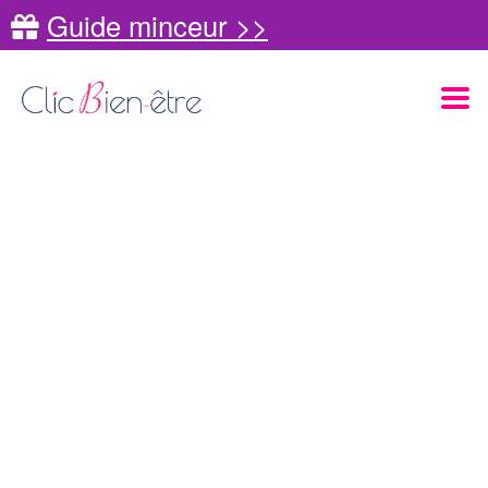
Guide minceur >>