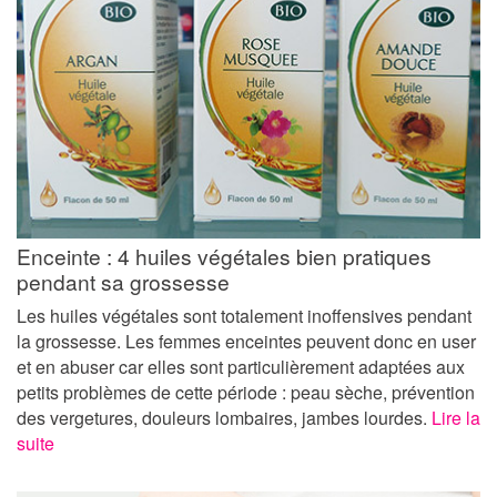
Enceinte : 4 huiles végétales bien pratiques
pendant sa grossesse
Les huiles végétales sont totalement inoffensives pendant
la grossesse. Les femmes enceintes peuvent donc en user
et en abuser car elles sont particulièrement adaptées aux
petits problèmes de cette période : peau sèche, prévention
des vergetures, douleurs lombaires, jambes lourdes.
Lire la
suite