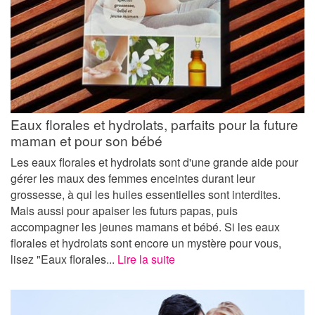
Eaux florales et hydrolats, parfaits pour la future
maman et pour son bébé
Les eaux florales et hydrolats sont d'une grande aide pour
gérer les maux des femmes enceintes durant leur
grossesse, à qui les huiles essentielles sont interdites.
Mais aussi pour apaiser les futurs papas, puis
accompagner les jeunes mamans et bébé. Si les eaux
florales et hydrolats sont encore un mystère pour vous,
lisez "Eaux florales...
Lire la suite