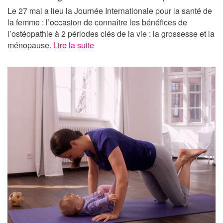
Le 27 mai a lieu la Journée Internationale pour la santé de
la femme : l’occasion de connaître les bénéfices de
l’ostéopathie à 2 périodes clés de la vie : la grossesse et la
ménopause.
Lire la suite