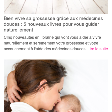
Bien vivre sa grossesse grâce aux médecines
douces : 5 nouveaux livres pour vous guider
naturellement
Cinq nouveautés en librairie qui vont vous aider à vivre
naturellement et sereinement votre grossesse et votre
accouchement à l'aide des médecines douces.
Lire la suite