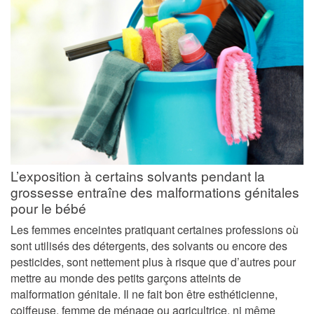
L’exposition à certains solvants pendant la
grossesse entraîne des malformations génitales
pour le bébé
Les femmes enceintes pratiquant certaines professions où
sont utilisés des détergents, des solvants ou encore des
pesticides, sont nettement plus à risque que d’autres pour
mettre au monde des petits garçons atteints de
malformation génitale. Il ne fait bon être esthéticienne,
coiffeuse, femme de ménage ou agricultrice, ni même