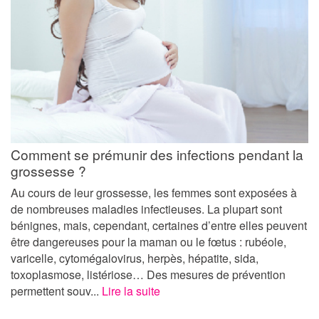
Comment se prémunir des infections pendant la
grossesse ?
Au cours de leur grossesse, les femmes sont exposées à
de nombreuses maladies infectieuses. La plupart sont
bénignes, mais, cependant, certaines d’entre elles peuvent
être dangereuses pour la maman ou le fœtus : rubéole,
varicelle, cytomégalovirus, herpès, hépatite, sida,
toxoplasmose, listériose… Des mesures de prévention
permettent souv...
Lire la suite