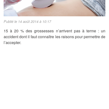
Publié le 14 août 2014 à 10:17
15 à 20 % des grossesses n’arrivent pas à terme : un
accident dont il faut connaître les raisons pour permettre de
l’accepter.