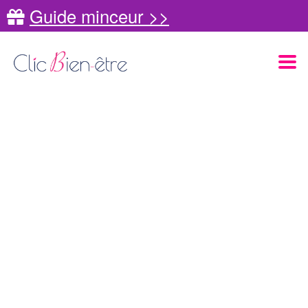
Guide minceur >>