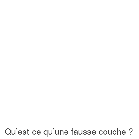
Qu’est-ce qu’une fausse couche ?