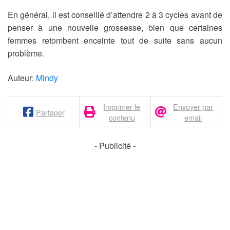
En général, il est conseillé d’attendre 2 à 3 cycles avant de
penser à une nouvelle grossesse, bien que certaines
femmes retombent enceinte tout de suite sans aucun
problème.
Auteur:
Mindy
Imprimer le
Envoyer par
Partager
contenu
email
- Publicité -