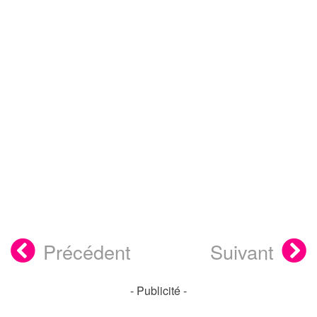
Précédent
Suivant
- Publicité -