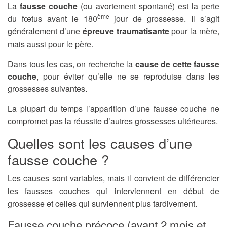
La
fausse couche
(ou avortement spontané) est la perte
ème
du fœtus avant le 180
jour de grossesse. Il s’agit
généralement d’une
épreuve traumatisante
pour la mère,
mais aussi pour le père.
Dans tous les cas, on recherche la
cause de cette fausse
couche
, pour éviter qu’elle ne se reproduise dans les
grossesses suivantes.
La plupart du temps l’apparition d’une fausse couche ne
compromet pas la réussite d’autres grossesses ultérieures.
Quelles sont les causes d’une
fausse couche ?
Les causes sont variables, mais il convient de différencier
les fausses couches qui interviennent en début de
grossesse et celles qui surviennent plus tardivement.
Fausse couche précoce (avant 2 mois et