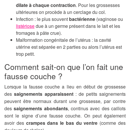
dilate à chaque contraction
. Pour les grossesses
ultérieures on procède à un cerclage du col.
Infection : le plus souvent
bactérienne
(vaginose ou
listériose
due à un germe présent dans le lait et les
fromages à pâte crue).
Malformation congénitale de l’utérus : la cavité
utérine est séparée en 2 parties ou alors l’utérus est
trop petit.
Comment sait-on que l’on fait une
fausse couche ?
Lorsque la fausse couche a lieu en début de grossesse
des
saignements apparaissent
: de petits saignements
peuvent être normaux durant une grossesse, par contre
des
saignements abondants
, continus avec des caillots
sont le signe d’une fausse couche. On peut également
avoir des
crampes dans le bas du ventre
(comme des