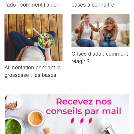
l’ado : comment l’aider
bases à connaître
Crises d’ado : comment
réagir ?
Alimentation pendant la
grossesse : les bases