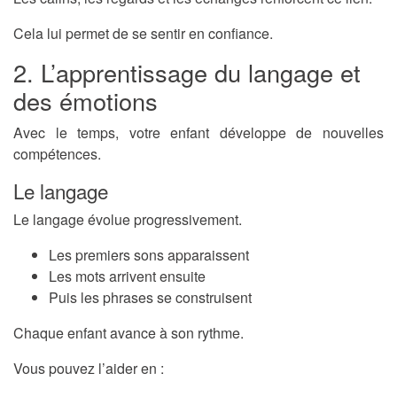
Cela lui permet de se sentir en confiance.
2. L’apprentissage du langage et
des émotions
Avec le temps, votre enfant développe de nouvelles
compétences.
Le langage
Le langage évolue progressivement.
Les premiers sons apparaissent
Les mots arrivent ensuite
Puis les phrases se construisent
Chaque enfant avance à son rythme.
Vous pouvez l’aider en :