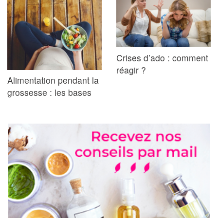
Crises d’ado : comment
réagir ?
Alimentation pendant la
grossesse : les bases