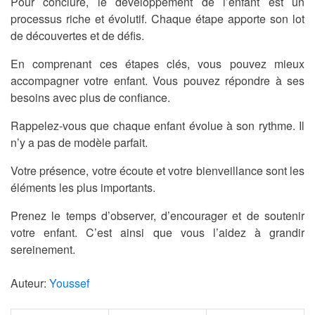
Pour conclure, le développement de l’enfant est un
processus riche et évolutif. Chaque étape apporte son lot
de découvertes et de défis.
En comprenant ces étapes clés, vous pouvez mieux
accompagner votre enfant. Vous pouvez répondre à ses
besoins avec plus de confiance.
Rappelez-vous que chaque enfant évolue à son rythme. Il
n’y a pas de modèle parfait.
Votre présence, votre écoute et votre bienveillance sont les
éléments les plus importants.
Prenez le temps d’observer, d’encourager et de soutenir
votre enfant. C’est ainsi que vous l’aidez à grandir
sereinement.
Auteur:
Youssef