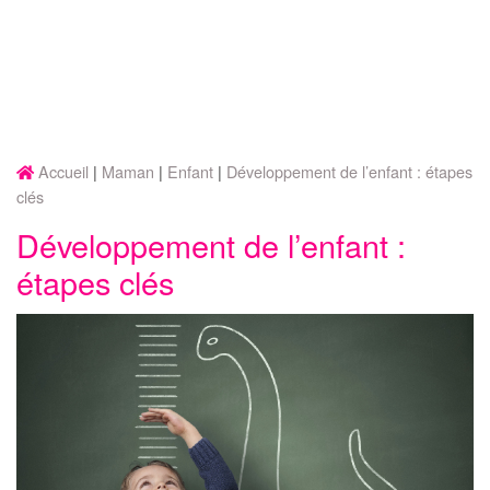
Accueil
Maman
Enfant
Développement de l’enfant : étapes
clés
Développement de l’enfant :
étapes clés