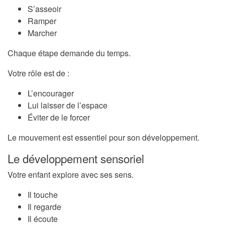
S’asseoir
Ramper
Marcher
Chaque étape demande du temps.
Votre rôle est de :
L’encourager
Lui laisser de l’espace
Éviter de le forcer
Le mouvement est essentiel pour son développement.
Le développement sensoriel
Votre enfant explore avec ses sens.
Il touche
Il regarde
Il écoute