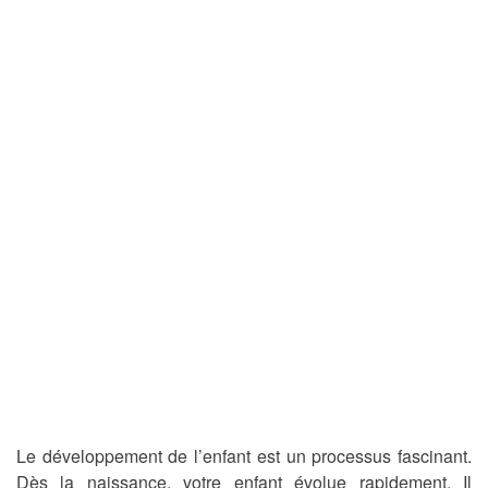
Le développement de l’enfant est un processus fascinant.
Dès la naissance, votre enfant évolue rapidement. Il