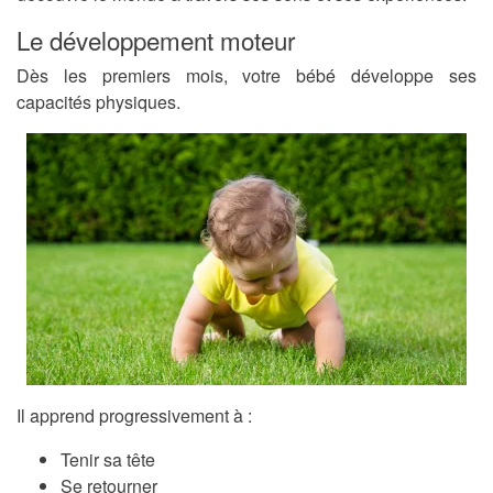
Le développement moteur
Dès les premiers mois, votre bébé développe ses
capacités physiques.
Il apprend progressivement à :
Tenir sa tête
Se retourner