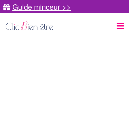
Guide minceur >>