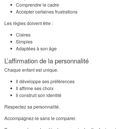
Comprendre le cadre
Accepter certaines frustrations
Les règles doivent être :
Claires
Simples
Adaptées à son âge
L’affirmation de la personnalité
Chaque enfant est unique.
Il développe ses préférences
Il affirme ses choix
Il construit son identité
Respectez sa personnalité.
Accompagnez-le sans le comparer.