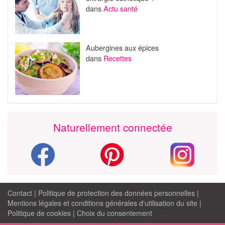
dans
Actu santé
Aubergines aux épices
dans
Recettes
Naturellement connectée
Contact
|
Politique de protection des données personnelles
|
Mentions légales et conditions générales d'utilisation du site
|
Politique de cookies
|
Choix du consentement