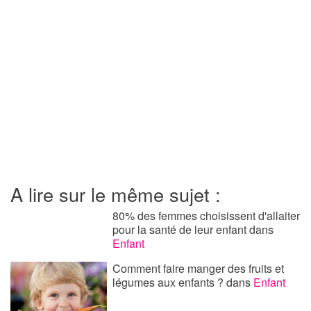
A lire sur le même sujet :
80% des femmes choisissent d'allaiter
pour la santé de leur enfant
dans
Enfant
Comment faire manger des fruits et
légumes aux enfants ?
dans
Enfant