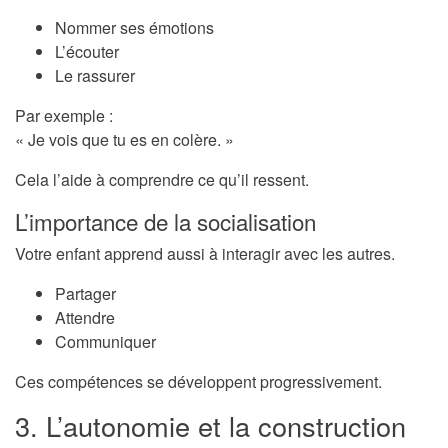
Nommer ses émotions
L’écouter
Le rassurer
Par exemple :
« Je vois que tu es en colère. »
Cela l’aide à comprendre ce qu’il ressent.
L’importance de la socialisation
Votre enfant apprend aussi à interagir avec les autres.
Partager
Attendre
Communiquer
Ces compétences se développent progressivement.
3. L’autonomie et la construction