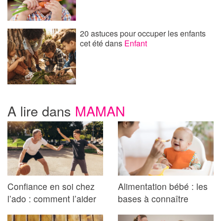
20 astuces pour occuper les enfants
cet été
dans
Enfant
A lire dans
MAMAN
Confiance en soi chez
Alimentation bébé : les
l’ado : comment l’aider
bases à connaître