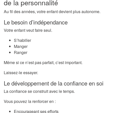
de la personnalité
Au fil des années, votre enfant devient plus autonome.
Le besoin d’indépendance
Votre enfant veut faire seul.
S’habiller
Manger
Ranger
Même si ce n’est pas parfait, c’est important.
Laissez-le essayer.
Le développement de la confiance en soi
La confiance se construit avec le temps.
Vous pouvez la renforcer en :
Encourageant ses efforts