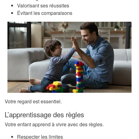
Valorisant ses réussites
Évitant les comparaisons
Votre regard est essentiel.
L’apprentissage des règles
Votre enfant apprend à vivre avec des règles.
Respecter les limites