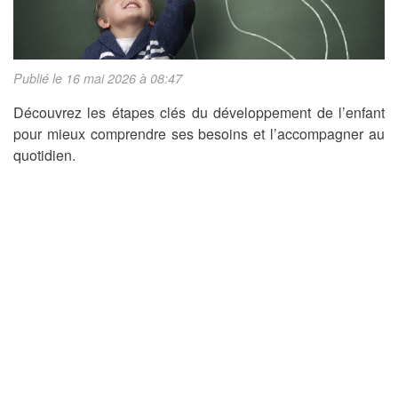
Publié le 16 mai 2026 à 08:47
Découvrez les étapes clés du développement de l’enfant
pour mieux comprendre ses besoins et l’accompagner au
quotidien.