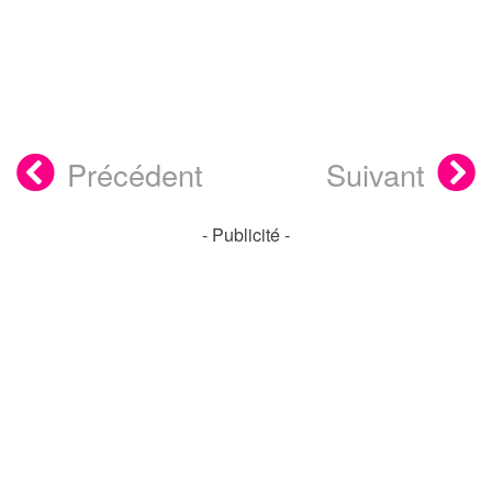
Précédent
Suivant
- Publicité -