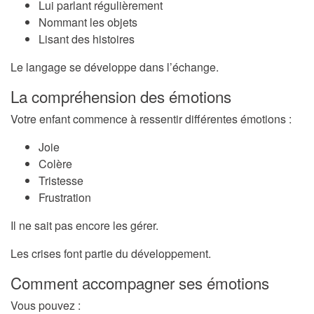
Lui parlant régulièrement
Nommant les objets
Lisant des histoires
Le langage se développe dans l’échange.
La compréhension des émotions
Votre enfant commence à ressentir différentes émotions :
Joie
Colère
Tristesse
Frustration
Il ne sait pas encore les gérer.
Les crises font partie du développement.
Comment accompagner ses émotions
Vous pouvez :