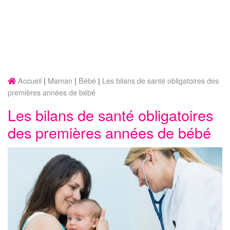
Accueil
Maman
Bébé
Les bilans de santé obligatoires des
premières années de bébé
Les bilans de santé obligatoires
des premières années de bébé