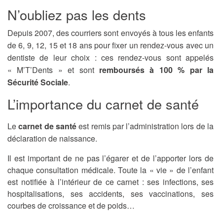
N’oubliez pas les dents
Depuis 2007, des courriers sont envoyés à tous les enfants
de 6, 9, 12, 15 et 18 ans pour fixer un rendez-vous avec un
dentiste de leur choix : ces rendez-vous sont appelés
« M’T’Dents » et sont
remboursés à 100 % par la
Sécurité Sociale
.
L’importance du carnet de santé
Le
carnet de santé
est remis par l’administration lors de la
déclaration de naissance.
Il est important de ne pas l’égarer et de l’apporter lors de
chaque consultation médicale. Toute la « vie » de l’enfant
est notifiée à l’intérieur de ce carnet : ses infections, ses
hospitalisations, ses accidents, ses vaccinations, ses
courbes de croissance et de poids…