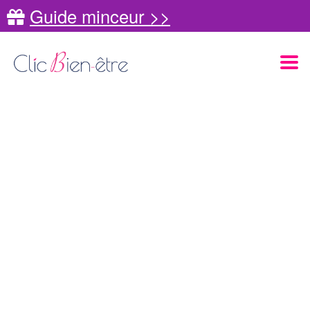
Guide minceur >>