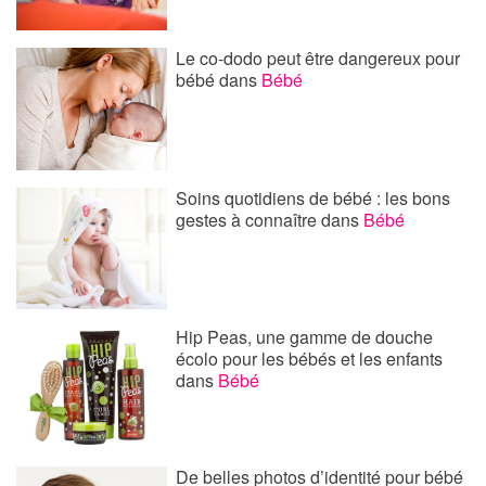
Le co-dodo peut être dangereux pour
bébé
dans
Bébé
Soins quotidiens de bébé : les bons
gestes à connaître
dans
Bébé
Hip Peas, une gamme de douche
écolo pour les bébés et les enfants
dans
Bébé
De belles photos d’identité pour bébé