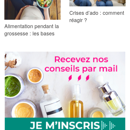
Crises d’ado : comment
réagir ?
Alimentation pendant la
grossesse : les bases