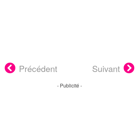
Précédent
Suivant
- Publicité -