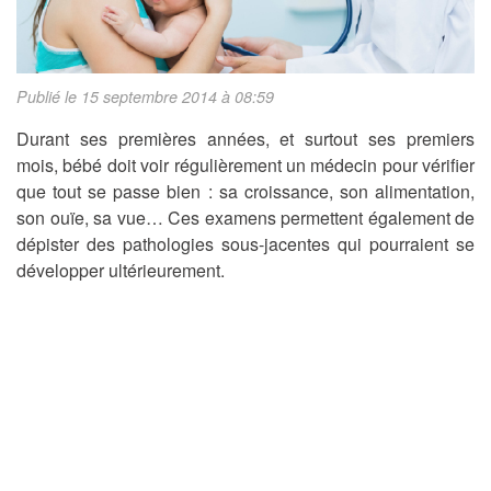
Publié le 15 septembre 2014 à 08:59
Durant ses premières années, et surtout ses premiers
mois, bébé doit voir régulièrement un médecin pour vérifier
que tout se passe bien : sa croissance, son alimentation,
son ouïe, sa vue… Ces examens permettent également de
dépister des pathologies sous-jacentes qui pourraient se
développer ultérieurement.