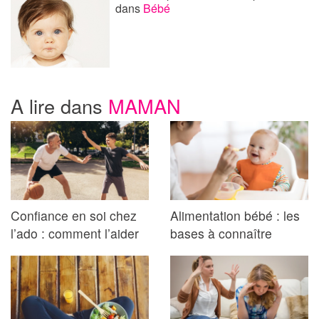
dans
Bébé
A lire dans
MAMAN
Confiance en soi chez
Alimentation bébé : les
l’ado : comment l’aider
bases à connaître