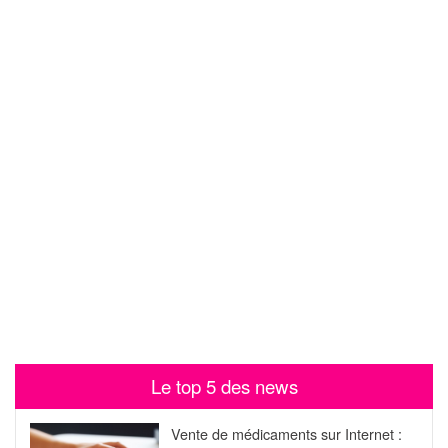
Le top 5 des news
Vente de médicaments sur Internet :