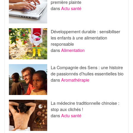
première plainte
dans
Actu santé
Développement durable : sensibiliser
les enfants à une alimentation
responsable
dans
Alimentation
La Compagnie des Sens : une histoire
de passionnés d’huiles essentielles bio
dans
Aromathérapie
La médecine traditionnelle chinoise :
stop aux clichés !
dans
Actu santé