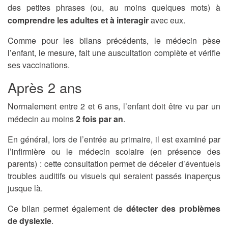
des petites phrases (ou, au moins quelques mots) à
comprendre les adultes et à interagir
avec eux.
Comme pour les bilans précédents, le médecin pèse
l’enfant, le mesure, fait une auscultation complète et vérifie
ses vaccinations.
Après 2 ans
Normalement entre 2 et 6 ans, l’enfant doit être vu par un
médecin au moins
2 fois par an
.
En général, lors de l’entrée au primaire, il est examiné par
l’infirmière ou le médecin scolaire (en présence des
parents) : cette consultation permet de déceler d’éventuels
troubles auditifs ou visuels qui seraient passés inaperçus
jusque là.
Ce bilan permet également de
détecter des problèmes
de dyslexie
.