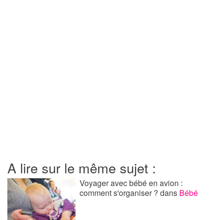
A lire sur le même sujet :
Voyager avec bébé en avion :
comment s'organiser ?
dans
Bébé