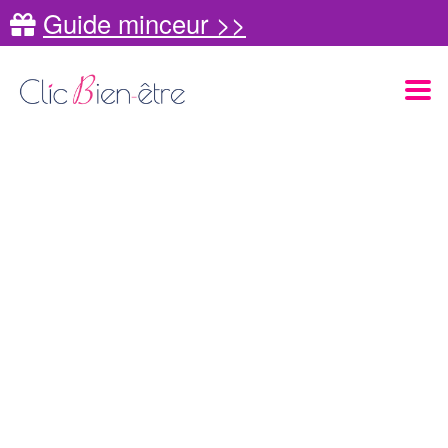
Guide minceur >>