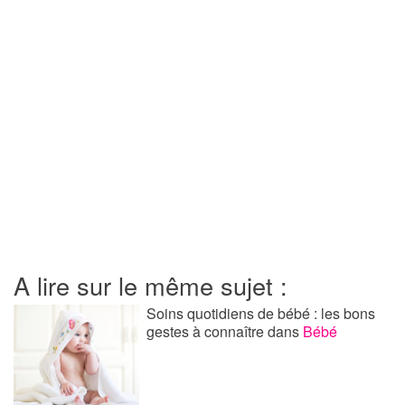
A lire sur le même sujet :
Soins quotidiens de bébé : les bons
gestes à connaître
dans
Bébé