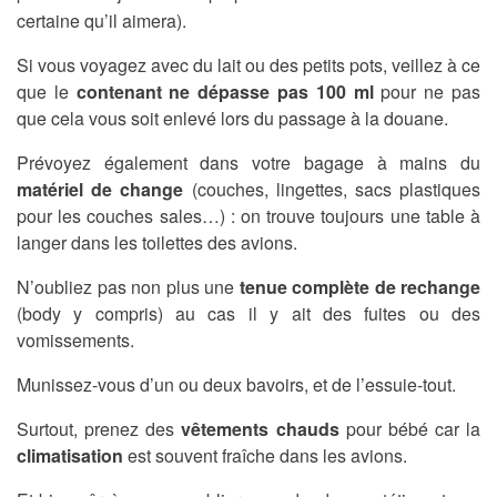
certaine qu’il aimera).
Si vous voyagez avec du lait ou des petits pots, veillez à ce
que le
contenant ne dépasse pas 100 ml
pour ne pas
que cela vous soit enlevé lors du passage à la douane.
Prévoyez également dans votre bagage à mains du
matériel de change
(couches, lingettes, sacs plastiques
pour les couches sales…) : on trouve toujours une table à
langer dans les toilettes des avions.
N’oubliez pas non plus une
tenue complète de rechange
(body y compris) au cas il y ait des fuites ou des
vomissements.
Munissez-vous d’un ou deux bavoirs, et de l’essuie-tout.
Surtout, prenez des
vêtements chauds
pour bébé car la
climatisation
est souvent fraîche dans les avions.