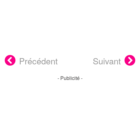
Précédent
Suivant
- Publicité -