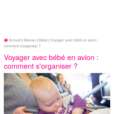
Accueil
Maman
Bébé
Voyager avec bébé en avion :
comment s'organiser ?
Voyager avec bébé en avion :
comment s'organiser ?