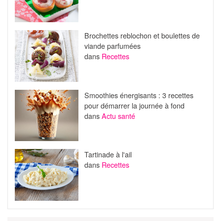
Brochettes reblochon et boulettes de
viande parfumées
dans
Recettes
Smoothies énergisants : 3 recettes
pour démarrer la journée à fond
dans
Actu santé
Tartinade à l'ail
dans
Recettes