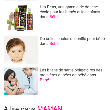
Hip Peas, une gamme de douche
écolo pour les bébés et les enfants
dans
Bébé
De belles photos d’identité pour bébé
dans
Bébé
Les bilans de santé obligatoires des
premières années de bébé
dans
Bébé
A lire dans
MAMAN