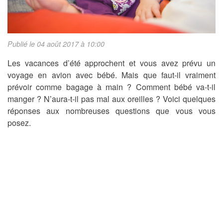
Publié le 04 août 2017 à 10:00
Les vacances d’été approchent et vous avez prévu un
voyage en avion avec bébé. Mais que faut-il vraiment
prévoir comme bagage à main ? Comment bébé va-t-il
manger ? N’aura-t-il pas mal aux oreilles ? Voici quelques
réponses aux nombreuses questions que vous vous
posez.