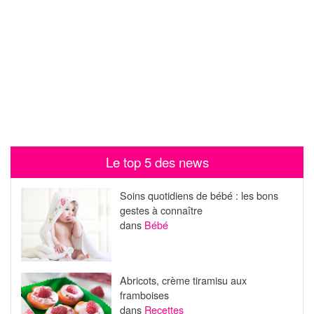
Le top 5 des news
Soins quotidiens de bébé : les bons
gestes à connaître
dans
Bébé
Abricots, crème tiramisu aux
framboises
dans
Recettes