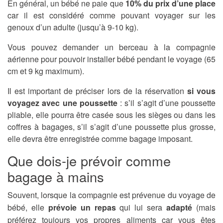
En général, un bébé ne paie que
10% du prix d’une place
car il est considéré comme pouvant voyager sur les
genoux d’un adulte (jusqu’à 9-10 kg).
Vous pouvez demander un berceau à la compagnie
aérienne pour pouvoir installer bébé pendant le voyage (65
cm et 9 kg maximum).
Il est important de préciser lors de la réservation
si vous
voyagez avec une poussette
: s’il s’agit d’une poussette
pliable, elle pourra être casée sous les sièges ou dans les
coffres à bagages, s’il s’agit d’une poussette plus grosse,
elle devra être enregistrée comme bagage imposant.
Que dois-je prévoir comme
bagage à mains
Souvent, lorsque la compagnie est prévenue du voyage de
bébé, elle
prévoie un repas
qui lui sera
adapté
(mais
préférez toujours vos propres aliments car vous êtes