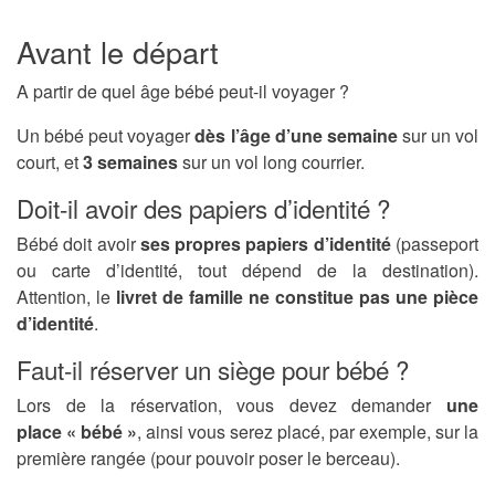
Avant le départ
A partir de quel âge bébé peut-il voyager ?
Un bébé peut voyager
dès l’âge d’une semaine
sur un vol
court, et
3 semaines
sur un vol long courrier.
Doit-il avoir des papiers d’identité ?
Bébé doit avoir
ses propres papiers d’identité
(passeport
ou carte d’identité, tout dépend de la destination).
Attention, le
livret de famille ne constitue pas une pièce
d’identité
.
Faut-il réserver un siège pour bébé ?
Lors de la réservation, vous devez demander
une
place « bébé »
, ainsi vous serez placé, par exemple, sur la
première rangée (pour pouvoir poser le berceau).