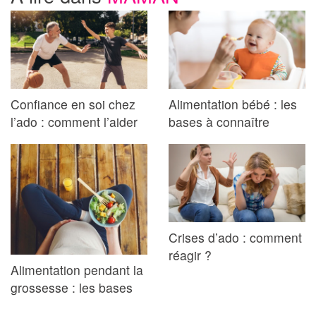
Confiance en soi chez
Alimentation bébé : les
l’ado : comment l’aider
bases à connaître
Crises d’ado : comment
réagir ?
Alimentation pendant la
grossesse : les bases