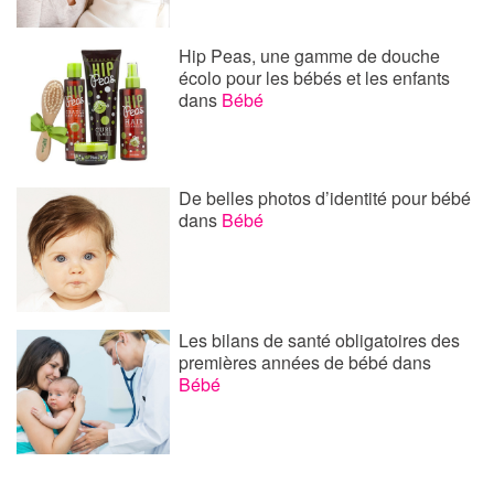
Hip Peas, une gamme de douche
écolo pour les bébés et les enfants
dans
Bébé
De belles photos d’identité pour bébé
dans
Bébé
Les bilans de santé obligatoires des
premières années de bébé
dans
Bébé