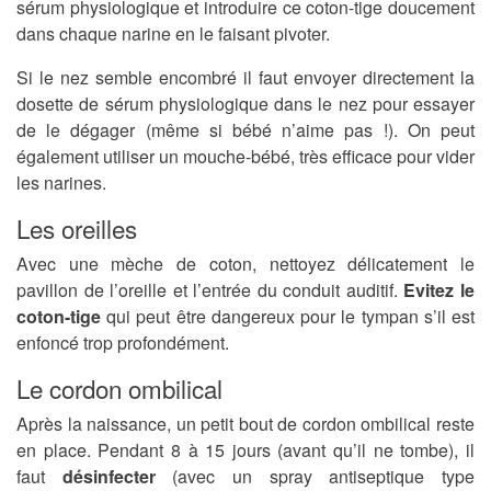
sérum physiologique et introduire ce coton-tige doucement
dans chaque narine en le faisant pivoter.
Si le nez semble encombré il faut envoyer directement la
dosette de sérum physiologique dans le nez pour essayer
de le dégager (même si bébé n’aime pas !). On peut
également utiliser un mouche-bébé, très efficace pour vider
les narines.
Les oreilles
Avec une mèche de coton, nettoyez délicatement le
pavillon de l’oreille et l’entrée du conduit auditif.
Evitez le
coton-tige
qui peut être dangereux pour le tympan s’il est
enfoncé trop profondément.
Le cordon ombilical
Après la naissance, un petit bout de cordon ombilical reste
en place. Pendant 8 à 15 jours (avant qu’il ne tombe), il
faut
désinfecter
(avec un spray antiseptique type