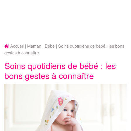
Accueil
Maman
Bébé
Soins quotidiens de bébé : les bons
gestes à connaître
Soins quotidiens de bébé : les
bons gestes à connaître