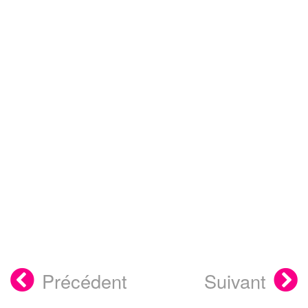
Précédent
Suivant