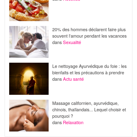
20% des hommes déclarent faire plus
souvent l'amour pendant les vacances
dans
Sexualité
Le nettoyage Ayurvédique du foie : les
bienfaits et les précautions à prendre
dans
Actu santé
Massage californien, ayurvédique,
chinois, thaïlandais... Lequel choisir et
pourquoi ?
dans
Relaxation