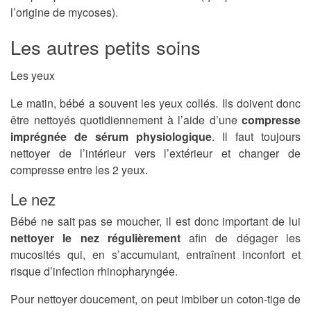
l’origine de mycoses).
Les autres petits soins
Les yeux
Le matin, bébé a souvent les yeux collés. Ils doivent donc
être nettoyés quotidiennement à l’aide d’une
compresse
imprégnée de sérum physiologique
. Il faut toujours
nettoyer de l’intérieur vers l’extérieur et changer de
compresse entre les 2 yeux.
Le nez
Bébé ne sait pas se moucher, il est donc important de lui
nettoyer le nez régulièrement
afin de dégager les
mucosités qui, en s’accumulant, entraînent inconfort et
risque d’infection rhinopharyngée.
Pour nettoyer doucement, on peut imbiber un coton-tige de