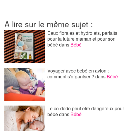
A lire sur le même sujet :
Eaux florales et hydrolats, parfaits
pour la future maman et pour son
bébé
dans
Bébé
Voyager avec bébé en avion :
comment s'organiser ?
dans
Bébé
Le co-dodo peut être dangereux pour
bébé
dans
Bébé