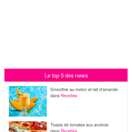
Le top 5 des news
Smoothie au melon et lait d'amande
dans
Recettes
Toasts de tomates aux anchois
dans
Recettes