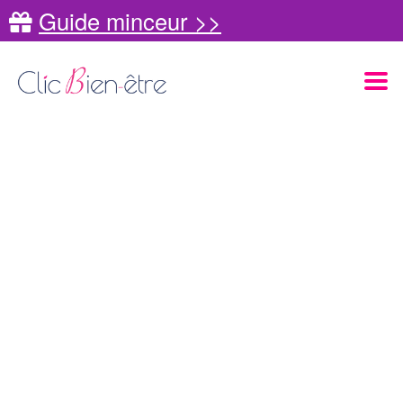
Guide minceur >>