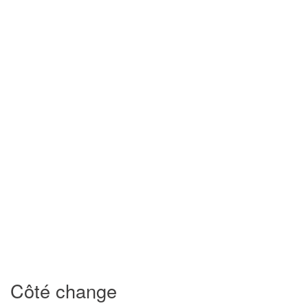
Côté change