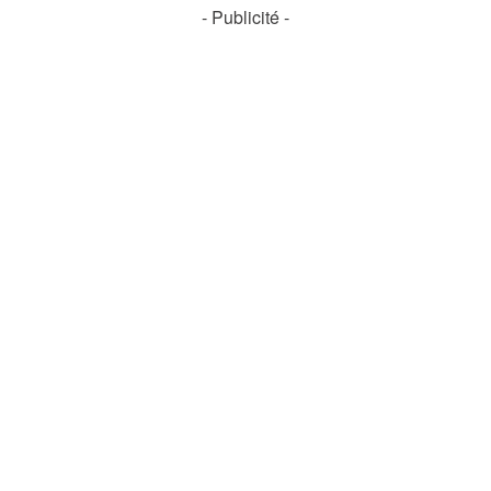
- Publicité -