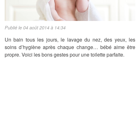
Publié le 04 août 2014 à 14:34
Un bain tous les jours, le lavage du nez, des yeux, les
soins d’hygiène après chaque change… bébé aime être
propre. Voici les bons gestes pour une toilette parfaite.