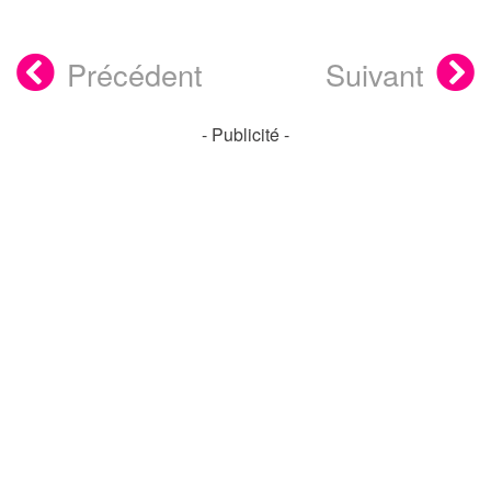
Précédent
Suivant
- Publicité -