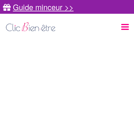
Guide minceur >>