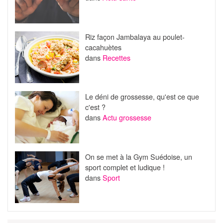
Riz façon Jambalaya au poulet-
cacahuètes
dans
Recettes
Le déni de grossesse, qu'est ce que
c'est ?
dans
Actu grossesse
On se met à la Gym Suédoise, un
sport complet et ludique !
dans
Sport