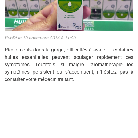
Publié le 10 novembre 2014 à 11:00
Picotements dans la gorge, difficultés à avaler… certaines
huiles essentielles peuvent soulager rapidement ces
symptômes. Toutefois, si malgré l’aromathérapie les
symptômes persistent ou s’accentuent, n’hésitez pas à
consulter votre médecin traitant.