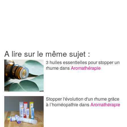
A lire sur le même sujet :
3 huiles essentielles pour stopper un
rhume
dans
Aromathérapie
Stopper l'évolution d'un rhume grâce
à l’homéopathie
dans
Aromathérapie