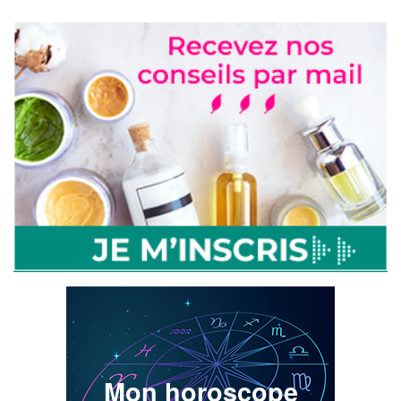
Mon horoscope