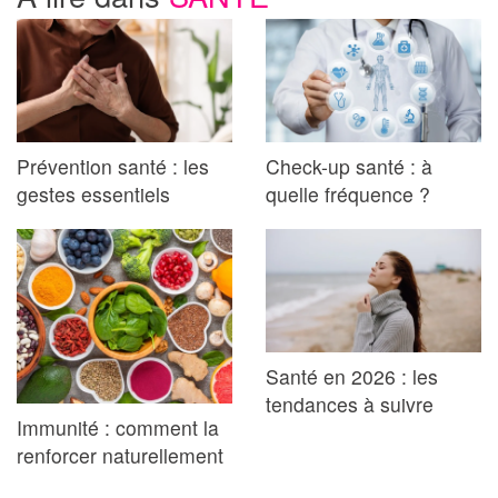
Prévention santé : les
Check-up santé : à
gestes essentiels
quelle fréquence ?
Santé en 2026 : les
tendances à suivre
Immunité : comment la
renforcer naturellement