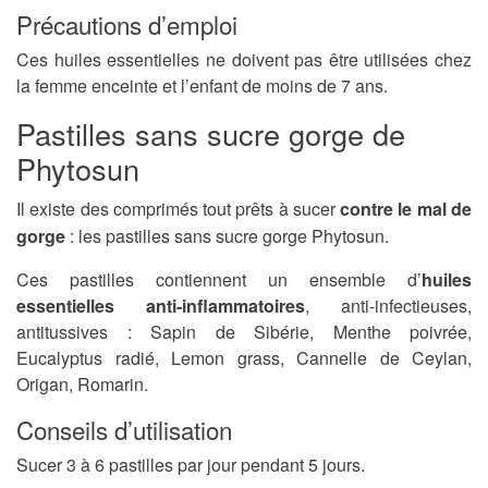
Précautions d’emploi
Ces huiles essentielles ne doivent pas être utilisées chez
la femme enceinte et l’enfant de moins de 7 ans.
Pastilles sans sucre gorge de
Phytosun
Il existe des comprimés tout prêts à sucer
contre le mal de
gorge
: les pastilles sans sucre gorge Phytosun.
Ces pastilles contiennent un ensemble d’
huiles
essentielles anti-inflammatoires
, anti-infectieuses,
antitussives : Sapin de Sibérie, Menthe poivrée,
Eucalyptus radié, Lemon grass, Cannelle de Ceylan,
Origan, Romarin.
Conseils d’utilisation
Sucer 3 à 6 pastilles par jour pendant 5 jours.