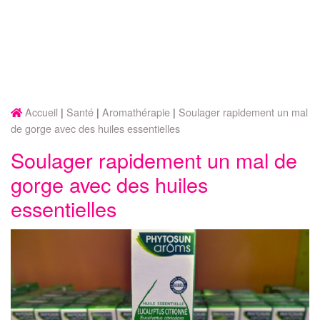
Accueil
Santé
Aromathérapie
Soulager rapidement un mal
de gorge avec des huiles essentielles
Soulager rapidement un mal de
gorge avec des huiles
essentielles