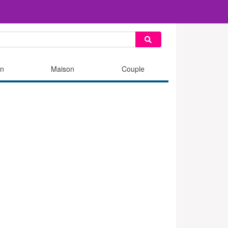
n
Maison
Couple