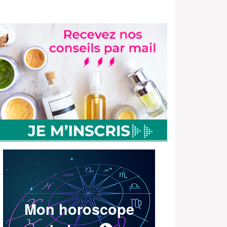
Mon horoscope