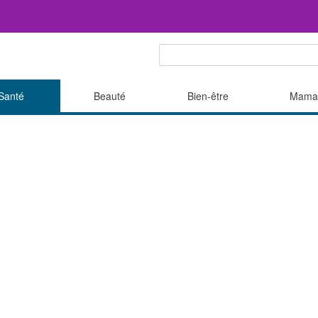
Santé
Beauté
Bien-être
Mama