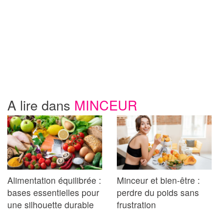
A lire dans
MINCEUR
Alimentation équilibrée :
Minceur et bien-être :
bases essentielles pour
perdre du poids sans
une silhouette durable
frustration