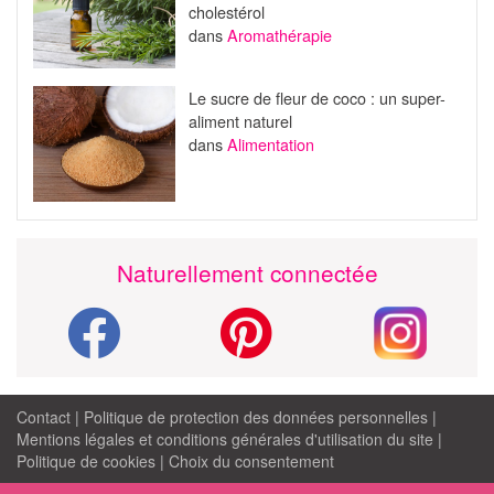
cholestérol
dans
Aromathérapie
Le sucre de fleur de coco : un super-
aliment naturel
dans
Alimentation
Naturellement connectée
Contact
|
Politique de protection des données personnelles
|
Mentions légales et conditions générales d'utilisation du site
|
Politique de cookies
|
Choix du consentement