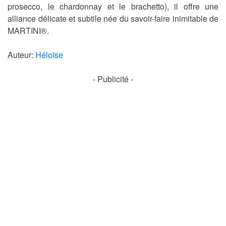
prosecco, le chardonnay et le brachetto), il offre une
alliance délicate et subtile née du savoir-faire inimitable de
MARTINI®.
Auteur:
Héloïse
- Publicité -