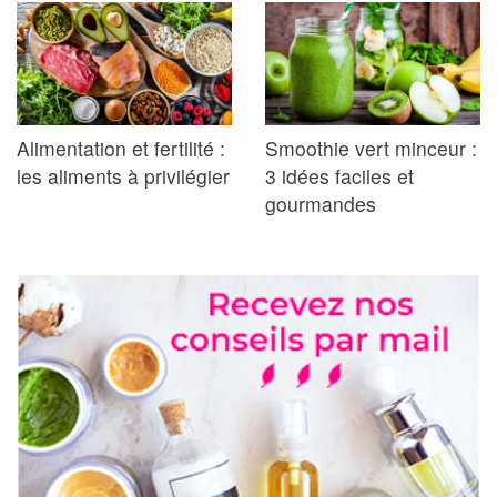
Alimentation et fertilité :
Smoothie vert minceur :
les aliments à privilégier
3 idées faciles et
gourmandes