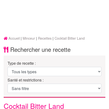
Accueil
Minceur
Recettes
Cocktail Bitter Land
Rechercher une recette
Type de recette :
Santé et restrictions :
Cocktail Bitter Land