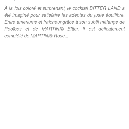
À la fois coloré et surprenant, le cocktail BITTER LAND a
été imaginé pour satisfaire les adeptes du juste équilibre.
Entre amertume et fraîcheur grâce à son subtil mélange de
Rooïbos et de MARTINI® Bitter, il est délicatement
complété de MARTINI® Rosé...