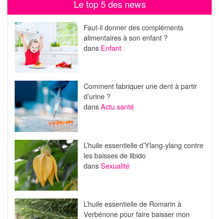
Le top 5 des news
Faut-il donner des compléments
alimentaires à son enfant ?
dans
Enfant
Comment fabriquer une dent à partir
d’urine ?
dans
Actu santé
L’huile essentielle d’Ylang-ylang contre
les baisses de libido
dans
Sexualité
L’huile essentielle de Romarin à
Verbénone pour faire baisser mon