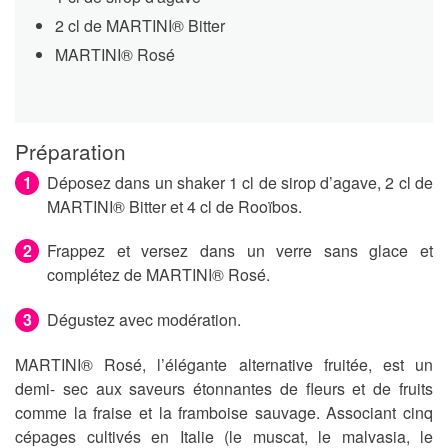
2 cl de MARTINI® Bitter
MARTINI® Rosé
Préparation
Déposez dans un shaker 1 cl de sirop d’agave, 2 cl de
MARTINI® Bitter et 4 cl de Rooïbos.
Frappez et versez dans un verre sans glace et
complétez de MARTINI® Rosé.
Dégustez avec modération.
MARTINI® Rosé, l’élégante alternative fruitée, est un
demi- sec aux saveurs étonnantes de fleurs et de fruits
comme la fraise et la framboise sauvage. Associant cinq
cépages cultivés en Italie (le muscat, le malvasia, le