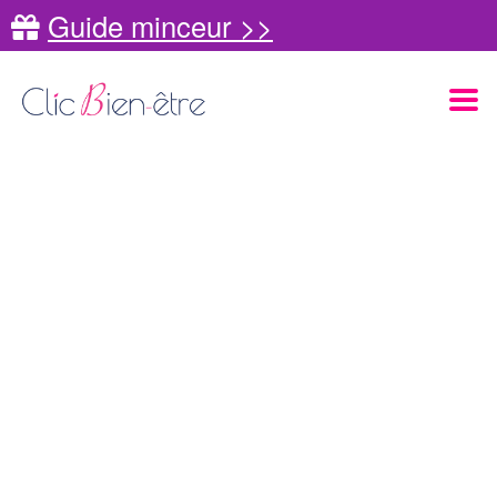
Guide minceur >>