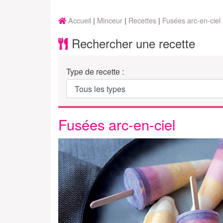
Accueil
Minceur
Recettes
Fusées arc-en-ciel
Rechercher une recette
Type de recette :
Fusées arc-en-ciel