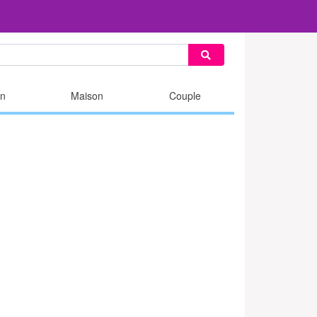
n
Maison
Couple