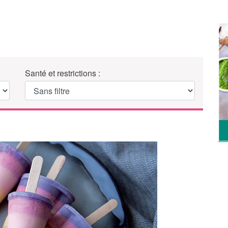
Santé et restrictions :