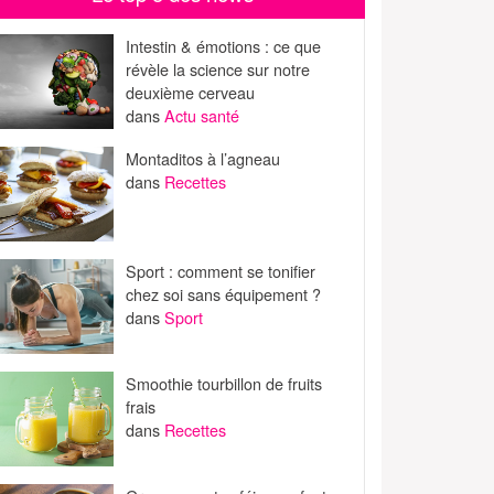
Intestin & émotions : ce que
révèle la science sur notre
deuxième cerveau
dans
Actu santé
Montaditos à l’agneau
dans
Recettes
Sport : comment se tonifier
chez soi sans équipement ?
dans
Sport
Smoothie tourbillon de fruits
frais
dans
Recettes