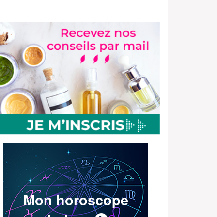
Mon horoscope