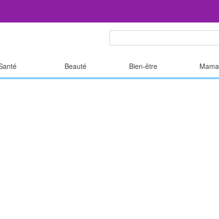
Santé
Beauté
Bien-être
Mama