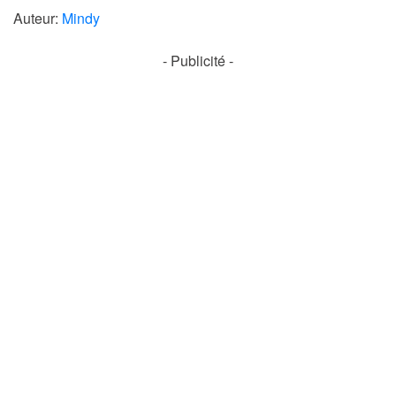
Auteur:
Mindy
- Publicité -