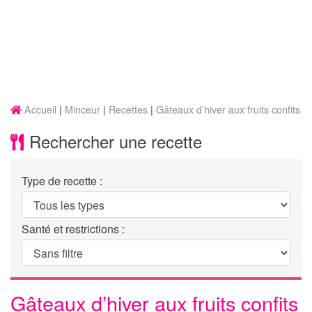
Accueil
Minceur
Recettes
Gâteaux d’hiver aux fruits confits
Rechercher une recette
Type de recette :
Santé et restrictions :
Gâteaux d’hiver aux fruits confits