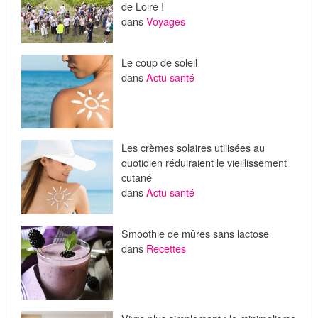
de Loire !
dans
Voyages
Le coup de soleil
dans
Actu santé
Les crèmes solaires utilisées au
quotidien réduiraient le vieillissement
cutané
dans
Actu santé
Smoothie de mûres sans lactose
dans
Recettes