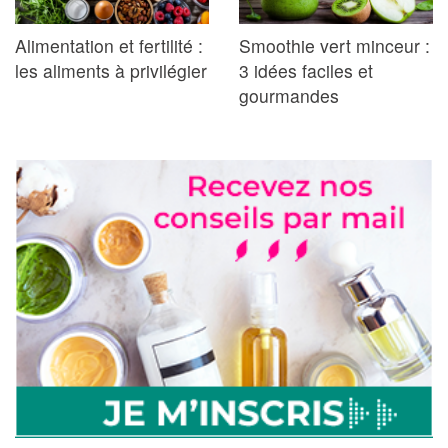
Alimentation et fertilité :
Smoothie vert minceur :
les aliments à privilégier
3 idées faciles et
gourmandes