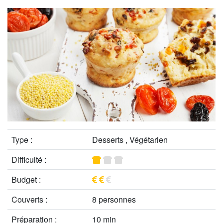
Type :
Desserts , Végétarien
Difficulté :
Budget :
Couverts :
8 personnes
Préparation :
10 min