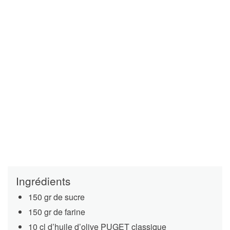
Ingrédients
150 gr de sucre
150 gr de farine
10 cl d’huile d’olive PUGET classique