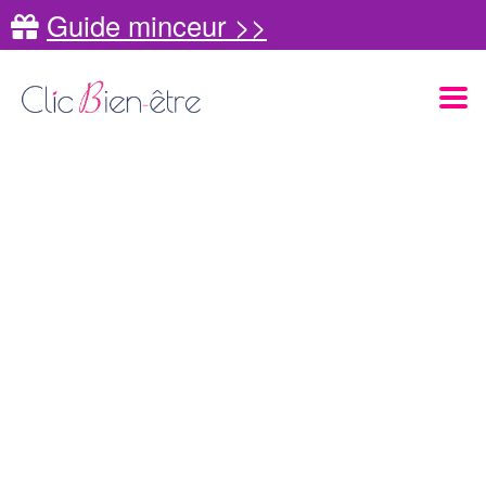
Guide minceur >>