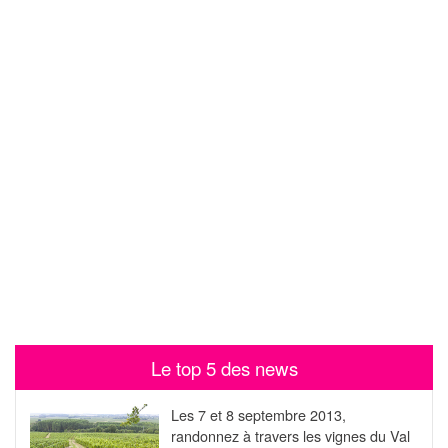
Le top 5 des news
Les 7 et 8 septembre 2013,
randonnez à travers les vignes du Val