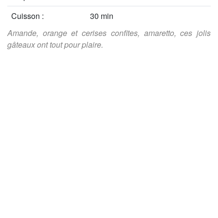
Cuisson :
30 min
Amande, orange et cerises confites, amaretto, ces jolis
gâteaux ont tout pour plaire.