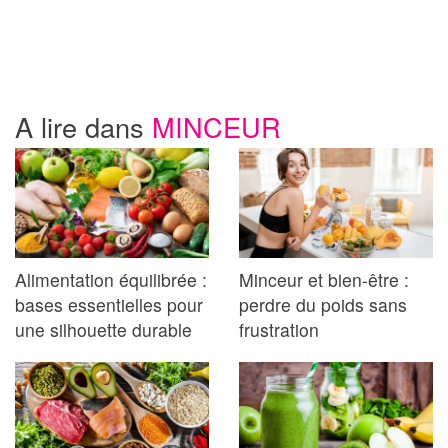
A lire dans
MINCEUR
Alimentation équilibrée :
Minceur et bien-être :
bases essentielles pour
perdre du poids sans
une silhouette durable
frustration