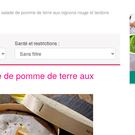
 salade de pomme de terre aux oignons rouge et lardons
Santé et restrictions :
e de pomme de terre aux