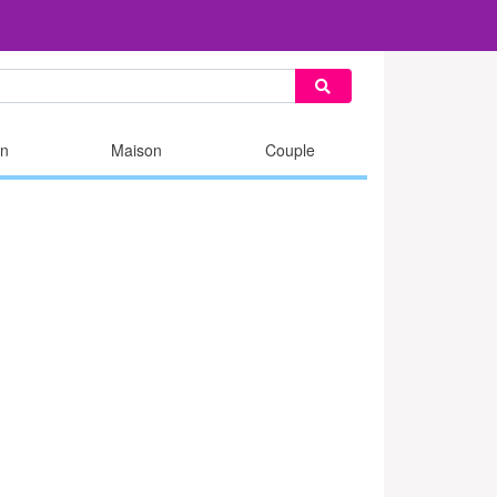
n
Maison
Couple