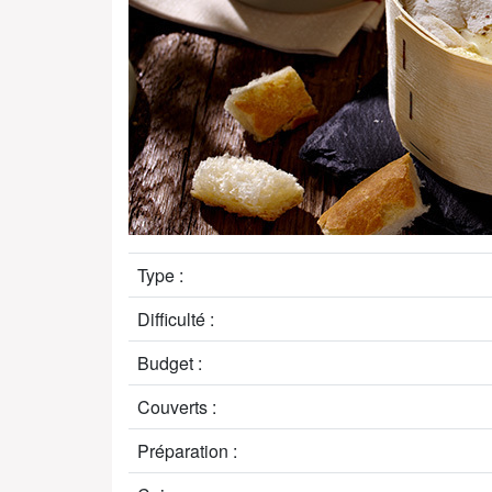
Type :
Difficulté :
Budget :
Couverts :
Préparation :