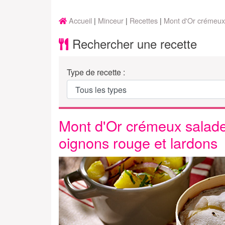
Accueil
Minceur
Recettes
Mont d'Or crémeux
Rechercher une recette
Type de recette :
Mont d'Or crémeux salad
oignons rouge et lardons