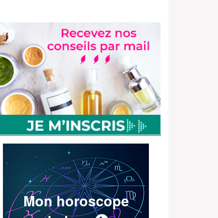
Mon horoscope