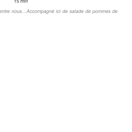
15 min
d'entre nous…Accompagné ici de salade de pommes de