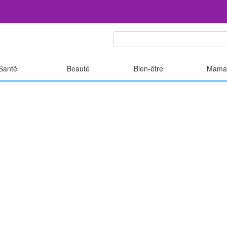
Santé
Beauté
Bien-être
Mama