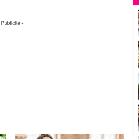
- Publicité -