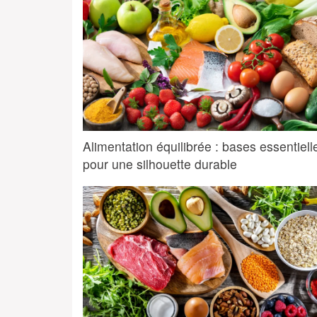
Alimentation équilibrée : bases essentiell
pour une silhouette durable