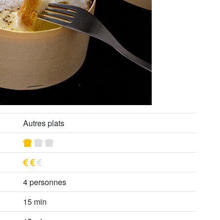
Autres plats
4 personnes
15 min