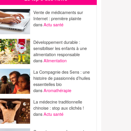
Vente de médicaments sur
Internet : première plainte
dans
Actu santé
Développement durable :
sensibiliser les enfants à une
alimentation responsable
dans
Alimentation
La Compagnie des Sens : une
histoire de passionnés d’huiles
essentielles bio
dans
Aromathérapie
La médecine traditionnelle
chinoise : stop aux clichés !
dans
Actu santé