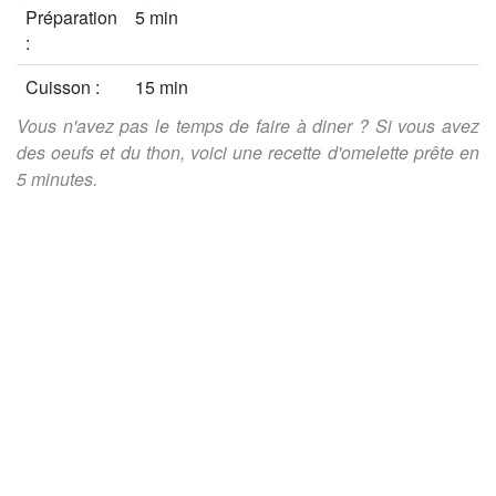
Préparation
5 min
:
Cuisson :
15 min
Vous n'avez pas le temps de faire à diner ? Si vous avez
des oeufs et du thon, voici une recette d'omelette prête en
5 minutes.