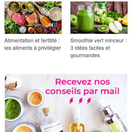
Alimentation et fertilité :
Smoothie vert minceur :
les aliments à privilégier
3 idées faciles et
gourmandes