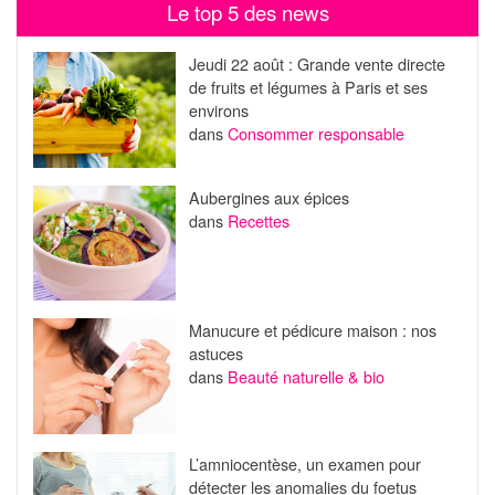
Le top 5 des news
Jeudi 22 août : Grande vente directe
de fruits et légumes à Paris et ses
environs
dans
Consommer responsable
Aubergines aux épices
dans
Recettes
Manucure et pédicure maison : nos
astuces
dans
Beauté naturelle & bio
L’amniocentèse, un examen pour
détecter les anomalies du foetus