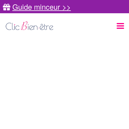
Guide minceur >>