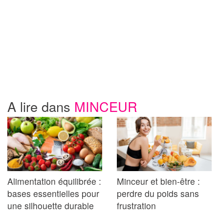
A lire dans
MINCEUR
Alimentation équilibrée :
Minceur et bien-être :
bases essentielles pour
perdre du poids sans
une silhouette durable
frustration