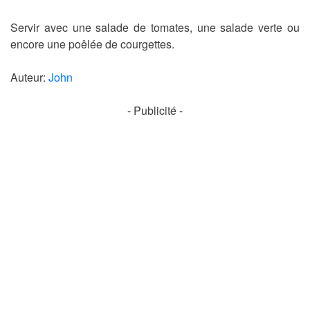
Servir avec une salade de tomates, une salade verte ou
encore une poêlée de courgettes.
Auteur:
John
- Publicité -