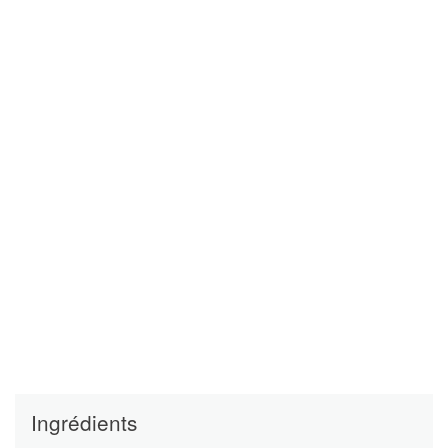
Ingrédients