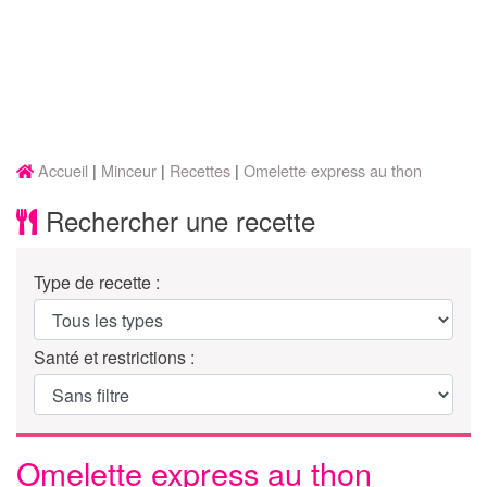
Accueil
Minceur
Recettes
Omelette express au thon
Rechercher une recette
Type de recette :
Santé et restrictions :
Omelette express au thon