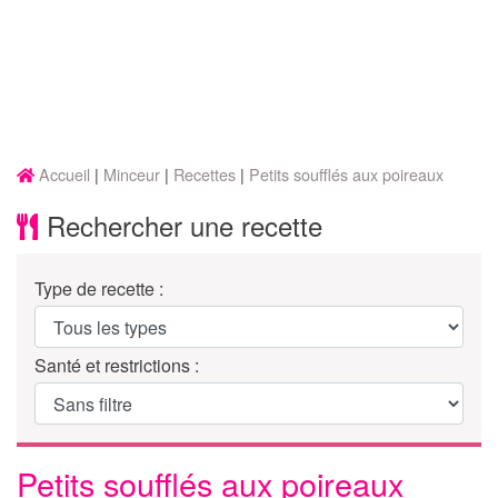
Accueil
Minceur
Recettes
Petits soufflés aux poireaux
Rechercher une recette
Type de recette :
Santé et restrictions :
Petits soufflés aux poireaux