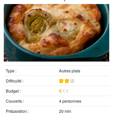
Type :
Autres plats
Difficulté :
Budget :
Couverts :
4 personnes
Préparation :
20 min