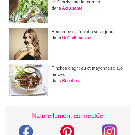
HHC arrive sur le marché
dans
Actu santé
Redonnez de l'éclat à vos bijoux !
dans
DIY fait maison
Pinchos d'agneau et mayonnaise aux
herbes
dans
Recettes
Naturellement connectée