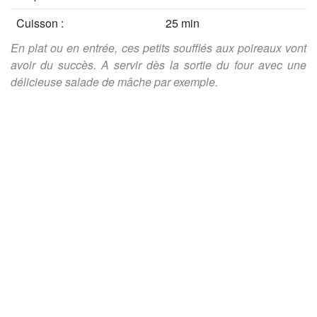
Cuisson :
25 min
En plat ou en entrée, ces petits soufflés aux poireaux vont
avoir du succès. A servir dès la sortie du four avec une
délicieuse salade de mâche par exemple.