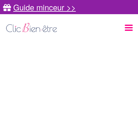
Guide minceur >>