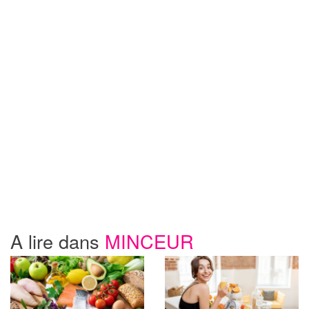
A lire dans
MINCEUR