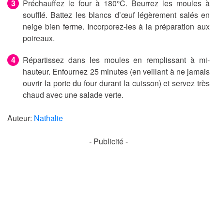
Préchauffez le four à 180°C. Beurrez les moules à
soufflé. Battez les blancs d’œuf légèrement salés en
neige bien ferme. Incorporez-les à la préparation aux
poireaux.
Répartissez dans les moules en remplissant à mi-
hauteur. Enfournez 25 minutes (en veillant à ne jamais
ouvrir la porte du four durant la cuisson) et servez très
chaud avec une salade verte.
Auteur:
Nathalie
- Publicité -