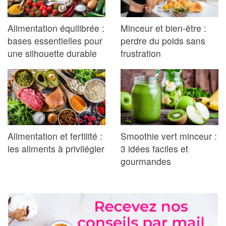
Alimentation équilibrée :
Minceur et bien-être :
bases essentielles pour
perdre du poids sans
une silhouette durable
frustration
Alimentation et fertilité :
Smoothie vert minceur :
les aliments à privilégier
3 idées faciles et
gourmandes