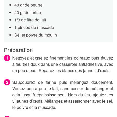
40 gr de beurre
40 gr de farine
1/3 de litre de lait
1 pincée de muscade
Sel et poivre du moulin
Préparation
Nettoyez et ciselez finement les poireaux puis étuvez
à feu très doux dans une casserole antiadhésive, avec
un peu d’eau. Séparez les blancs des jaunes d’œufs.
Saupoudrez de farine puis mélangez doucement.
Versez peu à peu le lait, sans cesser de mélanger et
cela jusqu’à épaississement. Hors du feu, ajoutez les
3 jaunes d’œufs. Mélangez et assaisonner avec le sel,
le poivre et la muscade.