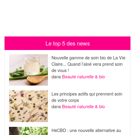
Le top 5 des news
Nouvelle gamme de soin bio de La Vie
Claire... Quand l’aloé vera prend soin
de vous !
dans
Beauté naturelle & bio
Les principes actifs qui prennent soin
de votre corps
dans
Beauté naturelle & bio
H4CBD : une nouvelle alternative au