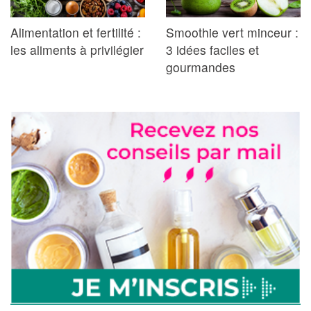
Alimentation et fertilité :
Smoothie vert minceur :
les aliments à privilégier
3 idées faciles et
gourmandes