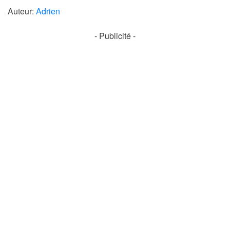
Auteur:
Adrien
- Publicité -