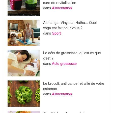
cure de revitalisation
dans
Alimentation
Ashtanga, Vinyasa, Hatha... Quel
yoga est fait pour vous ?
dans
Sport
Le déni de grossesse, qu'est ce que
c'est ?
dans
Actu grossesse
Le brocoli, anti-cancer et allié de votre
estomac
dans
Alimentation