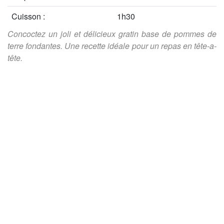
Cuisson :
1h30
Concoctez un joli et délicieux gratin base de pommes de
terre fondantes. Une recette idéale pour un repas en tête-a-
tête.