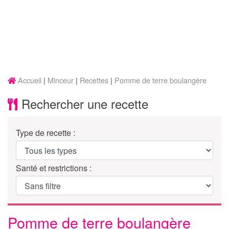
Accueil
Minceur
Recettes
Pomme de terre boulangère
Rechercher une recette
Type de recette :
Santé et restrictions :
Pomme de terre boulangère