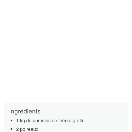
Ingrédients
1 kg de pommes de terre à gratin
2 poireaux