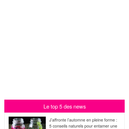
Le top 5 des news
J’affronte l’automne en pleine forme :
5 conseils naturels pour entamer une