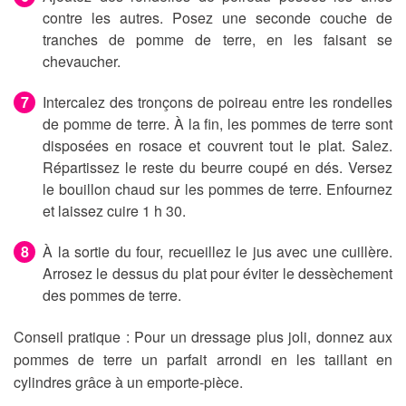
contre les autres. Posez une seconde couche de
tranches de pomme de terre, en les faisant se
chevaucher.
Intercalez des tronçons de poireau entre les rondelles
de pomme de terre. À la fin, les pommes de terre sont
disposées en rosace et couvrent tout le plat. Salez.
Répartissez le reste du beurre coupé en dés. Versez
le bouillon chaud sur les pommes de terre. Enfournez
et laissez cuire 1 h 30.
À la sortie du four, recueillez le jus avec une cuillère.
Arrosez le dessus du plat pour éviter le dessèchement
des pommes de terre.
Conseil pratique :
Pour un dressage plus joli, donnez aux
pommes de terre un parfait arrondi en les taillant en
cylindres grâce à un emporte-pièce.