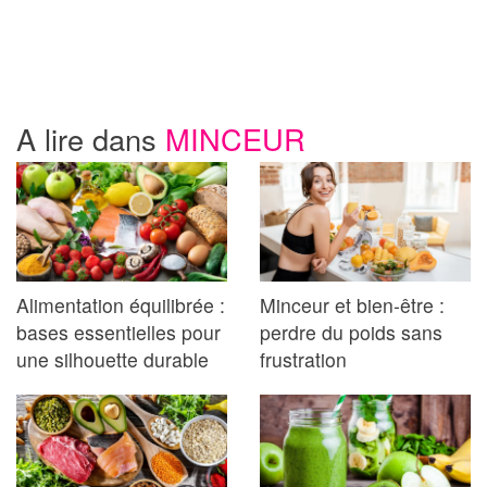
A lire dans
MINCEUR
Alimentation équilibrée :
Minceur et bien-être :
bases essentielles pour
perdre du poids sans
une silhouette durable
frustration