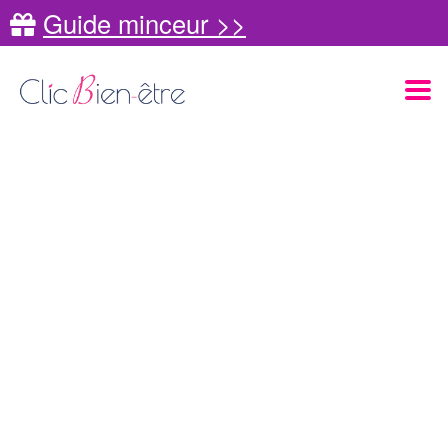
Guide minceur >>