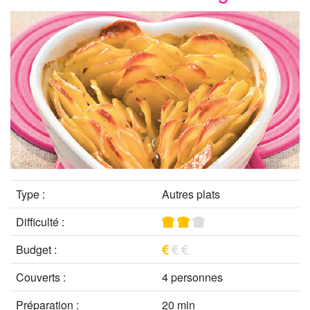
Type :
Autres plats
Difficulté :
Budget :
Couverts :
4 personnes
Préparation :
20 min