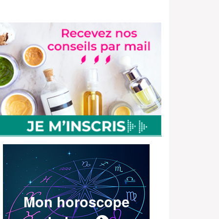
Mon horoscope