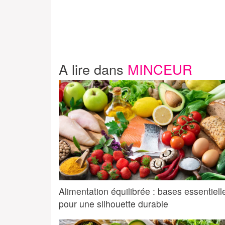
A lire dans
MINCEUR
Alimentation équilibrée : bases essentiell
pour une silhouette durable