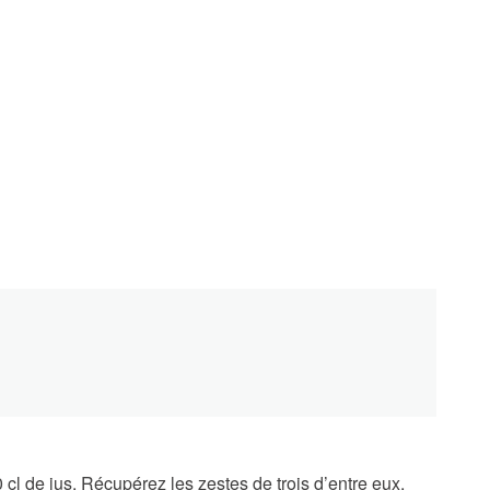
 cl de jus. Récupérez les zestes de trois d’entre eux.