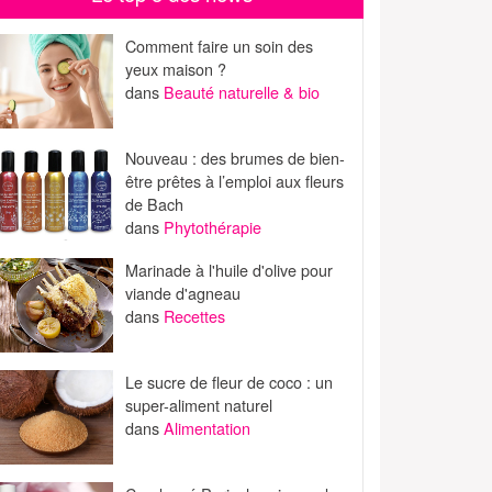
Comment faire un soin des
yeux maison ?
dans
Beauté naturelle & bio
Nouveau : des brumes de bien-
être prêtes à l’emploi aux fleurs
de Bach
dans
Phytothérapie
Marinade à l'huile d'olive pour
viande d'agneau
dans
Recettes
Le sucre de fleur de coco : un
super-aliment naturel
dans
Alimentation