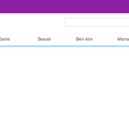
Santé
Beauté
Bien-être
Mama