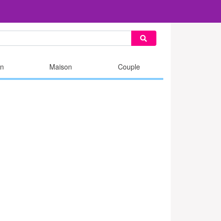
n
Maison
Couple