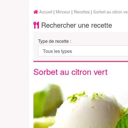
Accueil
Minceur
Recettes
Sorbet au citron ve
Rechercher une recette
Type de recette :
Sorbet au citron vert