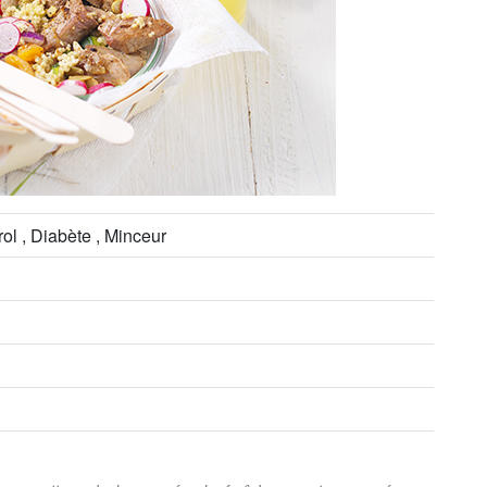
ol , Diabète , Minceur