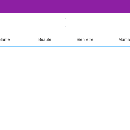
Santé
Beauté
Bien-être
Mama