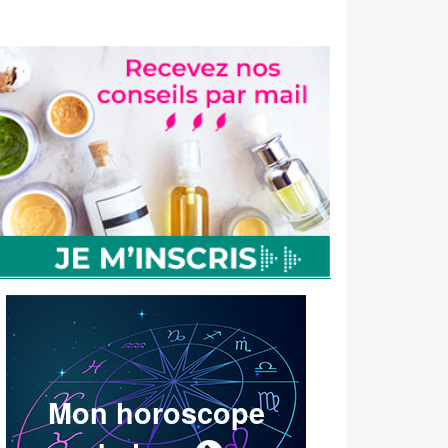
Mon horoscope