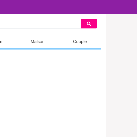
n
Maison
Couple