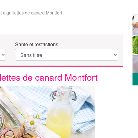
 aiguillettes de canard Montfort
Santé et restrictions :
lettes de canard Montfort