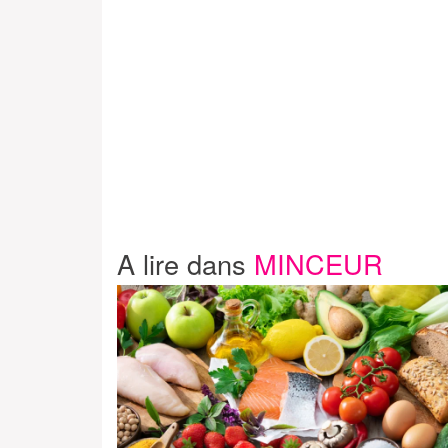
A lire dans
MINCEUR