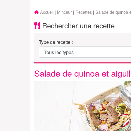
Accueil
Minceur
Recettes
Salade de quinoa et
Rechercher une recette
Type de recette :
Salade de quinoa et aiguil