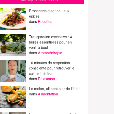
Brochettes d'agneau aux
épices
dans
Recettes
Transpiration excessive : 4
huiles essentielles pour en
venir à bout
dans
Aromathérapie
10 minutes de respiration
consciente pour retrouver le
calme intérieur
dans
Relaxation
Le melon, aliment star de l’été !
dans
Alimentation