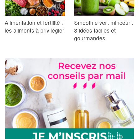
Alimentation et fertilité :
Smoothie vert minceur :
les aliments à privilégier
3 idées faciles et
gourmandes