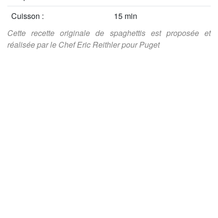
Cuisson :
15 min
Cette recette originale de spaghettis est proposée et
réalisée par le Chef Eric Reithler pour Puget