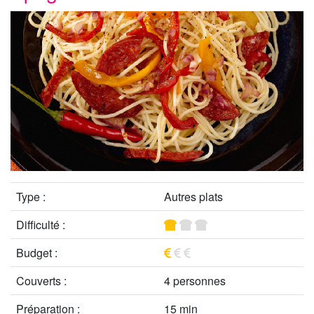
Type :
Autres plats
Difficulté :
Budget :
Couverts :
4 personnes
Préparation :
15 min