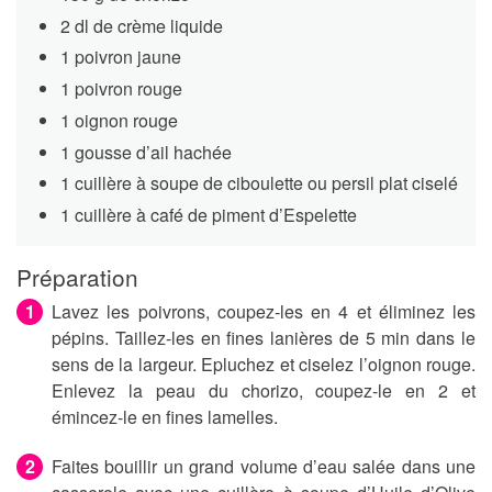
2 dl de crème liquide
1 poivron jaune
1 poivron rouge
1 oignon rouge
1 gousse d’ail hachée
1 cuillère à soupe de ciboulette ou persil plat ciselé
1 cuillère à café de piment d’Espelette
Préparation
Lavez les poivrons, coupez-les en 4 et éliminez les
pépins. Taillez-les en fines lanières de 5 min dans le
sens de la largeur. Epluchez et ciselez l’oignon rouge.
Enlevez la peau du chorizo, coupez-le en 2 et
émincez-le en fines lamelles.
Faites bouillir un grand volume d’eau salée dans une