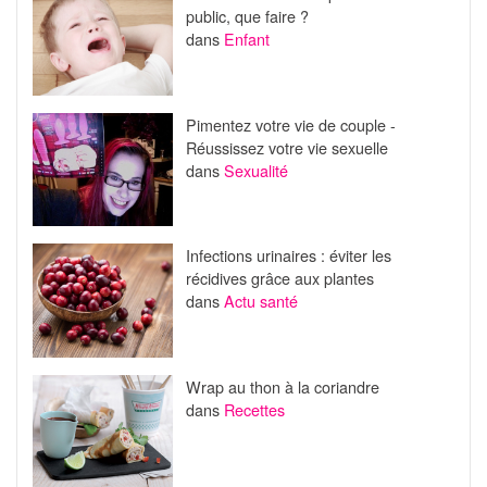
public, que faire ?
dans
Enfant
Pimentez votre vie de couple -
Réussissez votre vie sexuelle
dans
Sexualité
Infections urinaires : éviter les
récidives grâce aux plantes
dans
Actu santé
Wrap au thon à la coriandre
dans
Recettes