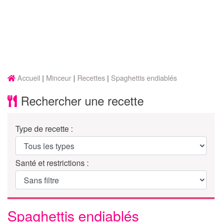
Accueil
Minceur
Recettes
Spaghettis endiablés
Rechercher une recette
Type de recette :
Santé et restrictions :
Spaghettis endiablés