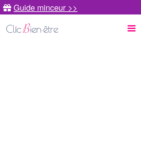
Guide minceur >>