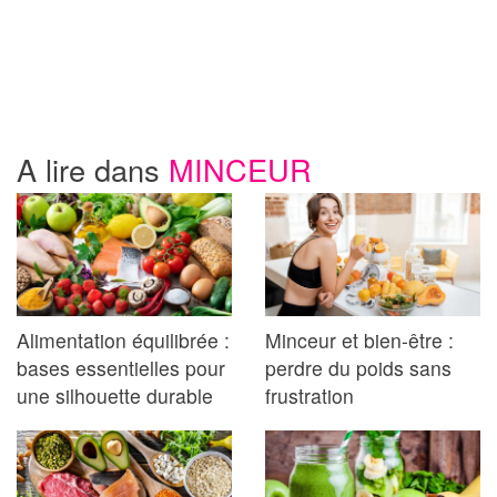
A lire dans
MINCEUR
Alimentation équilibrée :
Minceur et bien-être :
bases essentielles pour
perdre du poids sans
une silhouette durable
frustration