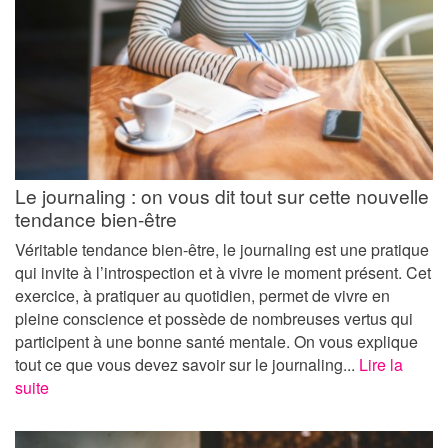
Le journaling : on vous dit tout sur cette nouvelle
tendance bien-être
Véritable tendance bien-être, le journaling est une pratique
qui invite à l’introspection et à vivre le moment présent. Cet
exercice, à pratiquer au quotidien, permet de vivre en
pleine conscience et possède de nombreuses vertus qui
participent à une bonne santé mentale. On vous explique
tout ce que vous devez savoir sur le journaling...
Lire la
suite