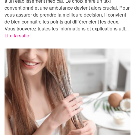
à un établissement médical. Le choix entre un taxi
conventionné et une ambulance devient alors crucial. Pour
vous assurer de prendre la meilleure décision, il convient
de bien connaître les points qui différencient les deux.
Vous trouverez toutes les informations et explications util...
Lire la suite