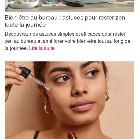
Bien-être au bureau : astuces pour rester zen
toute la journée
Découvrez nos astuces simples et efficaces pour rester
zen au bureau et améliorer votre bien-être tout au long de
la journée.
Lire la suite