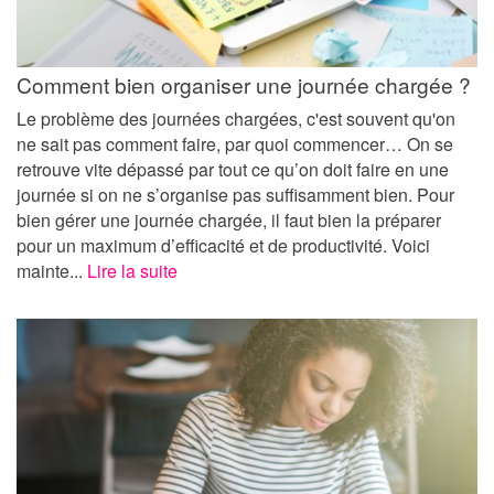
Comment bien organiser une journée chargée ?
Le problème des journées chargées, c'est souvent qu'on
ne sait pas comment faire, par quoi commencer… On se
retrouve vite dépassé par tout ce qu’on doit faire en une
journée si on ne s’organise pas suffisamment bien. Pour
bien gérer une journée chargée, il faut bien la préparer
pour un maximum d’efficacité et de productivité. Voici
mainte...
Lire la suite