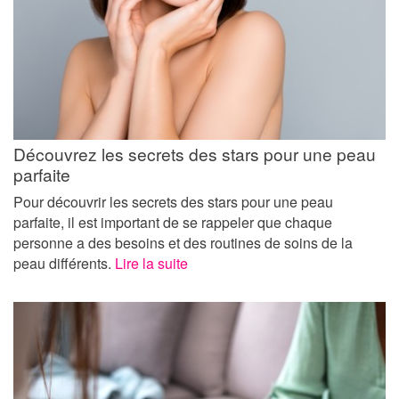
Découvrez les secrets des stars pour une peau
parfaite
Pour découvrir les secrets des stars pour une peau
parfaite, il est important de se rappeler que chaque
personne a des besoins et des routines de soins de la
peau différents.
Lire la suite