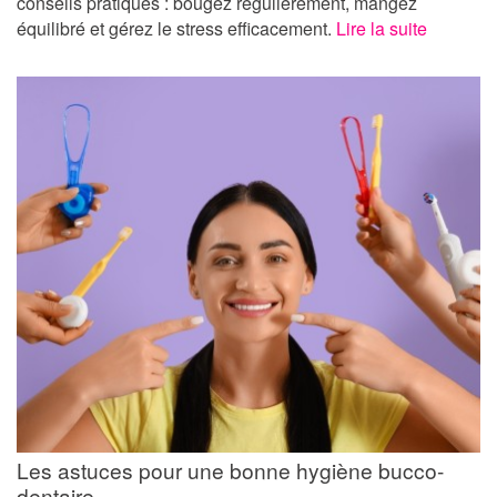
conseils pratiques : bougez régulièrement, mangez
équilibré et gérez le stress efficacement.
Lire la suite
Les astuces pour une bonne hygiène bucco-
dentaire