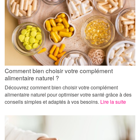
Comment bien choisir votre complément
alimentaire naturel ?
Découvrez comment bien choisir votre complément
alimentaire naturel pour optimiser votre santé grâce à des
conseils simples et adaptés à vos besoins.
Lire la suite