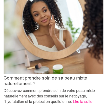
Comment prendre soin de sa peau mixte
naturellement ?
Découvrez comment prendre soin de votre peau mixte
naturellement avec des conseils sur le nettoyage,
l'hydratation et la protection quotidienne.
Lire la suite