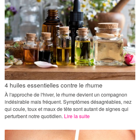
4 huiles essentielles contre le rhume
À l'approche de l'hiver, le rhume devient un compagnon
indésirable mais fréquent. Symptômes désagréables, nez
qui coule, toux et maux de tête sont autant de signes qui
perturbent notre quotidien.
Lire la suite