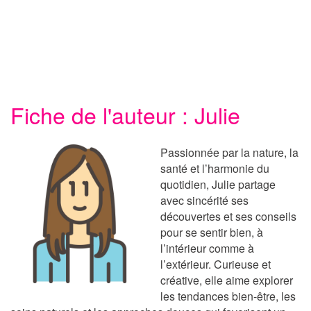
Fiche de l'auteur : Julie
Passionnée par la nature, la
santé et l’harmonie du
quotidien, Julie partage
avec sincérité ses
découvertes et ses conseils
pour se sentir bien, à
l’intérieur comme à
l’extérieur. Curieuse et
créative, elle aime explorer
les tendances bien-être, les