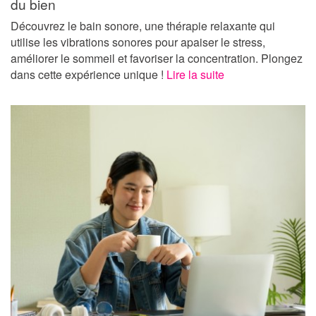
du bien
Découvrez le bain sonore, une thérapie relaxante qui
utilise les vibrations sonores pour apaiser le stress,
améliorer le sommeil et favoriser la concentration. Plongez
dans cette expérience unique !
Lire la suite