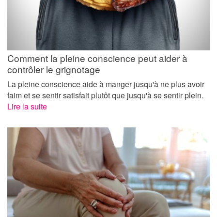
Comment la pleine conscience peut aider à
contrôler le grignotage
La pleine conscience aide à manger jusqu'à ne plus avoir
faim et se sentir satisfait plutôt que jusqu'à se sentir plein.
Lire la suite