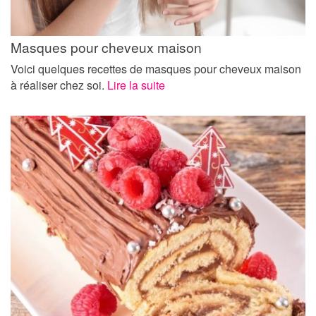
Masques pour cheveux maison
Voici quelques recettes de masques pour cheveux maison
à réaliser chez soi.
Lire la suite