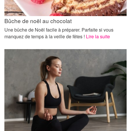
Bûche de noël au chocolat
Une bûche de Noël facile à préparer. Parfaite si vous
manquez de temps à la veille de fêtes !
Lire la suite