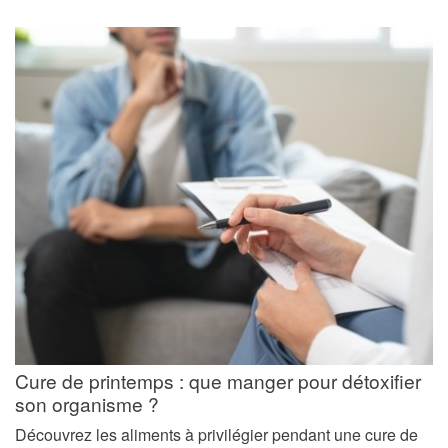
Cure de printemps : que manger pour détoxifier
son organisme ?
Découvrez les aliments à privilégier pendant une cure de