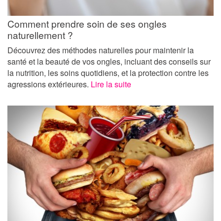
Comment prendre soin de ses ongles
naturellement ?
Découvrez des méthodes naturelles pour maintenir la
santé et la beauté de vos ongles, incluant des conseils sur
la nutrition, les soins quotidiens, et la protection contre les
agressions extérieures.
Lire la suite