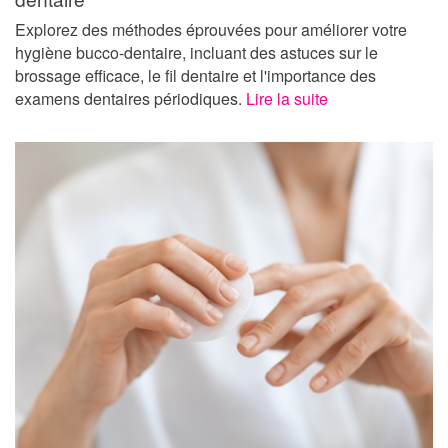
Explorez des méthodes éprouvées pour améliorer votre
hygiène bucco-dentaire, incluant des astuces sur le
brossage efficace, le fil dentaire et l'importance des
examens dentaires périodiques.
Lire la suite