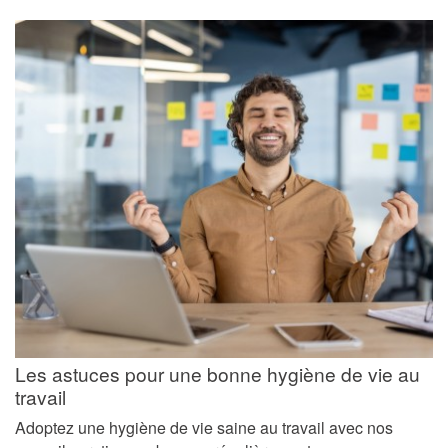
Les astuces pour une bonne hygiène de vie au
travail
Adoptez une hygiène de vie saine au travail avec nos