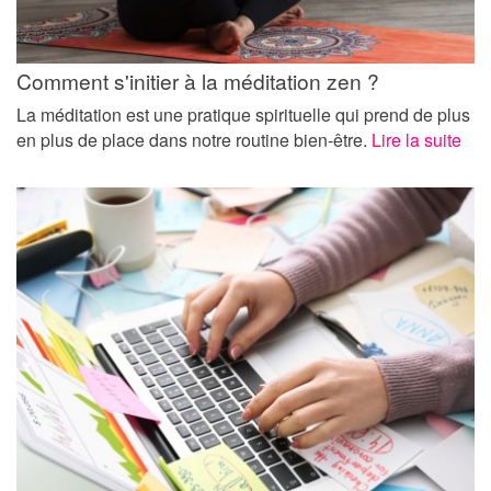
Comment s'initier à la méditation zen ?
La méditation est une pratique spirituelle qui prend de plus
en plus de place dans notre routine bien-être.
Lire la suite