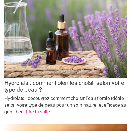
Hydrolats : comment bien les choisir selon votre
type de peau ?
Hydrolats : découvrez comment choisir l’eau florale idéale
selon votre type de peau pour un soin naturel et efficace au
quotidien.
Lire la suite