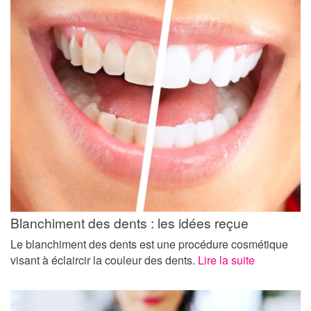
Blanchiment des dents : les idées reçue
Le blanchiment des dents est une procédure cosmétique
visant à éclaircir la couleur des dents.
Lire la suite