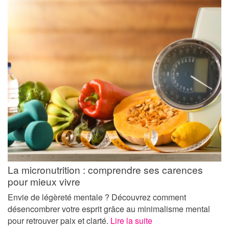
La micronutrition : comprendre ses carences
pour mieux vivre
Envie de légèreté mentale ? Découvrez comment
désencombrer votre esprit grâce au minimalisme mental
pour retrouver paix et clarté.
Lire la suite