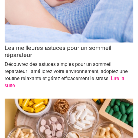
Les meilleures astuces pour un sommeil
réparateur
Découvrez des astuces simples pour un sommeil
réparateur : améliorez votre environnement, adoptez une
routine relaxante et gérez efficacement le stress.
Lire la
suite