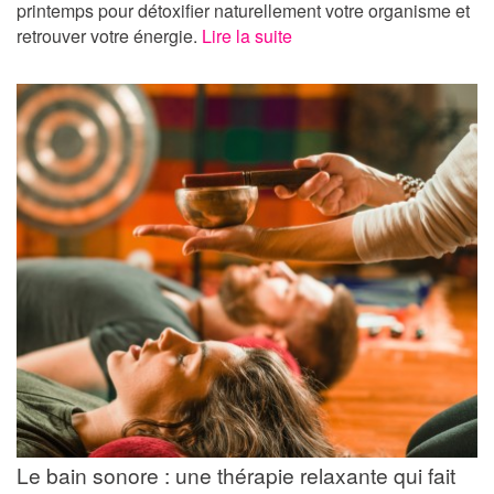
printemps pour détoxifier naturellement votre organisme et
retrouver votre énergie.
Lire la suite
Le bain sonore : une thérapie relaxante qui fait