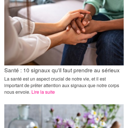
Santé : 10 signaux qu'il faut prendre au sérieux
La santé est un aspect crucial de notre vie, et il est
important de prêter attention aux signaux que notre corps
nous envoie.
Lire la suite