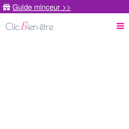
Guide minceur >>