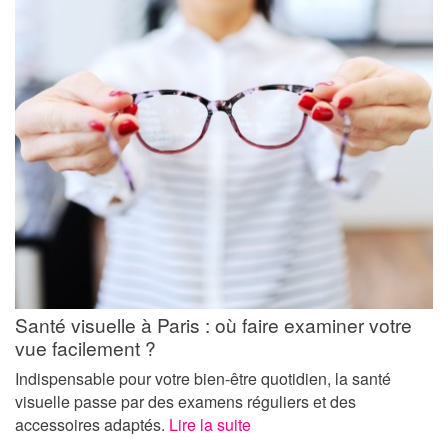
Santé visuelle à Paris : où faire examiner votre
vue facilement ?
Indispensable pour votre bien-être quotidien, la santé
visuelle passe par des examens réguliers et des
accessoires adaptés.
Lire la suite