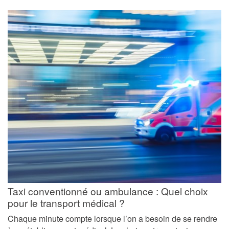
Taxi conventionné ou ambulance : Quel choix
pour le transport médical ?
Chaque minute compte lorsque l’on a besoin de se rendre