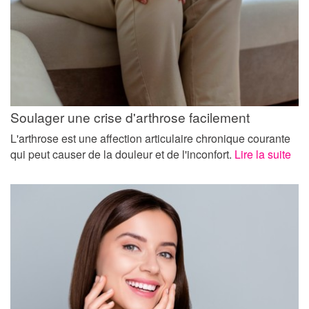
Soulager une crise d'arthrose facilement
L'arthrose est une affection articulaire chronique courante
qui peut causer de la douleur et de l'inconfort.
Lire la suite