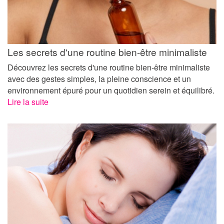
Les secrets d'une routine bien-être minimaliste
Découvrez les secrets d'une routine bien-être minimaliste
avec des gestes simples, la pleine conscience et un
environnement épuré pour un quotidien serein et équilibré.
Lire la suite