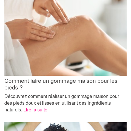
Comment faire un gommage maison pour les
pieds ?
Découvrez comment réaliser un gommage maison pour
des pieds doux et lisses en utilisant des ingrédients
naturels.
Lire la suite