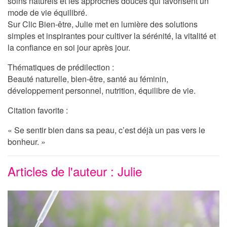
soins naturels et les approches douces qui favorisent un
mode de vie équilibré.
Sur
Clic Bien-être
, Julie met en lumière des solutions
simples et inspirantes pour cultiver la sérénité, la vitalité et
la confiance en soi jour après jour.
Thématiques de prédilection :
Beauté naturelle, bien-être, santé au féminin,
développement personnel, nutrition, équilibre de vie.
Citation favorite :
« Se sentir bien dans sa peau, c’est déjà un pas vers le
bonheur. »
Articles de l'auteur : Julie