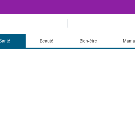
Santé
Beauté
Bien-être
Mama