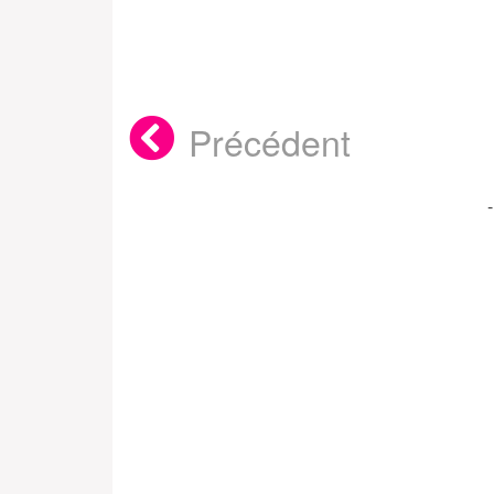
Précédent