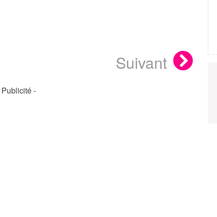
Suivant
- Publicité -