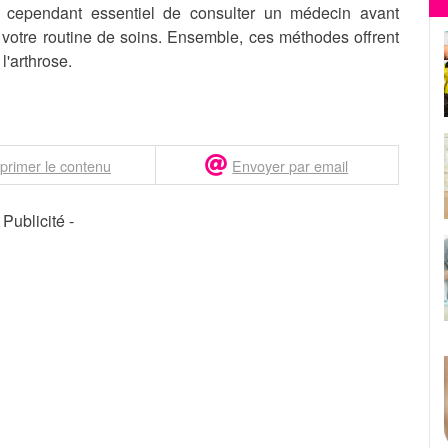
t cependant essentiel de consulter un médecin avant
 votre routine de soins. Ensemble, ces méthodes offrent
l'arthrose.
primer le contenu
Envoyer par email
- Publicité -