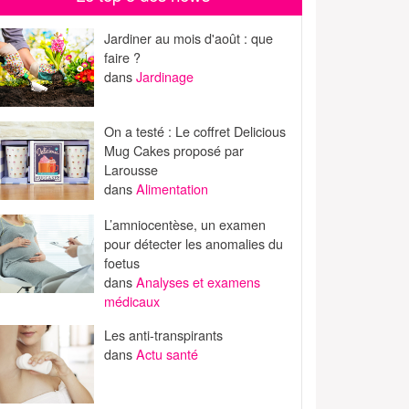
Jardiner au mois d'août : que
faire ?
dans
Jardinage
On a testé : Le coffret Delicious
Mug Cakes proposé par
Larousse
dans
Alimentation
L’amniocentèse, un examen
pour détecter les anomalies du
foetus
dans
Analyses et examens
médicaux
Les anti-transpirants
dans
Actu santé