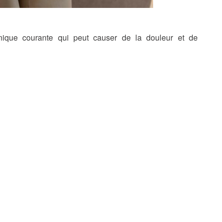
ronique courante qui peut causer de la douleur et de