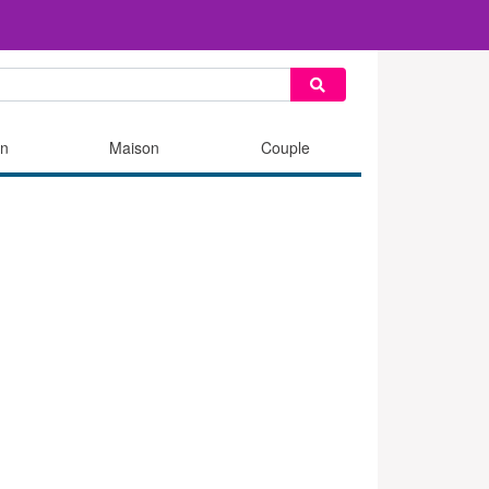
n
Maison
Couple