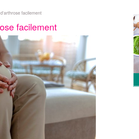
d'arthrose facilement
rose facilement