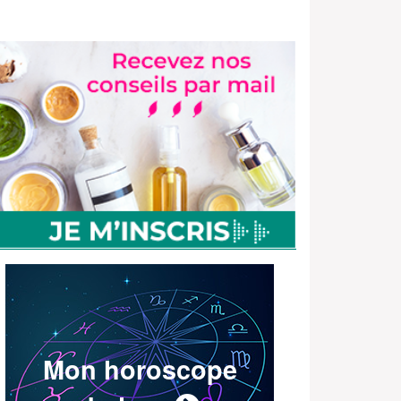
Mon horoscope