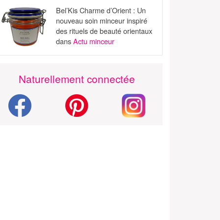
Bel’Kis Charme d’Orient : Un
nouveau soin minceur inspiré
des rituels de beauté orientaux
dans
Actu minceur
Naturellement connectée