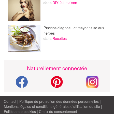
dans
DIY fait maison
Pinchos d'agneau et mayonnaise aux
herbes
dans
Recettes
Naturellement connectée
Contact
|
Politique de protection des données personnelles
|
Mentions légales et conditions générales d'utilisation du site
|
Politique de cookies
|
Choix du consentement