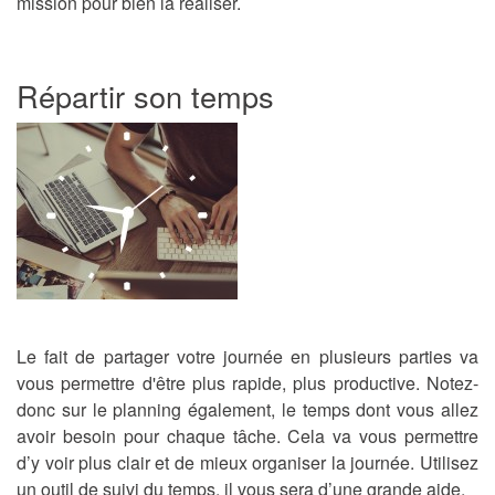
mission pour bien la réaliser.
Répartir son temps
Le fait de partager votre journée en plusieurs parties va
vous permettre d'être plus rapide, plus productive. Notez-
donc sur le planning également, le temps dont vous allez
avoir besoin pour chaque tâche. Cela va vous permettre
d’y voir plus clair et de mieux organiser la journée. Utilisez
un outil de suivi du temps, il vous sera d’une grande aide.