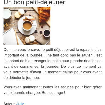
Un bon petit-déjeuner
Comme vous le savez le petit-déjeuner est le repas le plus
important de la journée. Il ne faut donc pas le sauter, il est
important de bien manger le matin pour prendre des forces
avant de commencer la journée. De plus, ce moment va
vous permettre d’avoir un moment calme pour vous avant
de débuter la journée.
Vous avez maintenant toutes les astuces pour bien gérer
votre journée chargée. Bon courage !
Auteur:
Julie