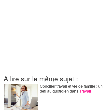
A lire sur le même sujet :
Concilier travail et vie de famille : un
défi au quotidien
dans
Travail