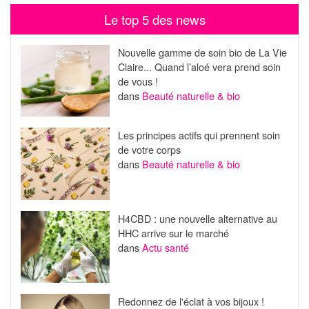
Le top 5 des news
Nouvelle gamme de soin bio de La Vie
Claire... Quand l’aloé vera prend soin
de vous !
dans
Beauté naturelle & bio
Les principes actifs qui prennent soin
de votre corps
dans
Beauté naturelle & bio
H4CBD : une nouvelle alternative au
HHC arrive sur le marché
dans
Actu santé
Redonnez de l'éclat à vos bijoux !