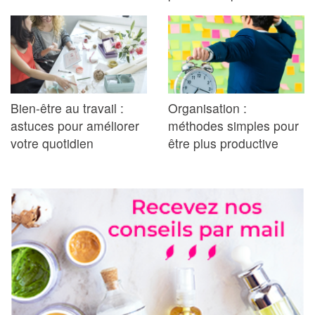
Bien-être au travail :
Organisation :
astuces pour améliorer
méthodes simples pour
votre quotidien
être plus productive