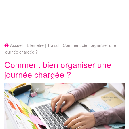
Accueil
Bien-être
Travail
Comment bien organiser une
journée chargée ?
Comment bien organiser une
journée chargée ?