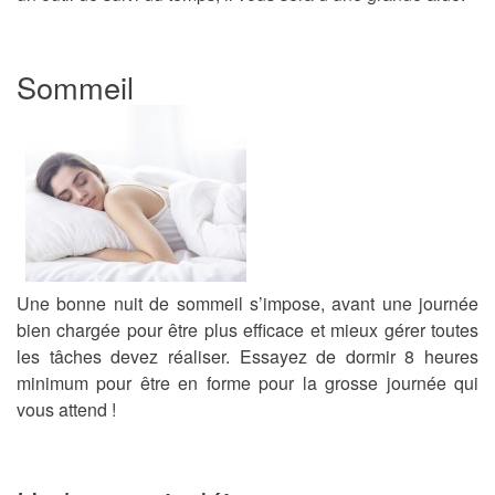
Sommeil
Une bonne nuit de sommeil s’impose, avant une journée
bien chargée pour être plus efficace et mieux gérer toutes
les tâches devez réaliser. Essayez de dormir 8 heures
minimum pour être en forme pour la grosse journée qui
vous attend !