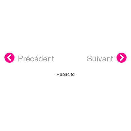
Précédent
Suivant
- Publicité -