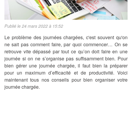
Publié le 24 mars 2022 à 15:52
Le problème des journées chargées, c'est souvent qu'on
ne sait pas comment faire, par quoi commencer… On se
retrouve vite dépassé par tout ce qu’on doit faire en une
journée si on ne s’organise pas suffisamment bien. Pour
bien gérer une journée chargée, il faut bien la préparer
pour un maximum d’efficacité et de productivité. Voici
maintenant tous nos conseils pour bien organiser votre
journée chargée.