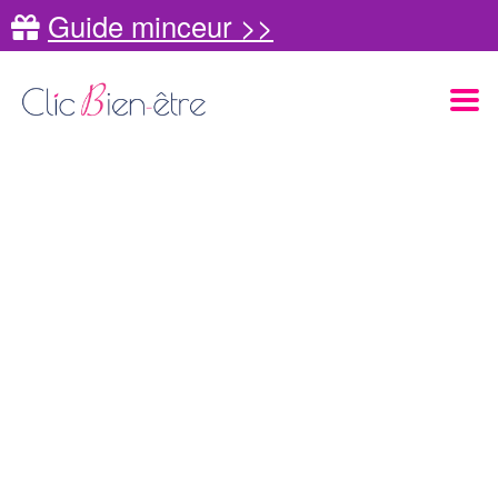
Guide minceur >>