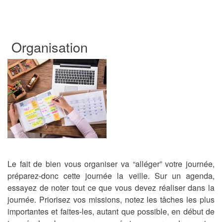
Organisation
Le fait de bien vous organiser va “alléger” votre journée,
préparez-donc cette journée la veille. Sur un agenda,
essayez de noter tout ce que vous devez réaliser dans la
journée. Priorisez vos missions, notez les tâches les plus
importantes et faites-les, autant que possible, en début de