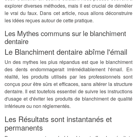
explorer diverses méthodes, mais il est crucial de démêler
le vrai du faux. Dans cet article, nous allons déconstruire
les idées reçues autour de cette pratique.
Les Mythes communs sur le blanchiment
dentaire
Le Blanchiment dentaire abîme l'émail
Un des mythes les plus répandus est que le blanchiment
des dents endommagerait irrémédiablement l'émail. En
réalité, les produits utilisés par les professionnels sont
conçus pour être sûrs et efficaces, sans altérer la structure
dentaire. Il est toutefois essentiel de suivre les instructions
d'usage et d'éviter les produits de blanchiment de qualité
inférieure ou non réglementés.
Les Résultats sont instantanés et
permanents