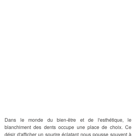
Dans le monde du bien-être et de l'esthétique, le
blanchiment des dents occupe une place de choix. Ce
désir d'afficher un sourire éclatant nous pousse souvent à