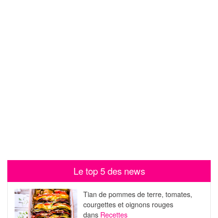
Le top 5 des news
Tian de pommes de terre, tomates,
courgettes et oignons rouges
dans
Recettes