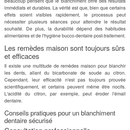
Beaucoup pensent que le blanchiment offre des résultats
immédiats et durables. La vérité est que, bien que certains
effets soient visibles rapidement, le processus peut
nécessiter plusieurs séances pour atteindre le résultat
souhaité. De plus, la durabilité dépend des habitudes
alimentaires et de l'hygiène bucco-dentaire post-traitement.
Les remèdes maison sont toujours sûrs
et efficaces
Il existe une multitude de remèdes maison pour blanchir
les dents, allant du bicarbonate de soude au citron.
Cependant, leur efficacité n'est pas toujours prouvée
scientifiquement, et certains peuvent même être nocifs.
L'acidité du citron, par exemple, peut éroder l'émail
dentaire.
Conseils pratiques pour un blanchiment
dentaire sécurisé