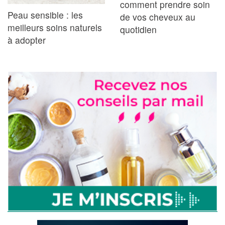
comment prendre soin
Peau sensible : les
de vos cheveux au
meilleurs soins naturels
quotidien
à adopter