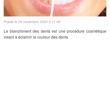
Publié le 24 novembre 2023 à 11:00
Le blanchiment des dents est une procédure cosmétique
visant à éclaircir la couleur des dents.