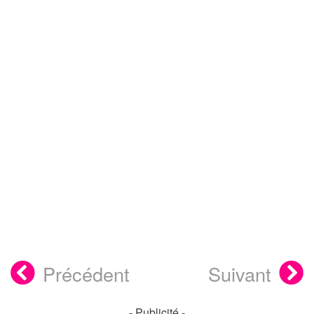
Précédent
Suivant
- Publicité -