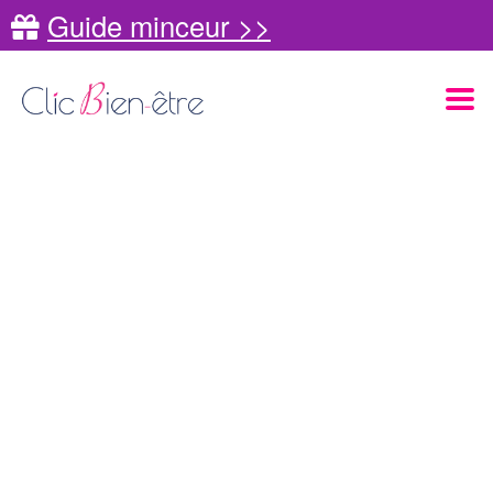
Guide minceur >>