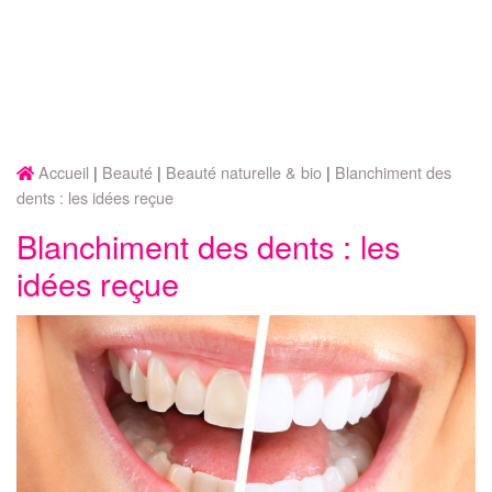
Accueil
Beauté
Beauté naturelle & bio
Blanchiment des
dents : les idées reçue
Blanchiment des dents : les
idées reçue