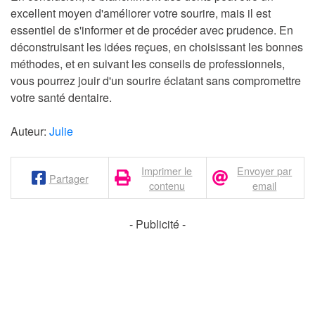
excellent moyen d'améliorer votre sourire, mais il est
essentiel de s'informer et de procéder avec prudence. En
déconstruisant les idées reçues, en choisissant les bonnes
méthodes, et en suivant les conseils de professionnels,
vous pourrez jouir d'un sourire éclatant sans compromettre
votre santé dentaire.
Auteur:
Julie
Imprimer le
Envoyer par
Partager
contenu
email
- Publicité -