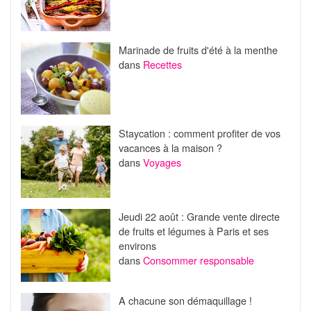
Marinade de fruits d'été à la menthe
dans
Recettes
Staycation : comment profiter de vos
vacances à la maison ?
dans
Voyages
Jeudi 22 août : Grande vente directe
de fruits et légumes à Paris et ses
environs
dans
Consommer responsable
A chacune son démaquillage !