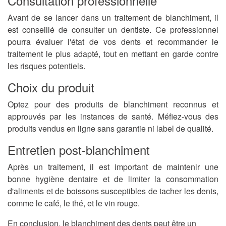
Consultation professionnelle
Avant de se lancer dans un traitement de blanchiment, il
est conseillé de consulter un dentiste. Ce professionnel
pourra évaluer l'état de vos dents et recommander le
traitement le plus adapté, tout en mettant en garde contre
les risques potentiels.
Choix du produit
Optez pour des produits de blanchiment reconnus et
approuvés par les instances de santé. Méfiez-vous des
produits vendus en ligne sans garantie ni label de qualité.
Entretien post-blanchiment
Après un traitement, il est important de maintenir une
bonne hygiène dentaire et de limiter la consommation
d'aliments et de boissons susceptibles de tacher les dents,
comme le café, le thé, et le vin rouge.
En conclusion, le blanchiment des dents peut être un