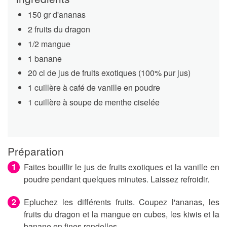
150 gr d'ananas
2 fruits du dragon
1/2 mangue
1 banane
20 cl de jus de fruits exotiques (100% pur jus)
1 cuillère à café de vanille en poudre
1 cuillère à soupe de menthe ciselée
Préparation
Faites bouillir le jus de fruits exotiques et la vanille en
poudre pendant quelques minutes. Laissez refroidir.
Epluchez les différents fruits. Coupez l'ananas, les
fruits du dragon et la mangue en cubes, les kiwis et la
banane en fines rondelles.