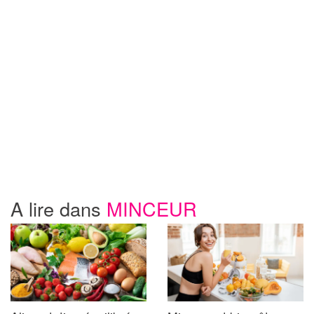
A lire dans
MINCEUR