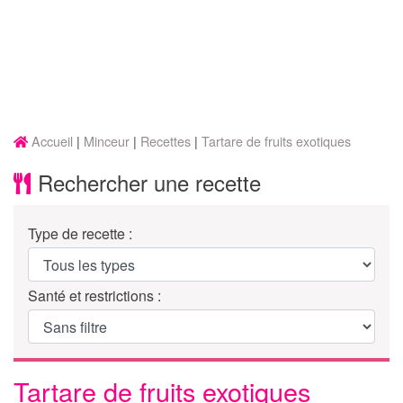
Accueil
Minceur
Recettes
Tartare de fruits exotiques
Rechercher une recette
Type de recette :
Santé et restrictions :
Tartare de fruits exotiques