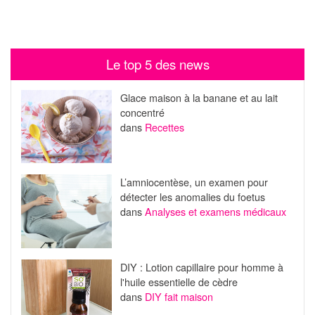
Le top 5 des news
Glace maison à la banane et au lait
concentré
dans
Recettes
L’amniocentèse, un examen pour
détecter les anomalies du foetus
dans
Analyses et examens médicaux
DIY : Lotion capillaire pour homme à
l'huile essentielle de cèdre
dans
DIY fait maison