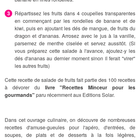
Répartissez les fruits dans 4 coupelles transparentes
en commençant par les rondelles de banane et de
kiwi, puis en ajoutant les dés de mangue, de fruits du
dragon et d'ananas. Arrosez avec le jus à la vanille,
parsemez de menthe ciselée et servez aussitôt. (Si
vous préparez cette salade à l'avance, ajoutez-y les
dés d'ananas au dernier moment sinon il ferait "virer"
les autres fruits)
Cette recette de salade de fruits fait partie des 100 recettes
à dévorer du
livre "Recettes Minceur pour les
gourmands"
paru récemment aux Editions Solar.
Dans cet ouvrage culinaire, on découvre de nombreuses
recettes d'amuse-gueules pour l'apéro, d'entrées, de
soupes, de plats et de desserts à la fois légères,