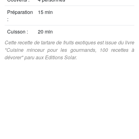
Préparation
15 min
:
Cuisson :
20 min
Cette recette de tartare de fruits exotiques est issue du livre
"Cuisine minceur pour les gourmands, 100 recettes à
dévorer" paru aux Editions Solar.