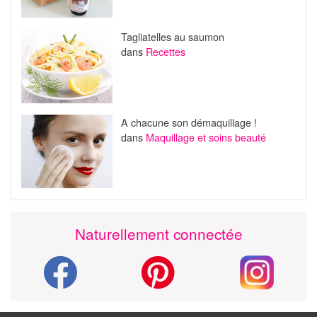
Tagliatelles au saumon
dans
Recettes
A chacune son démaquillage !
dans
Maquillage et soins beauté
Naturellement connectée