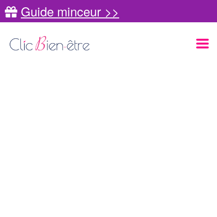
Guide minceur >>