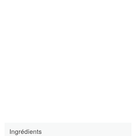
Ingrédients