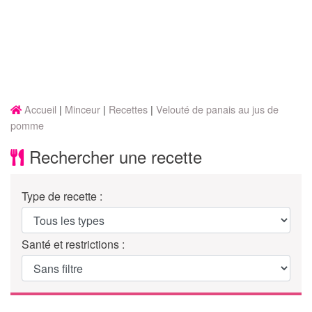
Accueil
Minceur
Recettes
Velouté de panais au jus de
pomme
Rechercher une recette
Type de recette :
Santé et restrictions :