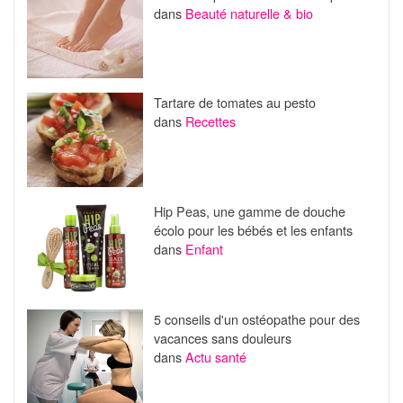
dans
Beauté naturelle & bio
Tartare de tomates au pesto
dans
Recettes
Hip Peas, une gamme de douche
écolo pour les bébés et les enfants
dans
Enfant
5 conseils d'un ostéopathe pour des
vacances sans douleurs
dans
Actu santé