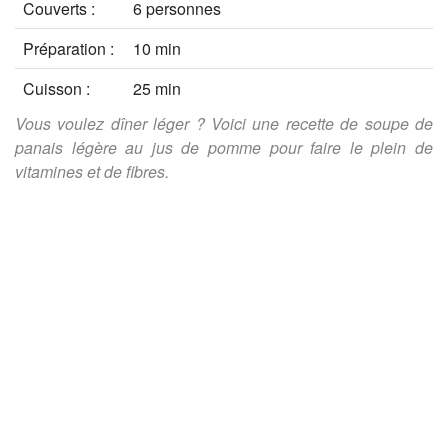
Couverts :
6 personnes
Préparation :
10 min
Cuisson :
25 min
Vous voulez dîner léger ? Voici une recette de soupe de
panais légère au jus de pomme pour faire le plein de
vitamines et de fibres.