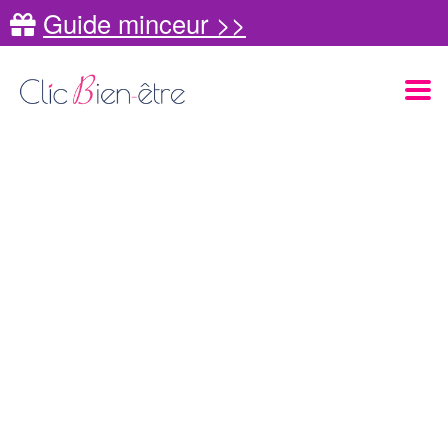
Guide minceur >>