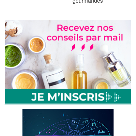
gourmandes