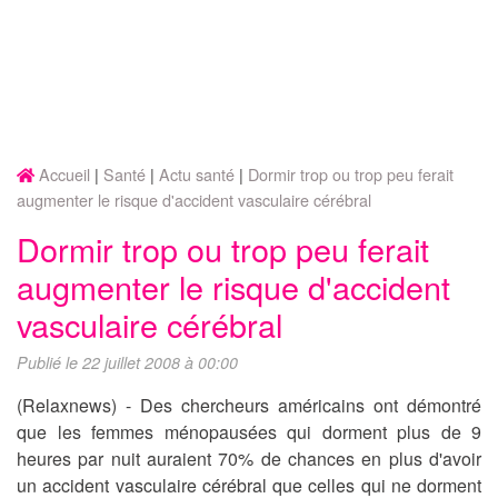
Accueil
Santé
Actu santé
Dormir trop ou trop peu ferait
augmenter le risque d'accident vasculaire cérébral
Dormir trop ou trop peu ferait
augmenter le risque d'accident
vasculaire cérébral
Publié le 22 juillet 2008 à 00:00
(Relaxnews) - Des chercheurs américains ont démontré
que les femmes ménopausées qui dorment plus de 9
heures par nuit auraient 70% de chances en plus d'avoir
un accident vasculaire cérébral que celles qui ne dorment