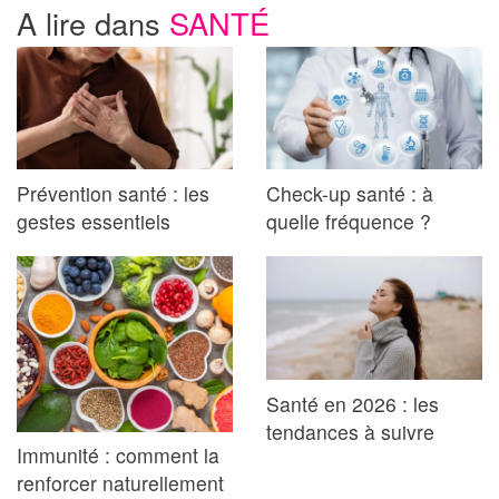
A lire dans
SANTÉ
Prévention santé : les
Check-up santé : à
gestes essentiels
quelle fréquence ?
Santé en 2026 : les
tendances à suivre
Immunité : comment la
renforcer naturellement