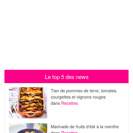
Le top 5 des news
Tian de pommes de terre, tomates,
courgettes et oignons rouges
dans
Recettes
Marinade de fruits d'été à la menthe
dans
Recettes