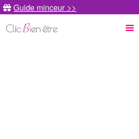
Guide minceur >>