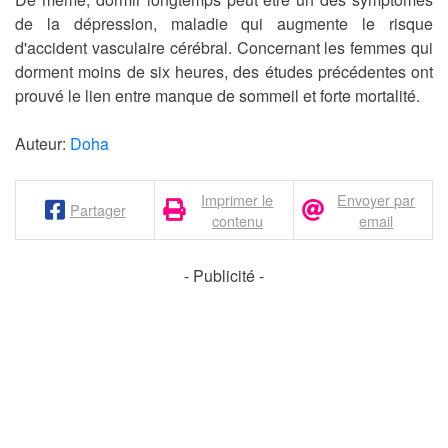
de la dépression, maladie qui augmente le risque
d'accident vasculaire cérébral. Concernant les femmes qui
dorment moins de six heures, des études précédentes ont
prouvé le lien entre manque de sommeil et forte mortalité.
Auteur:
Doha
Imprimer le
Envoyer par
Partager
contenu
email
- Publicité -