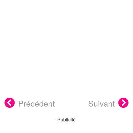
Précédent
Suivant
- Publicité -