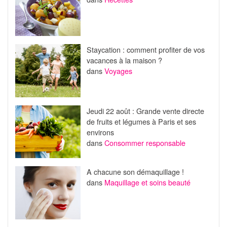
Staycation : comment profiter de vos
vacances à la maison ?
dans
Voyages
Jeudi 22 août : Grande vente directe
de fruits et légumes à Paris et ses
environs
dans
Consommer responsable
A chacune son démaquillage !
dans
Maquillage et soins beauté