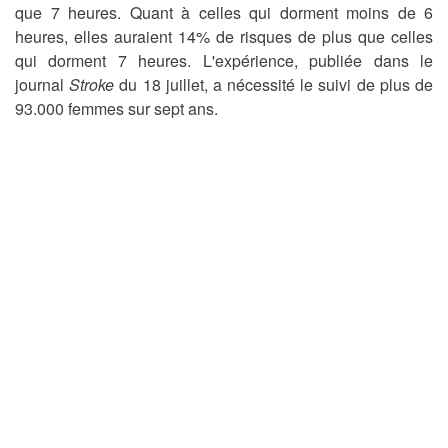
que 7 heures. Quant à celles qui dorment moins de 6
heures, elles auraient 14% de risques de plus que celles
qui dorment 7 heures. L'expérience, publiée dans le
journal
Stroke
du 18 juillet, a nécessité le suivi de plus de
93.000 femmes sur sept ans.