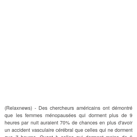
(Relaxnews) - Des chercheurs américains ont démontré
que les femmes ménopausées qui dorment plus de 9
heures par nuit auraient 70% de chances en plus d'avoir
un accident vasculaire cérébral que celles qui ne dorment